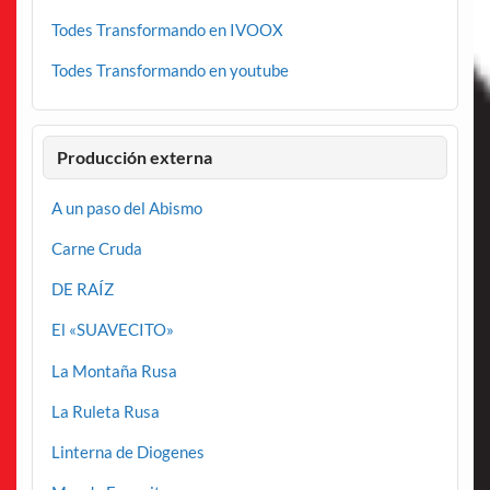
Todes Transformando en IVOOX
Todes Transformando en youtube
Producción externa
A un paso del Abismo
Carne Cruda
DE RAÍZ
El «SUAVECITO»
La Montaña Rusa
La Ruleta Rusa
Linterna de Diogenes