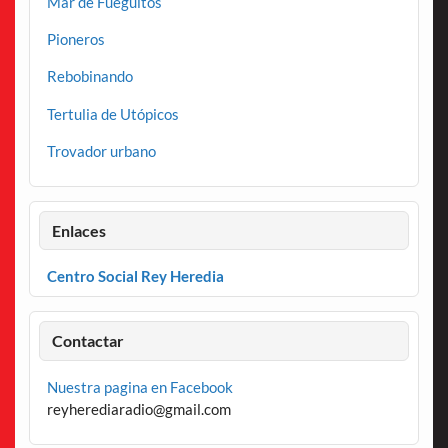
Mar de Fueguitos
Pioneros
Rebobinando
Tertulia de Utópicos
Trovador urbano
Enlaces
Centro Social Rey Heredia
Contactar
Nuestra pagina en Facebook
reyherediaradio@gmail.com