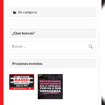
Sin categoría
¿Que buscas?
Proximos eventos