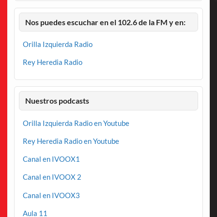
Nos puedes escuchar en el 102.6 de la FM y en:
Orilla Izquierda Radio
Rey Heredia Radio
Nuestros podcasts
Orilla Izquierda Radio en Youtube
Rey Heredia Radio en Youtube
Canal en IVOOX1
Canal en IVOOX 2
Canal en IVOOX3
Aula 11