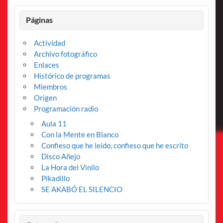
Páginas
Actividad
Archivo fotográfico
Enlaces
Histórico de programas
Miembros
Origen
Programación radio
Aula 11
Con la Mente en Blanco
Confieso que he leído, confieso que he escrito
Disco Añejo
La Hora del Vinilo
Pikadillo
SE AKABÓ EL SILENCIO