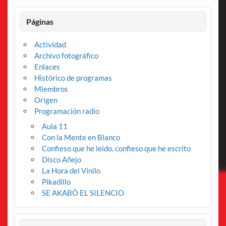
Páginas
Actividad
Archivo fotográfico
Enlaces
Histórico de programas
Miembros
Origen
Programación radio
Aula 11
Con la Mente en Blanco
Confieso que he leído, confieso que he escrito
Disco Añejo
La Hora del Vinilo
Pikadillo
SE AKABÓ EL SILENCIO