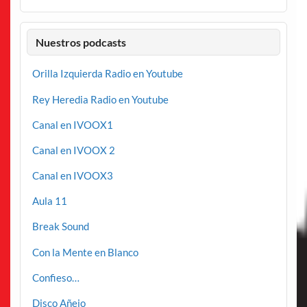
Nuestros podcasts
Orilla Izquierda Radio en Youtube
Rey Heredia Radio en Youtube
Canal en IVOOX1
Canal en IVOOX 2
Canal en IVOOX3
Aula 11
Break Sound
Con la Mente en Blanco
Confieso…
Disco Añejo