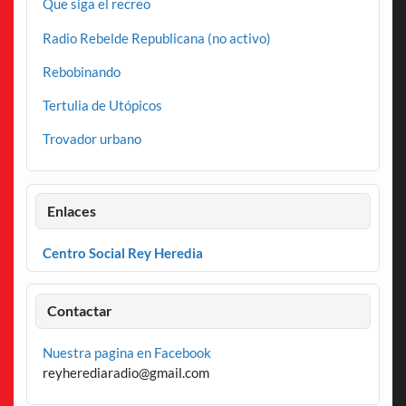
Que siga el recreo
Radio Rebelde Republicana (no activo)
Rebobinando
Tertulia de Utópicos
Trovador urbano
Enlaces
Centro Social Rey Heredia
Contactar
Nuestra pagina en Facebook
reyherediaradio@gmail.com