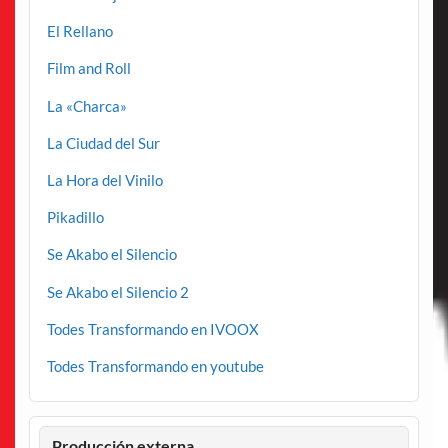
El Rellano
Film and Roll
La «Charca»
La Ciudad del Sur
La Hora del Vinilo
Pikadillo
Se Akabo el Silencio
Se Akabo el Silencio 2
Todes Transformando en IVOOX
Todes Transformando en youtube
Producción externa