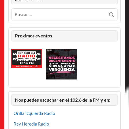
Proximos eventos
Nos puedes escuchar en el 102.6 de la FM y en:
Orilla Izquierda Radio
Rey Heredia Radio