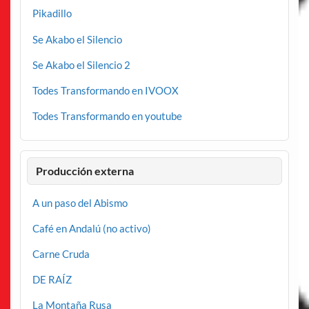
Pikadillo
Se Akabo el Silencio
Se Akabo el Silencio 2
Todes Transformando en IVOOX
Todes Transformando en youtube
Producción externa
A un paso del Abismo
Café en Andalú (no activo)
Carne Cruda
DE RAÍZ
La Montaña Rusa