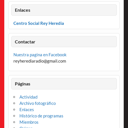
Enlaces
Centro Social Rey Heredia
Contactar
Nuestra pagina en Facebook
reyherediaradio@gmail.com
Páginas
Actividad
Archivo fotográfico
Enlaces
Histórico de programas
Miembros