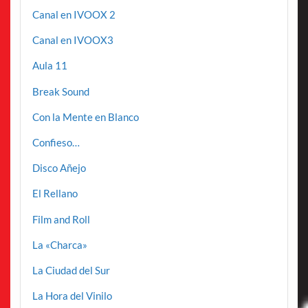
Canal en IVOOX 2
Canal en IVOOX3
Aula 11
Break Sound
Con la Mente en Blanco
Confieso…
Disco Añejo
El Rellano
Film and Roll
La «Charca»
La Ciudad del Sur
La Hora del Vinilo