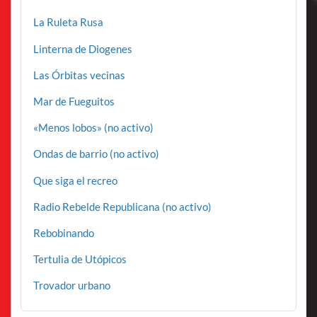
La Ruleta Rusa
Linterna de Diogenes
Las Órbitas vecinas
Mar de Fueguitos
«Menos lobos» (no activo)
Ondas de barrio (no activo)
Que siga el recreo
Radio Rebelde Republicana (no activo)
Rebobinando
Tertulia de Utópicos
Trovador urbano