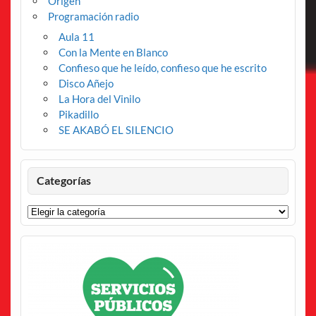
Origen
Programación radio
Aula 11
Con la Mente en Blanco
Confieso que he leído, confieso que he escrito
Disco Añejo
La Hora del Vinilo
Pikadillo
SE AKABÓ EL SILENCIO
Categorías
Categorías