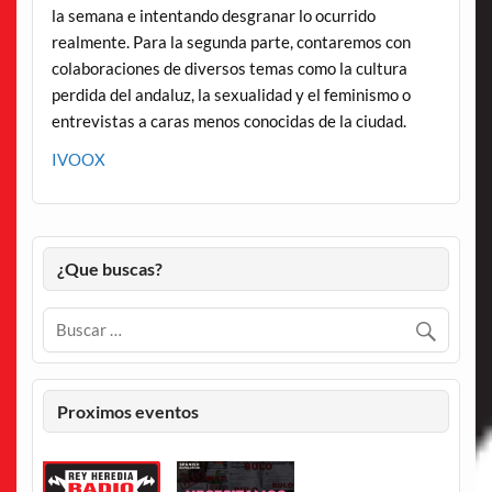
la semana e intentando desgranar lo ocurrido
realmente. Para la segunda parte, contaremos con
colaboraciones de diversos temas como la cultura
perdida del andaluz, la sexualidad y el feminismo o
entrevistas a caras menos conocidas de la ciudad.
IVOOX
¿Que buscas?
Proximos eventos