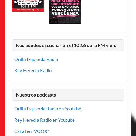
Nos puedes escuchar en el 102.6 de la FM y en:
Orilla Izquierda Radio
Rey Heredia Radio
Nuestros podcasts
Orilla Izquierda Radio en Youtube
Rey Heredia Radio en Youtube
Canal en IVOOX1