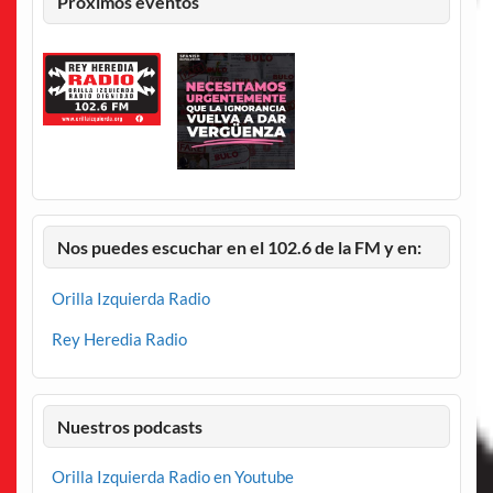
Proximos eventos
Nos puedes escuchar en el 102.6 de la FM y en:
Orilla Izquierda Radio
Rey Heredia Radio
Nuestros podcasts
Orilla Izquierda Radio en Youtube