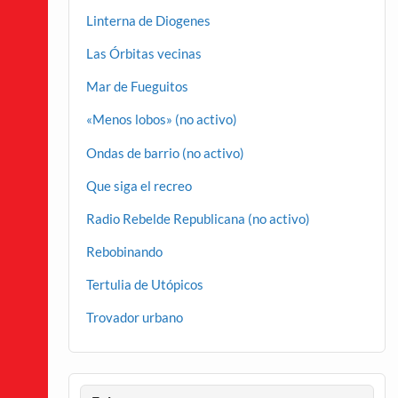
Linterna de Diogenes
Las Órbitas vecinas
Mar de Fueguitos
«Menos lobos» (no activo)
Ondas de barrio (no activo)
Que siga el recreo
Radio Rebelde Republicana (no activo)
Rebobinando
Tertulia de Utópicos
Trovador urbano