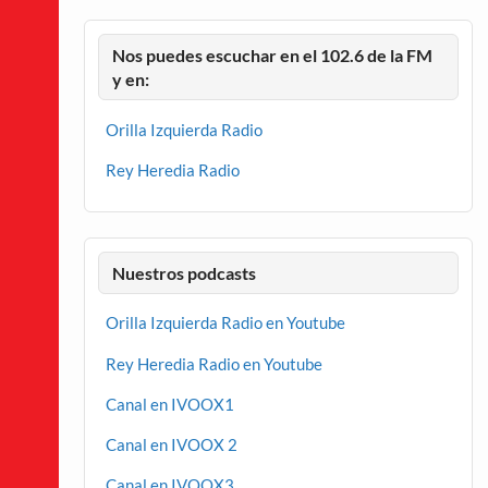
Nos puedes escuchar en el 102.6 de la FM
y en:
Orilla Izquierda Radio
Rey Heredia Radio
Nuestros podcasts
Orilla Izquierda Radio en Youtube
Rey Heredia Radio en Youtube
Canal en IVOOX1
Canal en IVOOX 2
Canal en IVOOX3