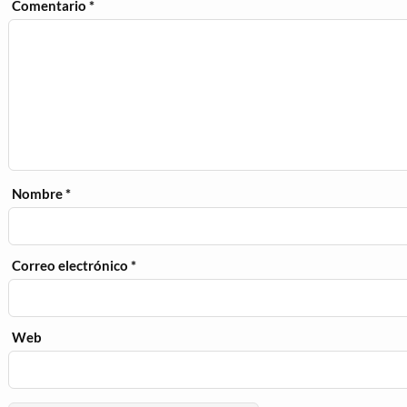
Comentario
*
Nombre
*
Correo electrónico
*
Web