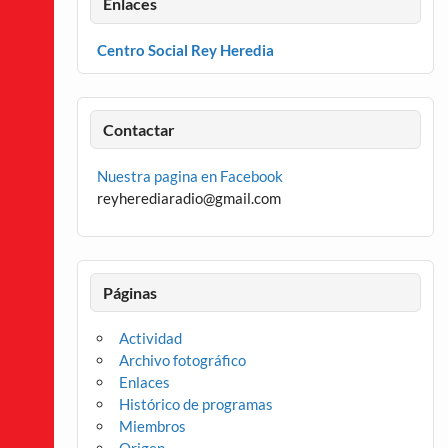
Enlaces
Centro Social Rey Heredia
Contactar
Nuestra pagina en Facebook
reyherediaradio@gmail.com
Páginas
Actividad
Archivo fotográfico
Enlaces
Histórico de programas
Miembros