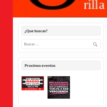
¿Que buscas?
Proximos eventos