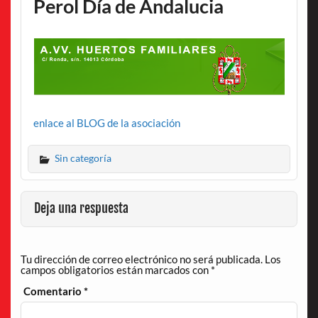
Perol Día de Andalucia
enlace al BLOG de la asociación
Sin categoría
Deja una respuesta
Tu dirección de correo electrónico no será publicada.
Los
campos obligatorios están marcados con
*
Comentario
*