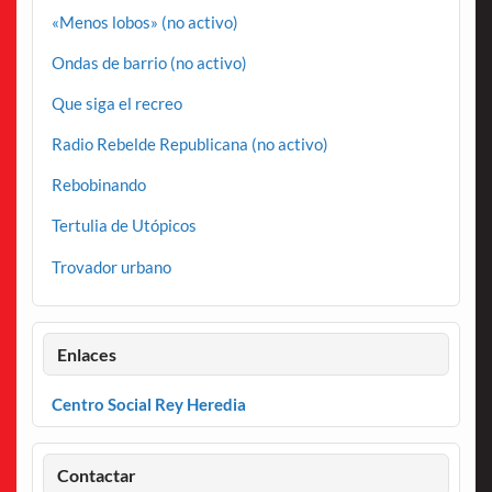
«Menos lobos» (no activo)
Ondas de barrio (no activo)
Que siga el recreo
Radio Rebelde Republicana (no activo)
Rebobinando
Tertulia de Utópicos
Trovador urbano
Enlaces
Centro Social Rey Heredia
Contactar