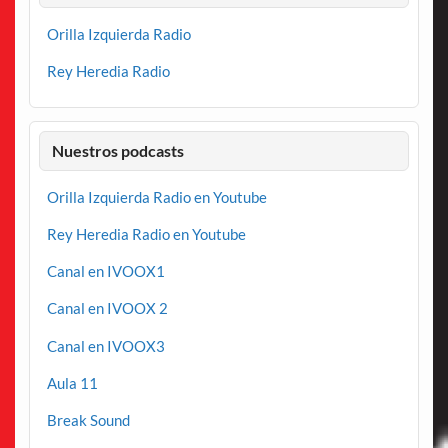
Orilla Izquierda Radio
Rey Heredia Radio
Nuestros podcasts
Orilla Izquierda Radio en Youtube
Rey Heredia Radio en Youtube
Canal en IVOOX1
Canal en IVOOX 2
Canal en IVOOX3
Aula 11
Break Sound