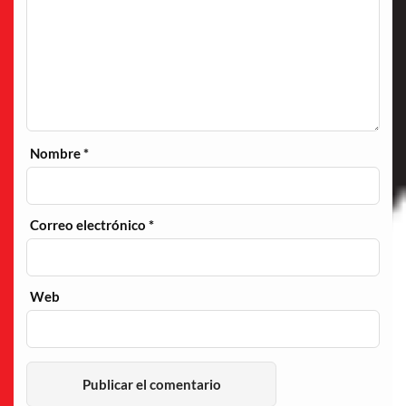
Nombre
*
Correo electrónico
*
Web