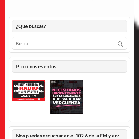
¿Que buscas?
Proximos eventos
Nos puedes escuchar en el 102.6 de la FM y en: