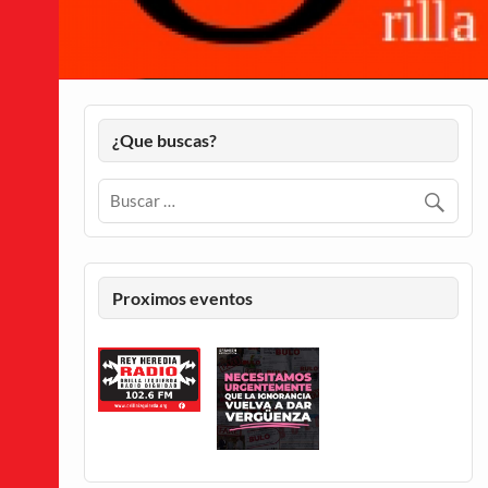
¿Que buscas?
Proximos eventos