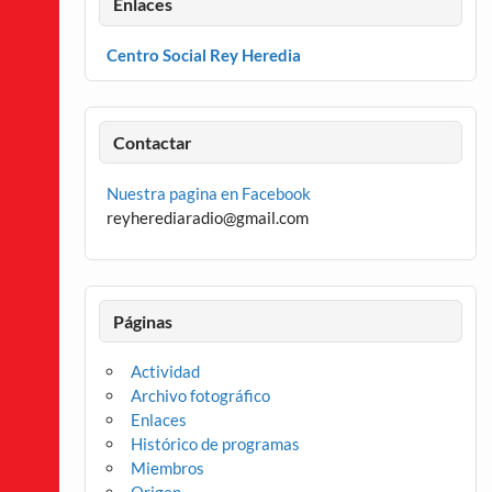
Enlaces
Centro Social Rey Heredia
Contactar
Nuestra pagina en Facebook
reyherediaradio@gmail.com
Páginas
Actividad
Archivo fotográfico
Enlaces
Histórico de programas
Miembros