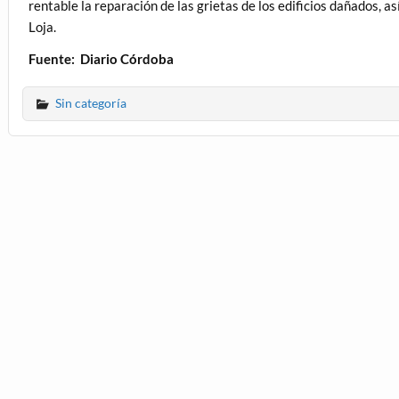
rentable la reparación de las grietas de los edificios dañados, a
Loja.
Fuente: Diario Córdoba
Sin categoría