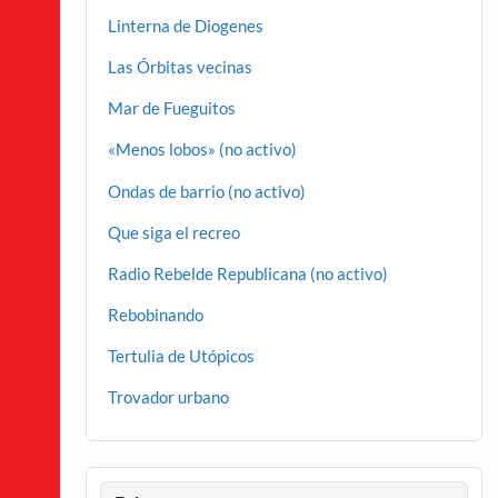
Linterna de Diogenes
Las Órbitas vecinas
Mar de Fueguitos
«Menos lobos» (no activo)
Ondas de barrio (no activo)
Que siga el recreo
Radio Rebelde Republicana (no activo)
Rebobinando
Tertulia de Utópicos
Trovador urbano