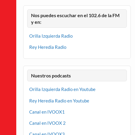
Nos puedes escuchar en el 102.6 de la FM
y en:
Orilla Izquierda Radio
Rey Heredia Radio
Nuestros podcasts
Orilla Izquierda Radio en Youtube
Rey Heredia Radio en Youtube
Canal en IVOOX1
Canal en IVOOX 2
Canal en IVOOX3