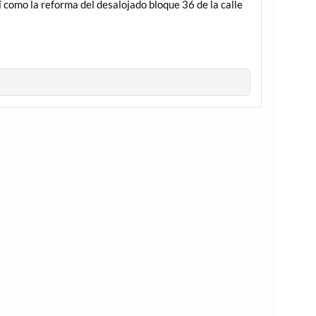
sí como la reforma del desalojado bloque 36 de la calle