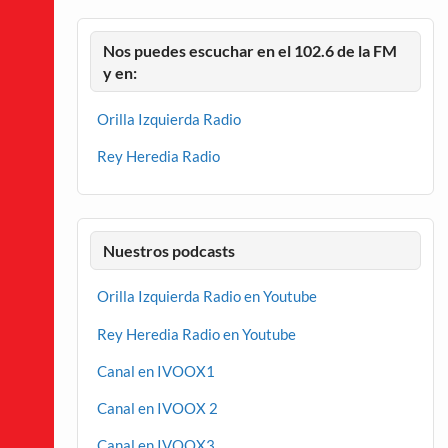
Nos puedes escuchar en el 102.6 de la FM
y en:
Orilla Izquierda Radio
Rey Heredia Radio
Nuestros podcasts
Orilla Izquierda Radio en Youtube
Rey Heredia Radio en Youtube
Canal en IVOOX1
Canal en IVOOX 2
Canal en IVOOX3