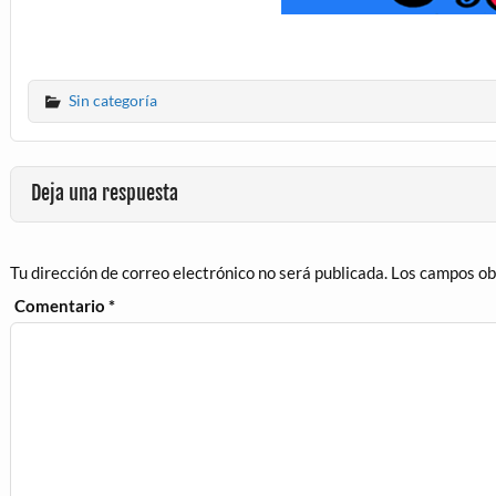
Sin categoría
Deja una respuesta
Tu dirección de correo electrónico no será publicada.
Los campos ob
Comentario
*