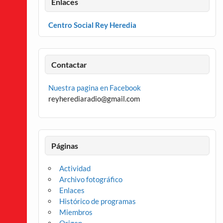
Enlaces
Centro Social Rey Heredia
Contactar
Nuestra pagina en Facebook
reyherediaradio@gmail.com
Páginas
Actividad
Archivo fotográfico
Enlaces
Histórico de programas
Miembros