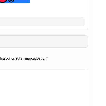
ligatorios están marcados con
*