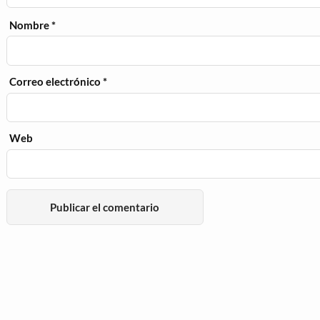
Nombre
*
Correo electrónico
*
Web