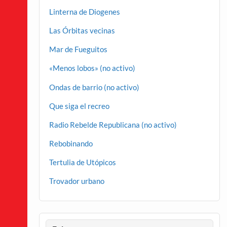
Linterna de Diogenes
Las Órbitas vecinas
Mar de Fueguitos
«Menos lobos» (no activo)
Ondas de barrio (no activo)
Que siga el recreo
Radio Rebelde Republicana (no activo)
Rebobinando
Tertulia de Utópicos
Trovador urbano