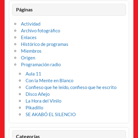
Páginas
Actividad
Archivo fotográfico
Enlaces
Histórico de programas
Miembros
Origen
Programación radio
Aula 11
Con la Mente en Blanco
Confieso que he leído, confieso que he escrito
Disco Añejo
La Hora del Vinilo
Pikadillo
SE AKABÓ EL SILENCIO
Categorías