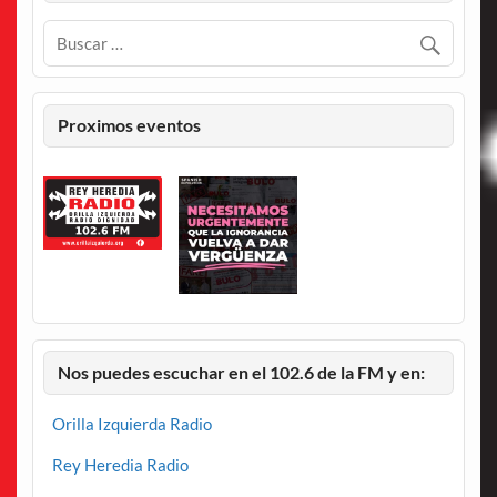
Proximos eventos
Nos puedes escuchar en el 102.6 de la FM y en:
Orilla Izquierda Radio
Rey Heredia Radio