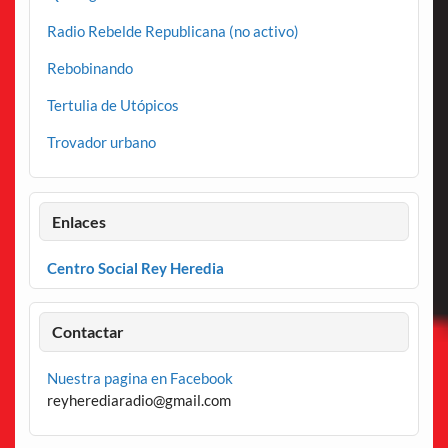
Radio Rebelde Republicana (no activo)
Rebobinando
Tertulia de Utópicos
Trovador urbano
Enlaces
Centro Social Rey Heredia
Contactar
Nuestra pagina en Facebook
reyherediaradio@gmail.com