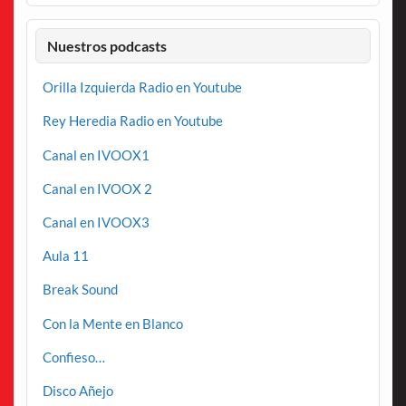
Nuestros podcasts
Orilla Izquierda Radio en Youtube
Rey Heredia Radio en Youtube
Canal en IVOOX1
Canal en IVOOX 2
Canal en IVOOX3
Aula 11
Break Sound
Con la Mente en Blanco
Confieso…
Disco Añejo