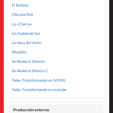
El Rellano
Film and Roll
La «Charca»
La Ciudad del Sur
La Hora del Vinilo
Pikadillo
Se Akabo el Silencio
Se Akabo el Silencio 2
Todes Transformando en IVOOX
Todes Transformando en youtube
Producción externa