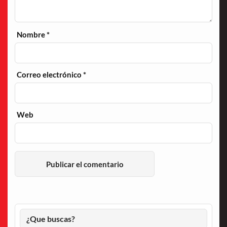
Nombre
*
Correo electrónico
*
Web
¿Que buscas?