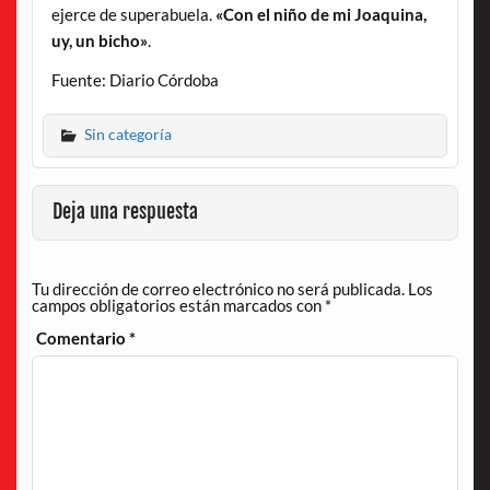
ejerce de superabuela.
«Con el niño de mi Joaquina,
uy, un bicho»
.
Fuente: Diario Córdoba
Sin categoría
Deja una respuesta
Tu dirección de correo electrónico no será publicada.
Los
campos obligatorios están marcados con
*
Comentario
*