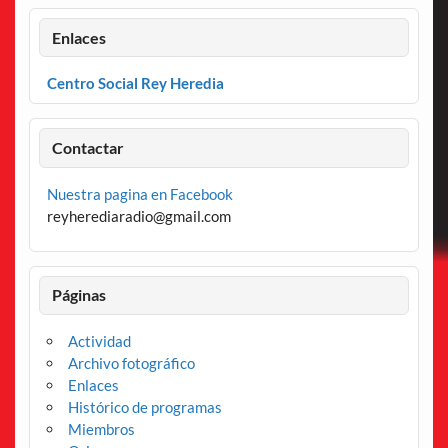
Enlaces
Centro Social Rey Heredia
Contactar
Nuestra pagina en Facebook
reyherediaradio@gmail.com
Páginas
Actividad
Archivo fotográfico
Enlaces
Histórico de programas
Miembros