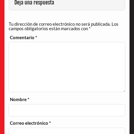
Deja una respuesta
Tu dirección de correo electrónico no será publicada.
Los
campos obligatorios están marcados con
*
Comentario
*
Nombre
*
Correo electrónico
*