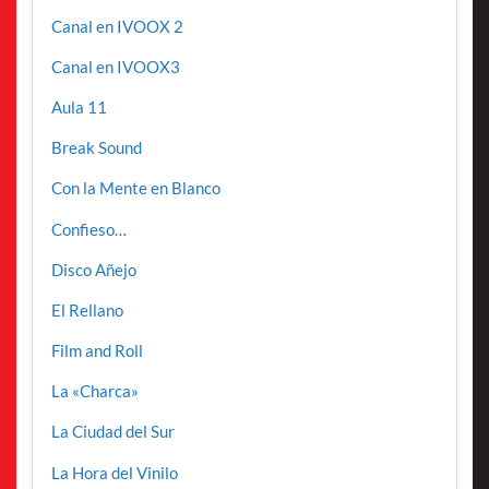
Canal en IVOOX 2
Canal en IVOOX3
Aula 11
Break Sound
Con la Mente en Blanco
Confieso…
Disco Añejo
El Rellano
Film and Roll
La «Charca»
La Ciudad del Sur
La Hora del Vinilo