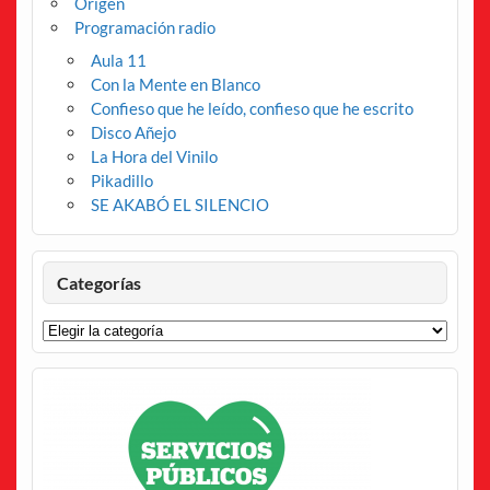
Origen
Programación radio
Aula 11
Con la Mente en Blanco
Confieso que he leído, confieso que he escrito
Disco Añejo
La Hora del Vinilo
Pikadillo
SE AKABÓ EL SILENCIO
Categorías
Categorías