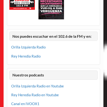
Nos puedes escuchar en el 102.6 de la FM y en:
Orilla Izquierda Radio
Rey Heredia Radio
Nuestros podcasts
Orilla Izquierda Radio en Youtube
Rey Heredia Radio en Youtube
Canal en IVOOX1