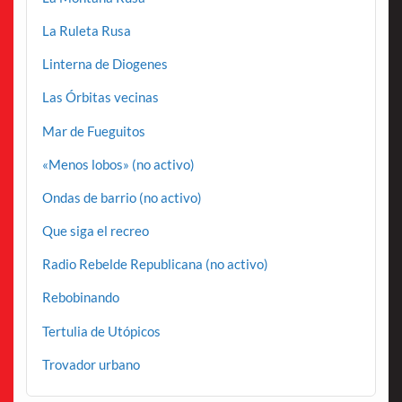
La Ruleta Rusa
Linterna de Diogenes
Las Órbitas vecinas
Mar de Fueguitos
«Menos lobos» (no activo)
Ondas de barrio (no activo)
Que siga el recreo
Radio Rebelde Republicana (no activo)
Rebobinando
Tertulia de Utópicos
Trovador urbano