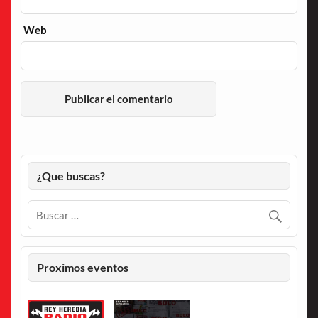
Web
¿Que buscas?
Proximos eventos