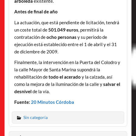
arboleda
existente.
Antes de final de año
La actuación, que está pendiente de licitación, tendrá
un coste total de
501.049 euros
, permitirá la
contratación de
ocho personas
y su periodo de
ejecución está establecido entre el 1 de abril y el 31
de diciembre de 2009.
Finalmente, la intervención en la Puerta del Colodro y
la calle Mayor de Santa Marina supondrá la
rehabilitación de
todo el acerado
y la calzada, así
como la mejora de la iluminación de la calle y
salvar el
desnivel
de la vía.
Fuente:
20 Minutos Córdoba
Sin categoría