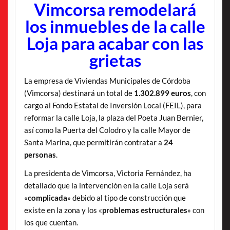
Vimcorsa remodelará
los inmuebles de la calle
Loja para acabar con las
grietas
La empresa de Viviendas Municipales de Córdoba
(Vimcorsa) destinará un total de
1.302.899 euros
, con
cargo al Fondo Estatal de Inversión Local (FEIL), para
reformar la calle Loja, la plaza del Poeta Juan Bernier,
así como la Puerta del Colodro y la calle Mayor de
Santa Marina, que permitirán contratar a
24
personas
.
La presidenta de Vimcorsa, Victoria Fernández, ha
detallado que la intervención en la calle Loja será
«
complicada
» debido al tipo de construcción que
existe en la zona y los «
problemas estructurales
» con
los que cuentan.