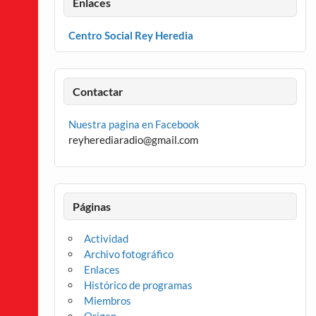
Enlaces
Centro Social Rey Heredia
Contactar
Nuestra pagina en Facebook
reyherediaradio@gmail.com
Páginas
Actividad
Archivo fotográfico
Enlaces
Histórico de programas
Miembros