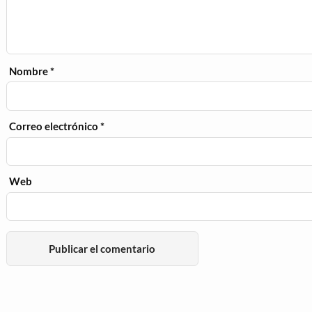
Nombre
*
Correo electrónico
*
Web