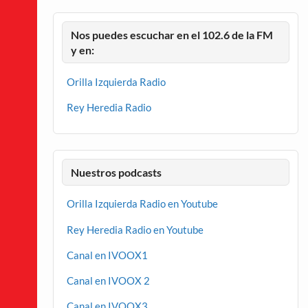
Nos puedes escuchar en el 102.6 de la FM
y en:
Orilla Izquierda Radio
Rey Heredia Radio
Nuestros podcasts
Orilla Izquierda Radio en Youtube
Rey Heredia Radio en Youtube
Canal en IVOOX1
Canal en IVOOX 2
Canal en IVOOX3