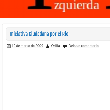
Iniciativa Ciudadana por el Rio
12 de marzo de 2009
Orilla
Deja un comentario