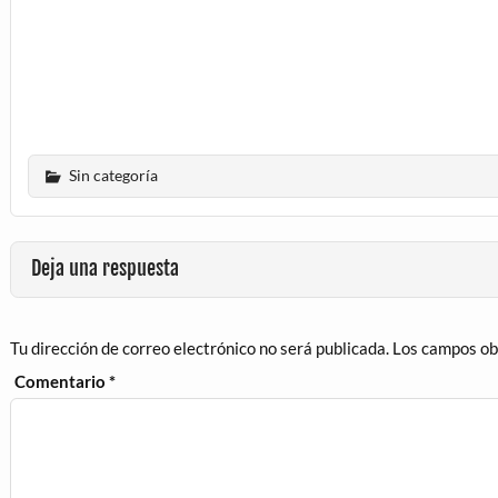
Sin categoría
Deja una respuesta
Tu dirección de correo electrónico no será publicada.
Los campos ob
Comentario
*