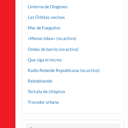
Linterna de Diogenes
Las Órbitas vecinas
Mar de Fueguitos
«Menos lobos» (no activo)
Ondas de barrio (no activo)
Que siga el recreo
Radio Rebelde Republicana (no activo)
Rebobinando
Tertulia de Utópicos
Trovador urbano