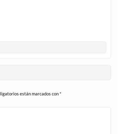
ligatorios están marcados con
*