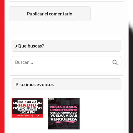
¿Que buscas?
Proximos eventos