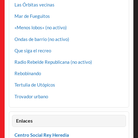
Las Órbitas vecinas
Mar de Fueguitos
«Menos lobos» (no activo)
Ondas de barrio (no activo)
Que siga el recreo
Radio Rebelde Republicana (no activo)
Rebobinando
Tertulia de Utópicos
Trovador urbano
Enlaces
Centro Social Rey Heredia