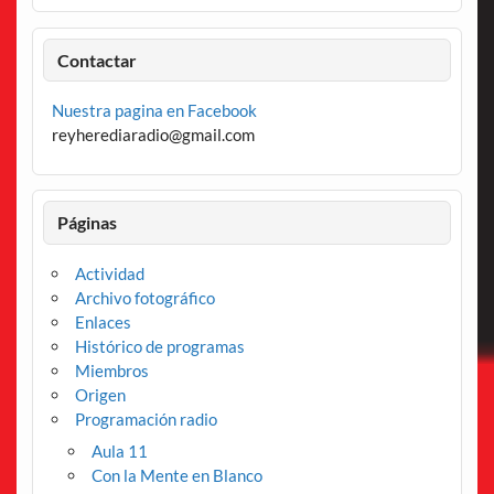
Contactar
Nuestra pagina en Facebook
reyherediaradio@gmail.com
Páginas
Actividad
Archivo fotográfico
Enlaces
Histórico de programas
Miembros
Origen
Programación radio
Aula 11
Con la Mente en Blanco