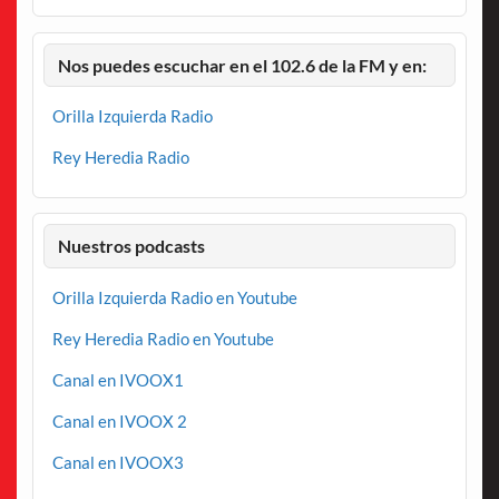
Nos puedes escuchar en el 102.6 de la FM y en:
Orilla Izquierda Radio
Rey Heredia Radio
Nuestros podcasts
Orilla Izquierda Radio en Youtube
Rey Heredia Radio en Youtube
Canal en IVOOX1
Canal en IVOOX 2
Canal en IVOOX3