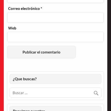
Correo electrónico
*
Web
¿Que buscas?
Proximos eventos