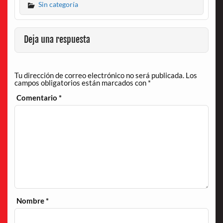
Sin categoría
Deja una respuesta
Tu dirección de correo electrónico no será publicada.
Los
campos obligatorios están marcados con
*
Comentario
*
Nombre
*