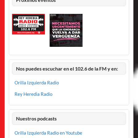
Nos puedes escuchar en el 102.6 de la FM y en:
Orilla Izquierda Radio
Rey Heredia Radio
Nuestros podcasts
Orilla Izquierda Radio en Youtube