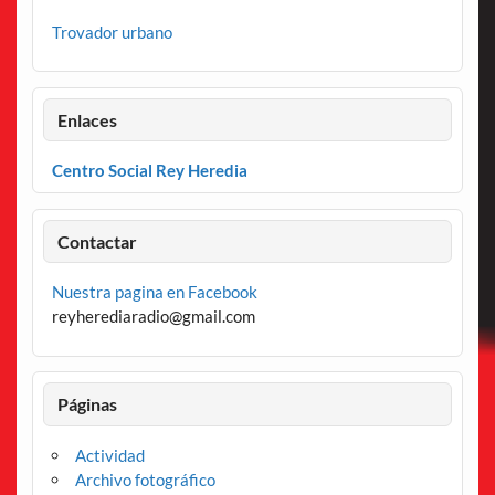
Trovador urbano
Enlaces
Centro Social Rey Heredia
Contactar
Nuestra pagina en Facebook
reyherediaradio@gmail.com
Páginas
Actividad
Archivo fotográfico