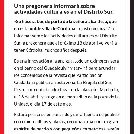
Una pregonera informará sobre
actividades culturales en el Distrito Sur.
«Se hace saber, de parte de la señora alcaldesa, que
en esta noble villa de Córdoba…»
, así comenzará a
informar sobre las actividades culturales del Distrito
Sur la pregonera que el próximo 13 de abril volverá a
tener Córdoba, muchos años después.
Es una innovación a la antigua, todo un oxímoron, será
en el barrio del Guadalquivir y servirá para anunciar
los contenidos de la revista que Participación
Ciudadana publica en esta zona, La Brújula del Sur.
Posteriormente tendrá lugar en la plaza del Mediodía,
el 16 de abril, y luego en el mercadillo de la plaza de la
Unidad, el día 17 de este mes.
Estará presente en zonas de gran afluencia de público
como mercadillos y plazas,
«en una zona con un gran
espíritu de barrio y con pequeños comercios»
, según