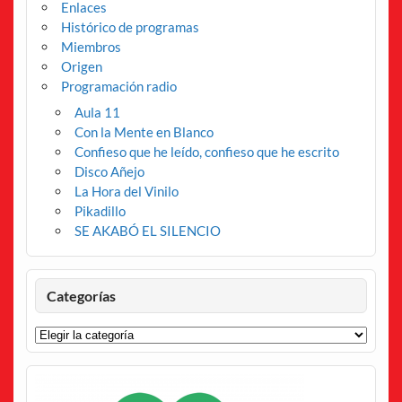
Enlaces
Histórico de programas
Miembros
Origen
Programación radio
Aula 11
Con la Mente en Blanco
Confieso que he leído, confieso que he escrito
Disco Añejo
La Hora del Vinilo
Pikadillo
SE AKABÓ EL SILENCIO
Categorías
Categorías