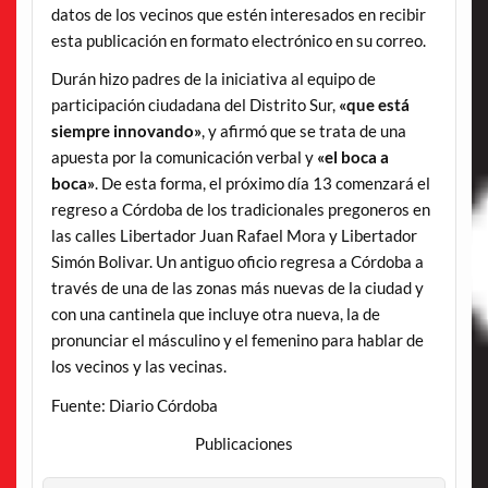
datos de los vecinos que estén interesados en recibir
esta publicación en formato electrónico en su correo.
Durán hizo padres de la iniciativa al equipo de
participación ciudadana del Distrito Sur,
«que está
siempre innovando»
, y afirmó que se trata de una
apuesta por la comunicación verbal y
«el boca a
boca»
. De esta forma, el próximo día 13 comenzará el
regreso a Córdoba de los tradicionales pregoneros en
las calles Libertador Juan Rafael Mora y Libertador
Simón Bolivar. Un antiguo oficio regresa a Córdoba a
través de una de las zonas más nuevas de la ciudad y
con una cantinela que incluye otra nueva, la de
pronunciar el másculino y el femenino para hablar de
los vecinos y las vecinas.
Fuente: Diario Córdoba
Publicaciones