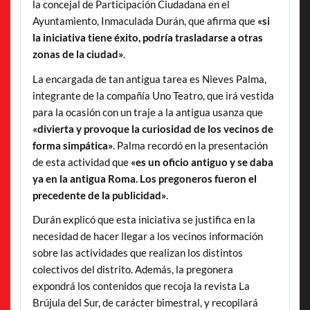
la concejal de Participación Ciudadana en el
Ayuntamiento, Inmaculada Durán, que afirma que
«si
la iniciativa tiene éxito, podría trasladarse a otras
zonas de la ciudad»
.
La encargada de tan antigua tarea es Nieves Palma,
integrante de la compañía Uno Teatro, que irá vestida
para la ocasión con un traje a la antigua usanza que
«divierta y provoque la curiosidad de los vecinos de
forma simpática»
. Palma recordó en la presentación
de esta actividad que
«es un oficio antiguo y se daba
ya en la antigua Roma. Los pregoneros fueron el
precedente de la publicidad»
.
Durán explicó que esta iniciativa se justifica en la
necesidad de hacer llegar a los vecinos información
sobre las actividades que realizan los distintos
colectivos del distrito. Además, la pregonera
expondrá los contenidos que recoja la revista La
Brújula del Sur, de carácter bimestral, y recopilará