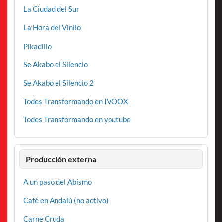
La Ciudad del Sur
La Hora del Vinilo
Pikadillo
Se Akabo el Silencio
Se Akabo el Silencio 2
Todes Transformando en IVOOX
Todes Transformando en youtube
Producción externa
A un paso del Abismo
Café en Andalú (no activo)
Carne Cruda