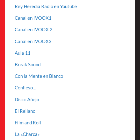
Rey Heredia Radio en Youtube
Canal en IVOOX1
Canal en IVOOX 2
Canal en IVOOX3
Aula 11
Break Sound
Con la Mente en Blanco
Confieso…
Disco Añejo
El Rellano
Film and Roll
La «Charca»