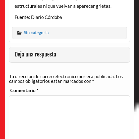
estructurales ni que vuelvan a aparecer grietas.
Fuente: Diario Córdoba
Sin categoría
Deja una respuesta
Tu dirección de correo electrónico no será publicada.
Los
campos obligatorios están marcados con
*
Comentario
*