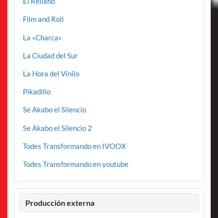
El Rellano
Film and Roll
La «Charca»
La Ciudad del Sur
La Hora del Vinilo
Pikadillo
Se Akabo el Silencio
Se Akabo el Silencio 2
Todes Transformando en IVOOX
Todes Transformando en youtube
Producción externa