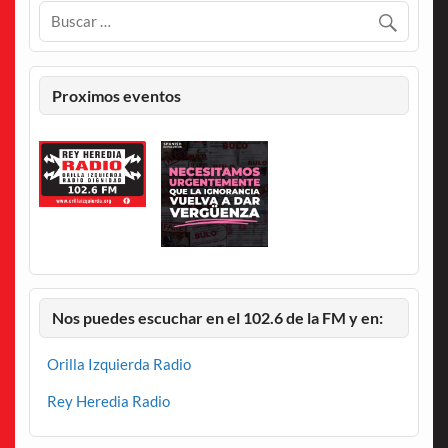
Proximos eventos
Nos puedes escuchar en el 102.6 de la FM y en:
Orilla Izquierda Radio
Rey Heredia Radio