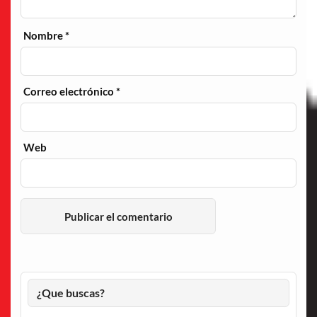
Nombre
*
Correo electrónico
*
Web
¿Que buscas?