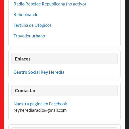
Radio Rebelde Republicana (no activo)
Rebobinando
Tertulia de Utópicos
Trovador urbano
Enlaces
Centro Social Rey Heredia
Contactar
Nuestra pagina en Facebook
reyherediaradio@gmail.com