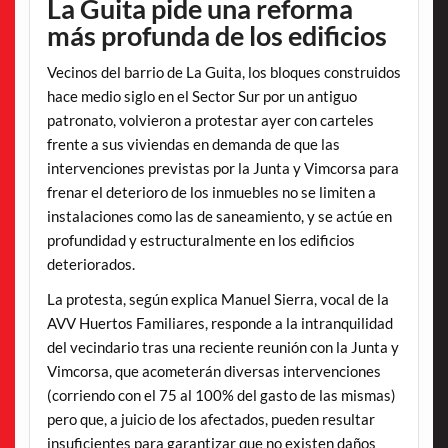
La Guita pide una reforma
más profunda de los edificios
Vecinos del barrio de La Guita, los bloques construidos
hace medio siglo en el Sector Sur por un antiguo
patronato, volvieron a protestar ayer con carteles
frente a sus viviendas en demanda de que las
intervenciones previstas por la Junta y Vimcorsa para
frenar el deterioro de los inmuebles no se limiten a
instalaciones como las de saneamiento, y se actúe en
profundidad y estructuralmente en los edificios
deteriorados.
La protesta, según explica Manuel Sierra, vocal de la
AVV Huertos Familiares, responde a la intranquilidad
del vecindario tras una reciente reunión con la Junta y
Vimcorsa, que acometerán diversas intervenciones
(corriendo con el 75 al 100% del gasto de las mismas)
pero que, a juicio de los afectados, pueden resultar
insuficientes para garantizar que no existen daños