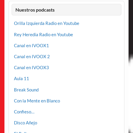
Nuestros podcasts
Orilla Izquierda Radio en Youtube
Rey Heredia Radio en Youtube
Canal en IVOOX1
Canal en IVOOX 2
Canal en IVOOX3
Aula 11
Break Sound
Con la Mente en Blanco
Confieso…
Disco Añejo