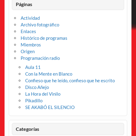
Páginas
Actividad
Archivo fotográfico
Enlaces
Histórico de programas
Miembros
Origen
Programación radio
Aula 11
Con la Mente en Blanco
Confieso que he leído, confieso que he escrito
Disco Añejo
La Hora del Vinilo
Pikadillo
SE AKABÓ EL SILENCIO
Categorías