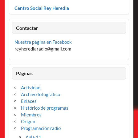
Centro Social Rey Heredia
Contactar
Nuestra pagina en Facebook
reyherediaradio@gmail.com
Páginas
Actividad
Archivo fotográfico
Enlaces
Histórico de programas
Miembros
Origen
Programación radio
Aula 11