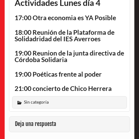
Actividades Lunes día 4
17:00 Otra economia es YA Posible
18:00 Reunión de la Plataforma de
Solidadridad del IES Averroes
19:00 Reunion de la junta directiva de
Córdoba Solidaria
19:00 Poéticas frente al poder
21:00 concierto de Chico Herrera
Sin categoría
Deja una respuesta