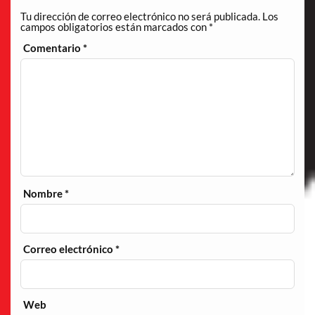
Tu dirección de correo electrónico no será publicada.
Los
campos obligatorios están marcados con
*
Comentario
*
Nombre
*
Correo electrónico
*
Web