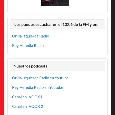
Nos puedes escuchar en el 102.6 de la FM y en:
Orilla Izquierda Radio
Rey Heredia Radio
Nuestros podcasts
Orilla Izquierda Radio en Youtube
Rey Heredia Radio en Youtube
Canal en IVOOX1
Canal en IVOOX 2