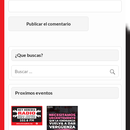
¿Que buscas?
Proximos eventos