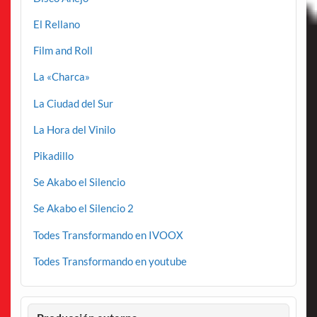
El Rellano
Film and Roll
La «Charca»
La Ciudad del Sur
La Hora del Vinilo
Pikadillo
Se Akabo el Silencio
Se Akabo el Silencio 2
Todes Transformando en IVOOX
Todes Transformando en youtube
Producción externa