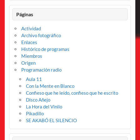
Páginas
Actividad
Archivo fotográfico
Enlaces
Histórico de programas
Miembros
Origen
Programación radio
Aula 11
Con la Mente en Blanco
Confieso que he leído, confieso que he escrito
Disco Añejo
La Hora del Vinilo
Pikadillo
SE AKABÓ EL SILENCIO