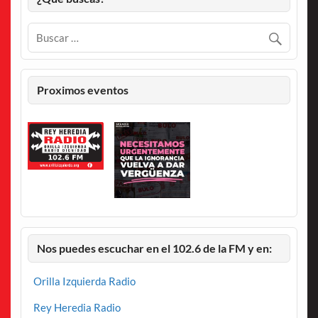
Proximos eventos
Nos puedes escuchar en el 102.6 de la FM y en:
Orilla Izquierda Radio
Rey Heredia Radio