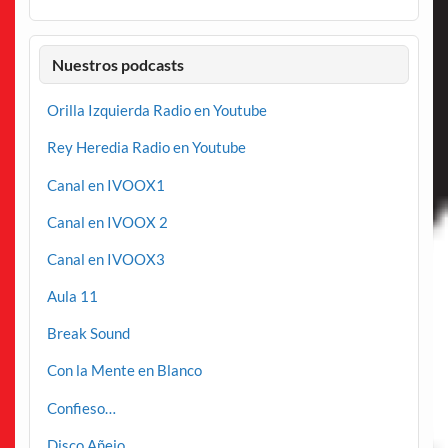
Nuestros podcasts
Orilla Izquierda Radio en Youtube
Rey Heredia Radio en Youtube
Canal en IVOOX1
Canal en IVOOX 2
Canal en IVOOX3
Aula 11
Break Sound
Con la Mente en Blanco
Confieso…
Disco Añejo