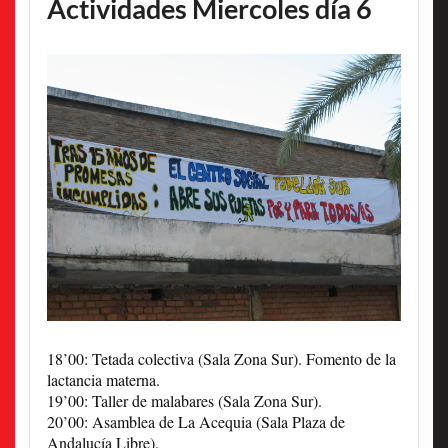
Actividades Miercoles día 6
18’00: Tetada colectiva (Sala Zona Sur). Fomento de la
lactancia materna.
19’00: Taller de malabares (Sala Zona Sur).
20’00: Asamblea de La Acequia (Sala Plaza de
Andalucía Libre).