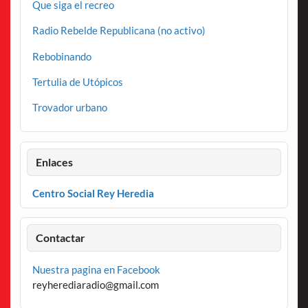
Que siga el recreo
Radio Rebelde Republicana (no activo)
Rebobinando
Tertulia de Utópicos
Trovador urbano
Enlaces
Centro Social Rey Heredia
Contactar
Nuestra pagina en Facebook
reyherediaradio@gmail.com