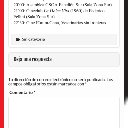
20’00: Asamblea CSOA Pabellón Sur (Sala Zona Sur).
21’00: Cineclub
La Dolce Vita
(1960) de Federico
Fellini (Sala Zona Sur).
22’30: Cine Fórum-Cena, Veterinarios sin fronteras.
Sin categoría
Deja una respuesta
Tu dirección de correo electrónico no será publicada.
Los
campos obligatorios están marcados con
*
Comentario
*