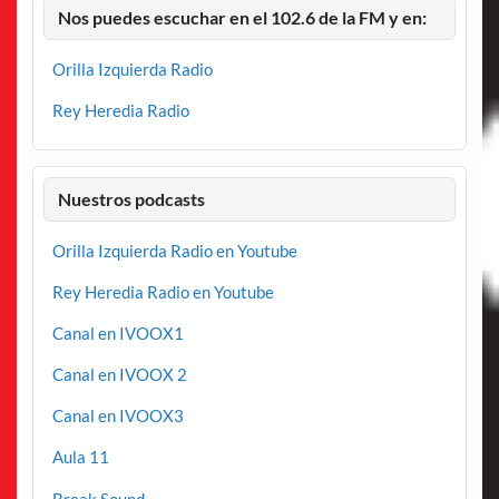
Nos puedes escuchar en el 102.6 de la FM y en:
Orilla Izquierda Radio
Rey Heredia Radio
Nuestros podcasts
Orilla Izquierda Radio en Youtube
Rey Heredia Radio en Youtube
Canal en IVOOX1
Canal en IVOOX 2
Canal en IVOOX3
Aula 11
Break Sound