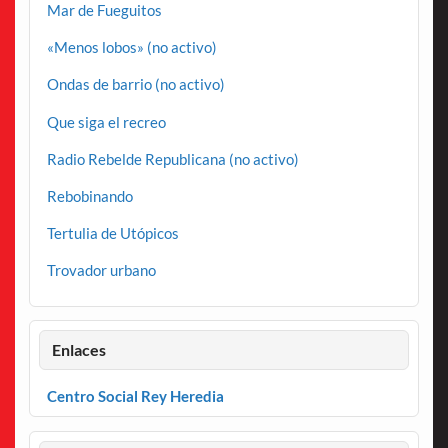
Mar de Fueguitos
«Menos lobos» (no activo)
Ondas de barrio (no activo)
Que siga el recreo
Radio Rebelde Republicana (no activo)
Rebobinando
Tertulia de Utópicos
Trovador urbano
Enlaces
Centro Social Rey Heredia