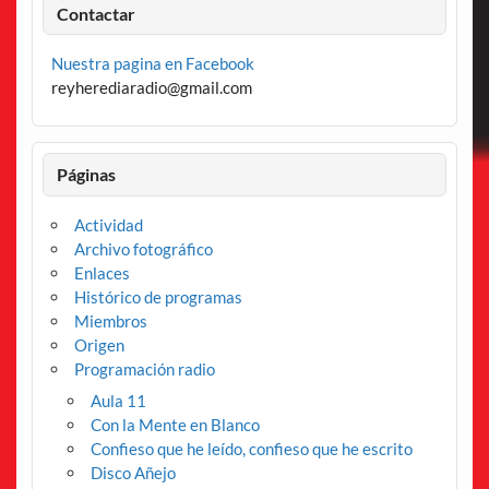
Contactar
Nuestra pagina en Facebook
reyherediaradio@gmail.com
Páginas
Actividad
Archivo fotográfico
Enlaces
Histórico de programas
Miembros
Origen
Programación radio
Aula 11
Con la Mente en Blanco
Confieso que he leído, confieso que he escrito
Disco Añejo