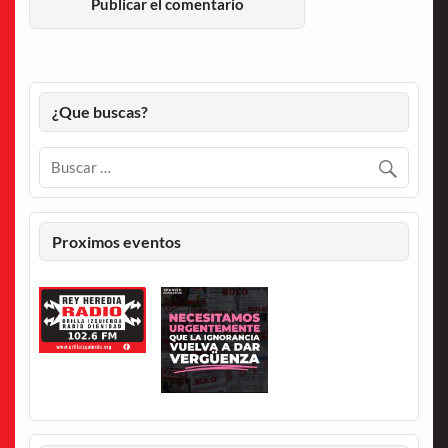
¿Que buscas?
Proximos eventos