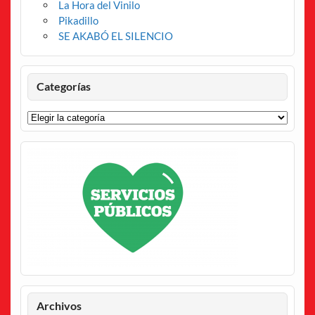
La Hora del Vinilo
Pikadillo
SE AKABÓ EL SILENCIO
Categorías
Categorías
Archivos