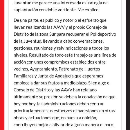
Juventud me parece una interesada estrategia de
suplantación con doble vertiente. Me explico:
De una parte, es público y notorio el esfuerzo que
llevan realizando las AAVV y el propio Consejo de
Distrito de la zona Sur para recuperar el Polideportivo
de la Juventud, llevando a cabo conversaciones,
gestiones, reuniones y reivindicaciones a todos los
niveles. Resultado de todo este trabajo es una línea de
acción con unos compromisos establecidos entre
vecinos, Ayuntamiento, Patronato de Huertos
Familiares y Junta de Andalucía que esperamos
empiece a dar sus frutos a medio plazo. Si en algo el
Consejo de Distrito y las AAVV han relajado
últimamente su presión se debe a la convicción de que,
hoy por hoy, las administraciones deben centrar
prioritariamente sus esfuerzos e inversiones en otras
obras y actuaciones que, en nuestra opinión,
contribuyen mejor a aliviar de alguna manera el paro.