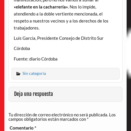
«elefante en la cacharrería»
. Nos lo impide,
atendiendo a la doble vertiente mencionada, el
respeto a nuestros vecinos y a los derechos de los
trabajadores.
Luis García, Presidente Consejo de Distrito Sur
Córdoba
Fuente: diario Córdoba
Sin categoría
Deja una respuesta
Tu dirección de correo electrónico no será publicada.
Los
campos obligatorios están marcados con
*
Comentario
*