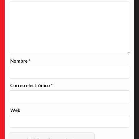
Nombre
*
Correo electrónico
*
Web