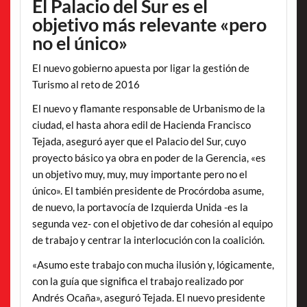
El Palacio del Sur es el
objetivo más relevante «pero
no el único»
El nuevo gobierno apuesta por ligar la gestión de
Turismo al reto de 2016
El nuevo y flamante responsable de Urbanismo de la
ciudad, el hasta ahora edil de Hacienda Francisco
Tejada, aseguró ayer que el Palacio del Sur, cuyo
proyecto básico ya obra en poder de la Gerencia, «es
un objetivo muy, muy, muy importante pero no el
único». El también presidente de Procórdoba asume,
de nuevo, la portavocía de Izquierda Unida -es la
segunda vez- con el objetivo de dar cohesión al equipo
de trabajo y centrar la interlocución con la coalición.
«Asumo este trabajo con mucha ilusión y, lógicamente,
con la guía que significa el trabajo realizado por
Andrés Ocaña», aseguró Tejada. El nuevo presidente