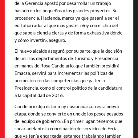
de la Gerencia apostó por desarrollar un trabajo
basado en los pequeños y los grandes proyectos. Su
procedencia, Hacienda, marca ya que pasará a ser el
edil ahorrador al que más gaste. «Voy con el chip del
que sabe a ciencia cierta y de forma exhaustiva dónde
y cómo invertir», aseguró.
El nuevo alcalde aseguró, por su parte, que la decisión
de unir los departamentos de Turismo y Presidencia
en manos de Rosa Candelario, que también presidirá
Emacsa, servirá para incrementar las políticas de
promoción con las competencias que ya tenía
Presidencia, como el control político de la candidatura
a la capitalidad de 2016.
Candelario dijo estar muy ilusionada con esta nueva
etapa, donde se convierte en uno de los pesos pesados
del equipo de gobierno. «En primer lugar, tenemos que
sacar adelante la coordinación de servicios de Feria,
que ya tenía encargada; estamos trabajando también