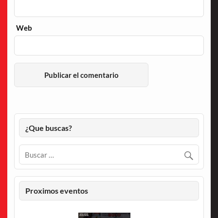
Web
¿Que buscas?
Proximos eventos