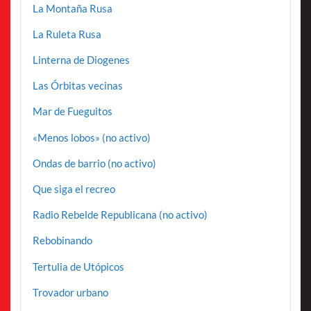
La Montaña Rusa
La Ruleta Rusa
Linterna de Diogenes
Las Órbitas vecinas
Mar de Fueguitos
«Menos lobos» (no activo)
Ondas de barrio (no activo)
Que siga el recreo
Radio Rebelde Republicana (no activo)
Rebobinando
Tertulia de Utópicos
Trovador urbano