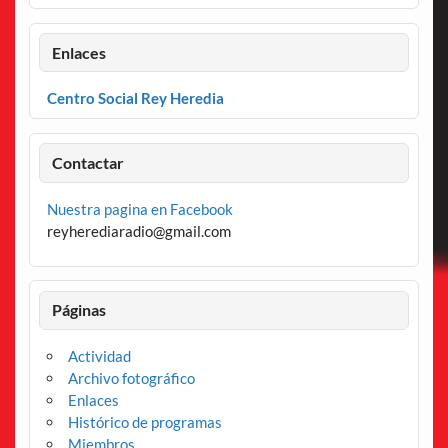
Enlaces
Centro Social Rey Heredia
Contactar
Nuestra pagina en Facebook
reyherediaradio@gmail.com
Páginas
Actividad
Archivo fotográfico
Enlaces
Histórico de programas
Miembros