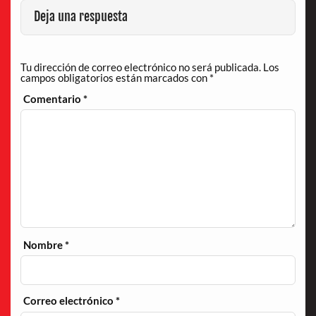
Deja una respuesta
Tu dirección de correo electrónico no será publicada.
Los
campos obligatorios están marcados con
*
Comentario
*
Nombre
*
Correo electrónico
*