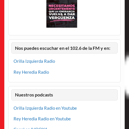
Nos puedes escuchar en el 102.6 de la FM y en:
Orilla Izquierda Radio
Rey Heredia Radio
Nuestros podcasts
Orilla Izquierda Radio en Youtube
Rey Heredia Radio en Youtube