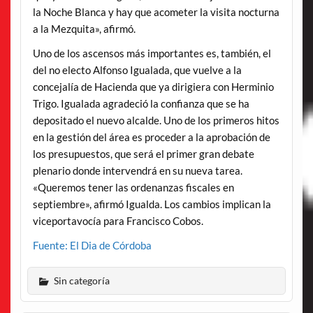
la Noche Blanca y hay que acometer la visita nocturna
a la Mezquita», afirmó.
Uno de los ascensos más importantes es, también, el
del no electo Alfonso Igualada, que vuelve a la
concejalía de Hacienda que ya dirigiera con Herminio
Trigo. Igualada agradeció la confianza que se ha
depositado el nuevo alcalde. Uno de los primeros hitos
en la gestión del área es proceder a la aprobación de
los presupuestos, que será el primer gran debate
plenario donde intervendrá en su nueva tarea.
«Queremos tener las ordenanzas fiscales en
septiembre», afirmó Igualda. Los cambios implican la
viceportavocía para Francisco Cobos.
Fuente: El Dia de Córdoba
Sin categoría