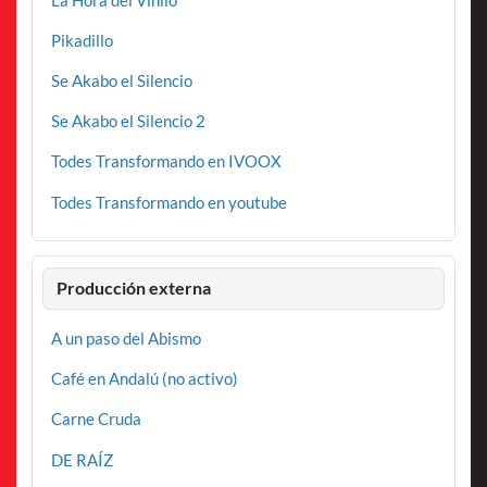
Pikadillo
Se Akabo el Silencio
Se Akabo el Silencio 2
Todes Transformando en IVOOX
Todes Transformando en youtube
Producción externa
A un paso del Abismo
Café en Andalú (no activo)
Carne Cruda
DE RAÍZ