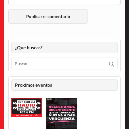
¿Que buscas?
Proximos eventos