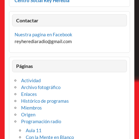
Centro Social Rey Heredia
Contactar
Nuestra pagina en Facebook
reyherediaradio@gmail.com
Páginas
Actividad
Archivo fotográfico
Enlaces
Histórico de programas
Miembros
Origen
Programación radio
Aula 11
Con la Mente en Blanco