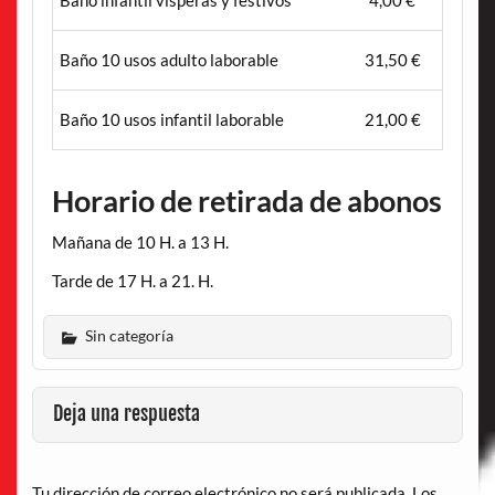
Baño 10 usos adulto laborable
31,50 €
Baño 10 usos infantil laborable
21,00 €
Horario de retirada de abonos
Mañana de 10 H. a 13 H.
Tarde de 17 H. a 21. H.
Sin categoría
Deja una respuesta
Tu dirección de correo electrónico no será publicada.
Los