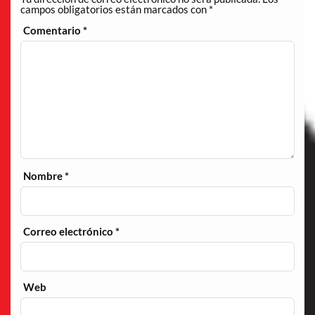
campos obligatorios están marcados con
*
Comentario
*
Nombre
*
Correo electrónico
*
Web