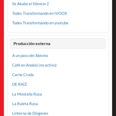
Se Akabo el Silencio 2
Todes Transformando en IVOOX
Todes Transformando en youtube
Producción externa
A un paso del Abismo
Café en Andalú (no activo)
Carne Cruda
DE RAÍZ
La Montaña Rusa
La Ruleta Rusa
Linterna de Diogenes