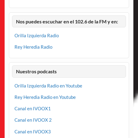
Nos puedes escuchar en el 102.6 de la FM y en:
Orilla Izquierda Radio
Rey Heredia Radio
Nuestros podcasts
Orilla Izquierda Radio en Youtube
Rey Heredia Radio en Youtube
Canal en IVOOX1
Canal en IVOOX 2
Canal en IVOOX3