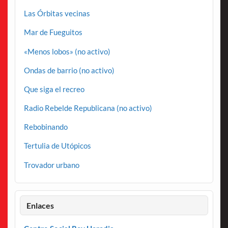
Las Órbitas vecinas
Mar de Fueguitos
«Menos lobos» (no activo)
Ondas de barrio (no activo)
Que siga el recreo
Radio Rebelde Republicana (no activo)
Rebobinando
Tertulia de Utópicos
Trovador urbano
Enlaces