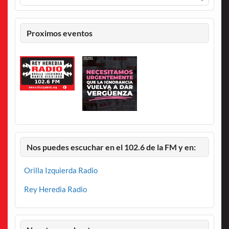
Proximos eventos
Nos puedes escuchar en el 102.6 de la FM y en:
Orilla Izquierda Radio
Rey Heredia Radio