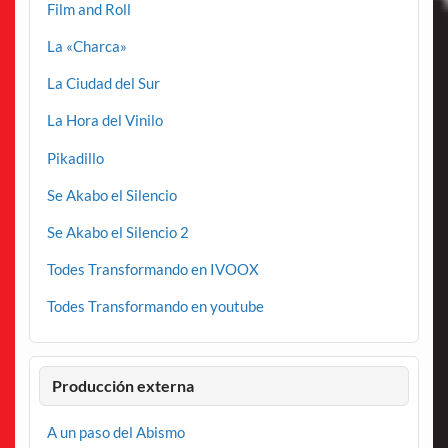
Film and Roll
La «Charca»
La Ciudad del Sur
La Hora del Vinilo
Pikadillo
Se Akabo el Silencio
Se Akabo el Silencio 2
Todes Transformando en IVOOX
Todes Transformando en youtube
Producción externa
A un paso del Abismo