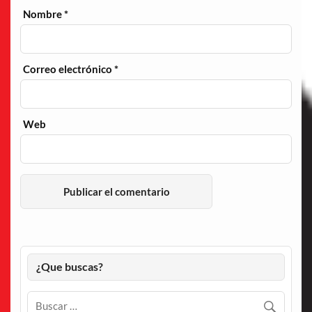
Nombre
*
Correo electrónico
*
Web
¿Que buscas?