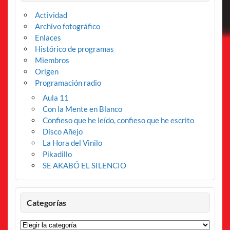
Actividad
Archivo fotográfico
Enlaces
Histórico de programas
Miembros
Origen
Programación radio
Aula 11
Con la Mente en Blanco
Confieso que he leído, confieso que he escrito
Disco Añejo
La Hora del Vinilo
Pikadillo
SE AKABÓ EL SILENCIO
Categorías
Categorías