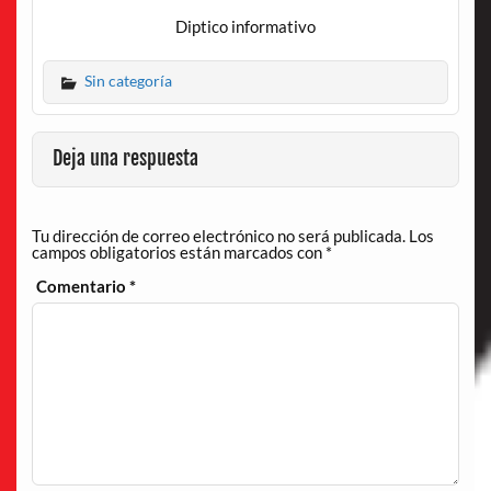
Diptico informativo
Sin categoría
Deja una respuesta
Tu dirección de correo electrónico no será publicada.
Los
campos obligatorios están marcados con
*
Comentario
*