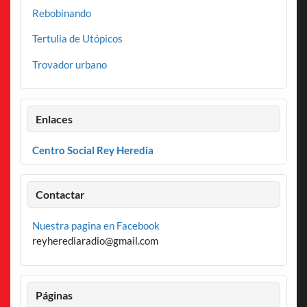
Rebobinando
Tertulia de Utópicos
Trovador urbano
Enlaces
Centro Social Rey Heredia
Contactar
Nuestra pagina en Facebook
reyherediaradio@gmail.com
Páginas