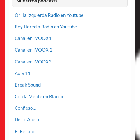
Nuestros podcasts
Orilla Izquierda Radio en Youtube
Rey Heredia Radio en Youtube
Canal en IVOOX1
Canal en IVOOX 2
Canal en IVOOX3
Aula 11
Break Sound
Con la Mente en Blanco
Confieso…
Disco Añejo
El Rellano