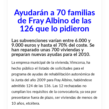
Ayudarán a 70 familias
de Fray Albino de las
126 que lo pidieron
Las subvenciones varían entre 6.000 y
9.000 euros y hasta el 70% del coste. Se
han reparado unas 700 viviendas y
preparan nuevas ayudas para el 2010.
La empresa municipal de la vivienda, Vimcorsa, ha
hecho público el listado de solicitudes para el
programa de ayudas de rehabilitación autonómica de
la Junta del año 2009 para Fray Albino, habiéndose
admitido 124 de las 136. Las 12 rechazadas no
cumplían los requisitos de la convocatoria, ya sea por
presentarse fuera de plazo, ser viviendas de menos de
10 años, etcétera.