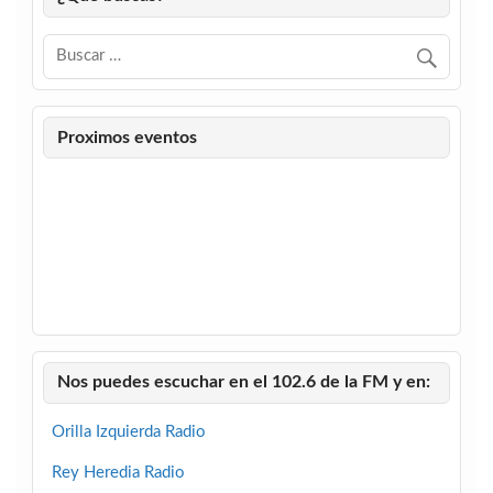
Proximos eventos
Nos puedes escuchar en el 102.6 de la FM y en:
Orilla Izquierda Radio
Rey Heredia Radio