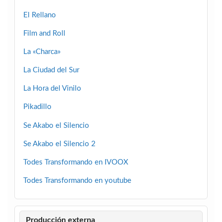
El Rellano
Film and Roll
La «Charca»
La Ciudad del Sur
La Hora del Vinilo
Pikadillo
Se Akabo el Silencio
Se Akabo el Silencio 2
Todes Transformando en IVOOX
Todes Transformando en youtube
Producción externa