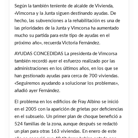
Según la también teniente de alcalde de Vivienda,
«Vimcorsa y la Junta siguen destinando ayudas. De
hecho, las subvenciones a la rehabilitación es una de
las prioridades de la Junta y Vimcorsa ha aumentado
mucho su partida para este tipo de ayudas en el
próximo año», recuerda Victoria Fernández.
AYUDAS CONCEDIDAS La presidenta de Vimcorsa
también recordó ayer el esfuerzo realizado por las
administraciones en los últimos años, en los que se
han gestionado ayudas para cerca de 700 viviendas.
«Seguiremos ayudando a solucionar los problemas»,
añadió ayer Fernández.
El problema en los edificios de Fray Albino se inició
en el 2005 con la aparición de grietas por deficiencias
en el subsuelo. Un primer plan de choque benefició a
524 familias de la zona, aunque después se redactó
un plan para otras 163 viviendas. En enero de este