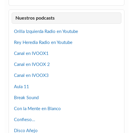
Nuestros podcasts
Orilla Izquierda Radio en Youtube
Rey Heredia Radio en Youtube
Canal en IVOOX1
Canal en IVOOX 2
Canal en IVOOX3
Aula 11
Break Sound
Con la Mente en Blanco
Confieso…
Disco Añejo