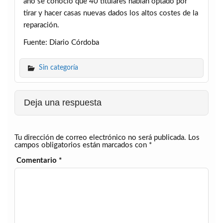
año se conoció que 40 titulares habían optado por
tirar y hacer casas nuevas dados los altos costes de la
reparación.
Fuente: Diario Córdoba
Sin categoría
Deja una respuesta
Tu dirección de correo electrónico no será publicada.
Los
campos obligatorios están marcados con
*
Comentario
*