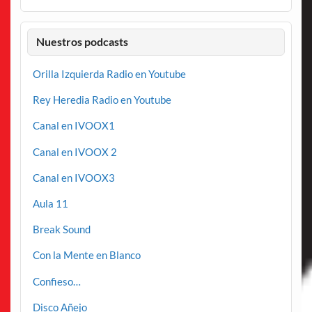
Nuestros podcasts
Orilla Izquierda Radio en Youtube
Rey Heredia Radio en Youtube
Canal en IVOOX1
Canal en IVOOX 2
Canal en IVOOX3
Aula 11
Break Sound
Con la Mente en Blanco
Confieso…
Disco Añejo