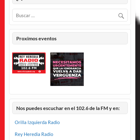
Proximos eventos
Nos puedes escuchar en el 102.6 de la FM y en:
Orilla Izquierda Radio
Rey Heredia Radio