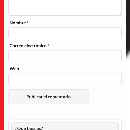
Nombre
*
Correo electrónico
*
Web
¿Que buscas?