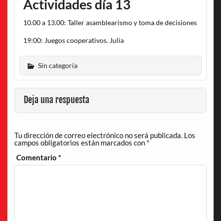
Actividades día 13
10.00 a 13.00: Taller asamblearismo y toma de decisiones
19:00: Juegos cooperativos. Julia
Sin categoría
Deja una respuesta
Tu dirección de correo electrónico no será publicada.
Los
campos obligatorios están marcados con
*
Comentario
*