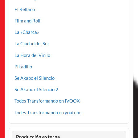
El Rellano
Film and Roll
La «Charca»
La Ciudad del Sur
La Hora del Vinilo
Pikadillo
Se Akabo el Silencio
Se Akabo el Silencio 2
Todes Transformando en IVOOX
Todes Transformando en youtube
Producción externa