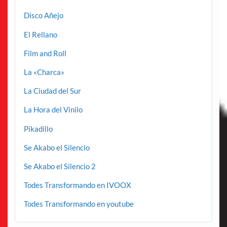
Disco Añejo
El Rellano
Film and Roll
La «Charca»
La Ciudad del Sur
La Hora del Vinilo
Pikadillo
Se Akabo el Silencio
Se Akabo el Silencio 2
Todes Transformando en IVOOX
Todes Transformando en youtube