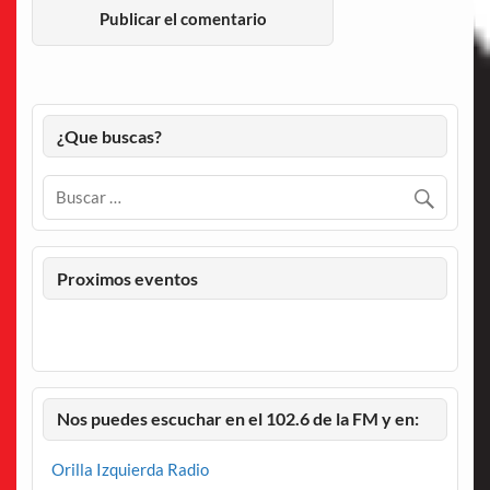
¿Que buscas?
Proximos eventos
Nos puedes escuchar en el 102.6 de la FM y en:
Orilla Izquierda Radio