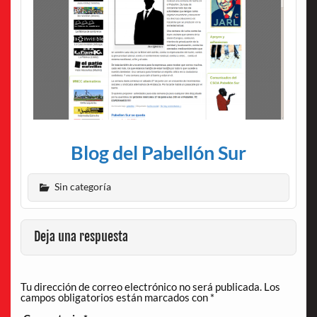
Blog del Pabellón Sur
Sin categoría
Deja una respuesta
Tu dirección de correo electrónico no será publicada.
Los
campos obligatorios están marcados con
*