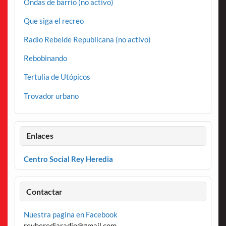
Ondas de barrio (no activo)
Que siga el recreo
Radio Rebelde Republicana (no activo)
Rebobinando
Tertulia de Utópicos
Trovador urbano
Enlaces
Centro Social Rey Heredia
Contactar
Nuestra pagina en Facebook
reyherediaradio@gmail.com