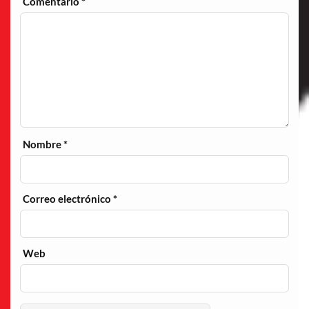
Comentario
*
Nombre
*
Correo electrónico
*
Web