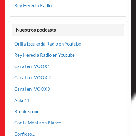
Rey Heredia Radio
Nuestros podcasts
Orilla Izquierda Radio en Youtube
Rey Heredia Radio en Youtube
Canal en IVOOX1
Canal en IVOOX 2
Canal en IVOOX3
Aula 11
Break Sound
Con la Mente en Blanco
Confieso…