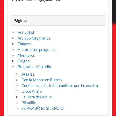
Páginas
Actividad
Archivo fotográfico
Enlaces
Histórico de programas
Miembros
Origen
Programación radio
Aula 11
Con la Mente en Blanco
Confieso que he leído, confieso que he escrito
Disco Añejo
La Hora del Vinilo
Pikadillo
SE AKABÓ EL SILENCIO