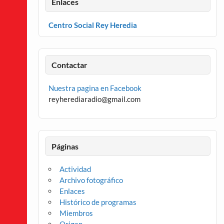
Enlaces
Centro Social Rey Heredia
Contactar
Nuestra pagina en Facebook
reyherediaradio@gmail.com
Páginas
Actividad
Archivo fotográfico
Enlaces
Histórico de programas
Miembros