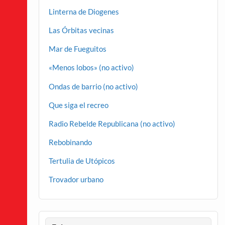
Linterna de Diogenes
Las Órbitas vecinas
Mar de Fueguitos
«Menos lobos» (no activo)
Ondas de barrio (no activo)
Que siga el recreo
Radio Rebelde Republicana (no activo)
Rebobinando
Tertulia de Utópicos
Trovador urbano