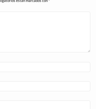
ligatorios están marcados con
*