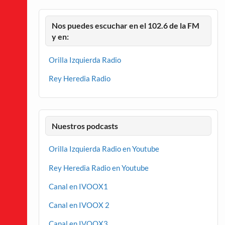
Nos puedes escuchar en el 102.6 de la FM
y en:
Orilla Izquierda Radio
Rey Heredia Radio
Nuestros podcasts
Orilla Izquierda Radio en Youtube
Rey Heredia Radio en Youtube
Canal en IVOOX1
Canal en IVOOX 2
Canal en IVOOX3