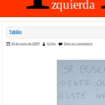
Tablón
18 de junio de 2009
Orilla
Deja un comentario