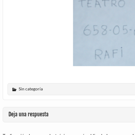
Sin categoría
Deja una respuesta