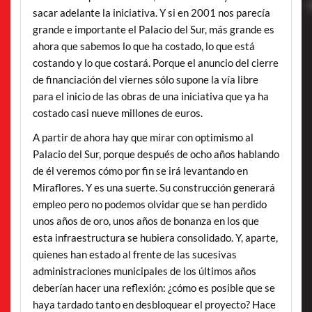
sacar adelante la iniciativa. Y si en 2001 nos parecía
grande e importante el Palacio del Sur, más grande es
ahora que sabemos lo que ha costado, lo que está
costando y lo que costará. Porque el anuncio del cierre
de financiación del viernes sólo supone la vía libre
para el inicio de las obras de una iniciativa que ya ha
costado casi nueve millones de euros.
A partir de ahora hay que mirar con optimismo al
Palacio del Sur, porque después de ocho años hablando
de él veremos cómo por fin se irá levantando en
Miraflores. Y es una suerte. Su construcción generará
empleo pero no podemos olvidar que se han perdido
unos años de oro, unos años de bonanza en los que
esta infraestructura se hubiera consolidado. Y, aparte,
quienes han estado al frente de las sucesivas
administraciones municipales de los últimos años
deberían hacer una reflexión: ¿cómo es posible que se
haya tardado tanto en desbloquear el proyecto? Hace