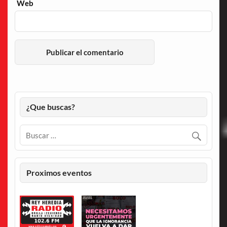
Web
¿Que buscas?
Proximos eventos