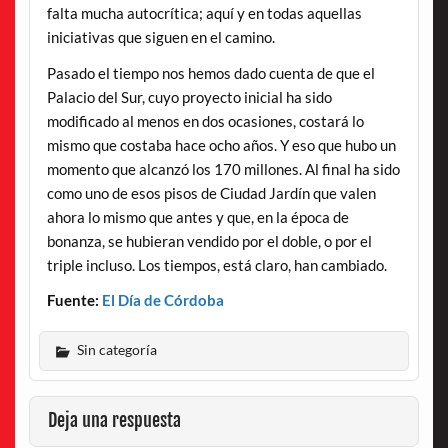
falta mucha autocrítica; aquí y en todas aquellas
iniciativas que siguen en el camino.
Pasado el tiempo nos hemos dado cuenta de que el
Palacio del Sur, cuyo proyecto inicial ha sido
modificado al menos en dos ocasiones, costará lo
mismo que costaba hace ocho años. Y eso que hubo un
momento que alcanzó los 170 millones. Al final ha sido
como uno de esos pisos de Ciudad Jardín que valen
ahora lo mismo que antes y que, en la época de
bonanza, se hubieran vendido por el doble, o por el
triple incluso. Los tiempos, está claro, han cambiado.
Fuente:
El Día de Córdoba
Sin categoría
Deja una respuesta