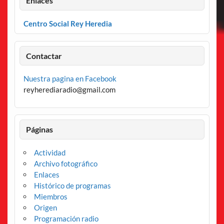
Enlaces
Centro Social Rey Heredia
Contactar
Nuestra pagina en Facebook
reyherediaradio@gmail.com
Páginas
Actividad
Archivo fotográfico
Enlaces
Histórico de programas
Miembros
Origen
Programación radio