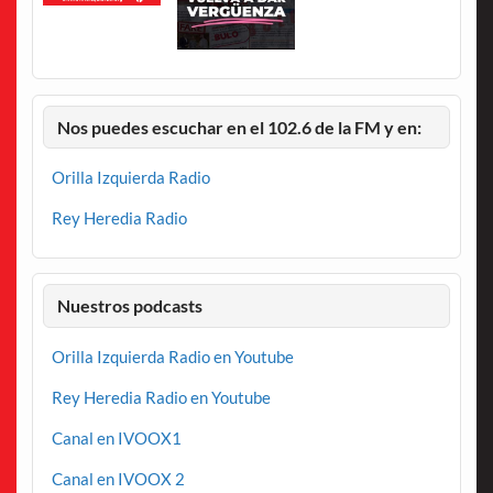
Nos puedes escuchar en el 102.6 de la FM y en:
Orilla Izquierda Radio
Rey Heredia Radio
Nuestros podcasts
Orilla Izquierda Radio en Youtube
Rey Heredia Radio en Youtube
Canal en IVOOX1
Canal en IVOOX 2