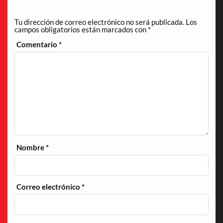
Tu dirección de correo electrónico no será publicada.
Los
campos obligatorios están marcados con
*
Comentario
*
Nombre
*
Correo electrónico
*