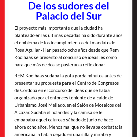
De los sudores del
Palacio del Sur
El proyecto más importante que la ciudad ha
planteado en las últimas décadas ha sido durante años
el emblema de los incumplimientos del mandato de
Rosa Aguilar · Han pasado ocho años desde que Rem
Koolhaas se presentó al concurso de ideas; es como
para que más de dos se pusieran a reflexionar
REM Koolhaas sudaba la gota gorda minutos antes de
presentar su propuesta para el Centro de Congresos
de Córdoba en el concurso de ideas que se había
organizado por el entonces teniente de alcalde de
Urbanismo, José Mellado, en el Salón de Mosaicos del
Alcázar. Sudaba el holandés y la camisa se le
empapaba aquel caluroso sábado de junio de hace
ahora ocho años. Menos mal que no llevaba corbata; la
americana la había dejado en una silla y miraba y