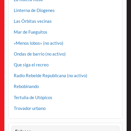
Linterna de Diogenes
Las Órbitas vecinas
Mar de Fueguitos
«Menos lobos» (no activo)
Ondas de barrio (no activo)
Que siga el recreo
Radio Rebelde Republicana (no activo)
Rebobinando
Tertulia de Utópicos
Trovador urbano