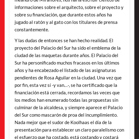
informaciones sobre el arquitecto, sobre el proyecto y
sobre su financiación, que durante estos años ha
jugado al ratón y al gato con los titulares de prensa
constantemente.
Y las dudas de entonces se han hecho realidad. El
proyecto del Palacio del Sur ha sido el emblema de la
ciudad de las maquetas durante años. El Palacio del
Sur ha personificado muchos fracasos en los últimos
años y ha encabezado el listado de las asignaturas
pendientes de Rosa Aguilar en la ciudad. Una vez que
por fin, esta vez sí -y van…-, se ha certificado que la
financiación está cerrada, recordamos las veces que
los medios han enumerado todas las propuestas sin
culminar de la alcaldesa, y siempre aparece el Palacio
del Sur como mascarón de proa del incumplimiento.
Nada mejor que el sudor de Koolhaas el día de la
presentación para establecer un claro paralelismo con
el esfuerzo que ha costado, está costando y costará