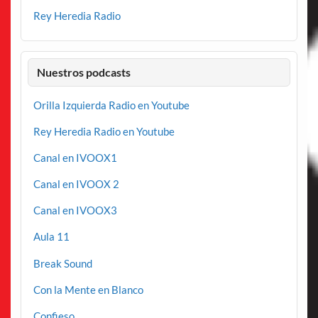
Rey Heredia Radio
Nuestros podcasts
Orilla Izquierda Radio en Youtube
Rey Heredia Radio en Youtube
Canal en IVOOX1
Canal en IVOOX 2
Canal en IVOOX3
Aula 11
Break Sound
Con la Mente en Blanco
Confieso…