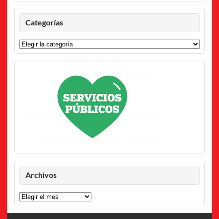
Categorías
Categorías
Archivos
Archivos