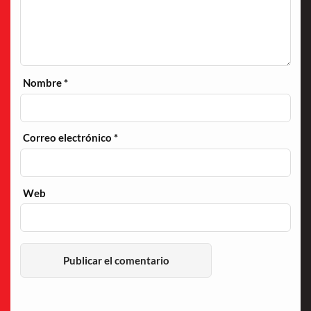
Nombre
*
Correo electrónico
*
Web