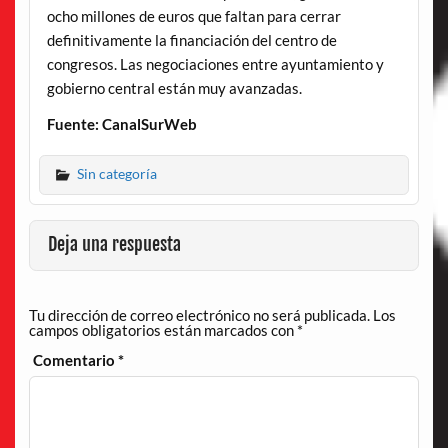
ocho millones de euros que faltan para cerrar
definitivamente la financiación del centro de
congresos. Las negociaciones entre ayuntamiento y
gobierno central están muy avanzadas.
Fuente: CanalSurWeb
Sin categoría
Deja una respuesta
Tu dirección de correo electrónico no será publicada.
Los
campos obligatorios están marcados con
*
Comentario
*