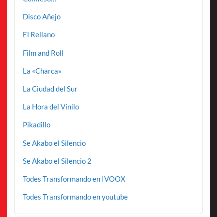
Disco Añejo
El Rellano
Film and Roll
La «Charca»
La Ciudad del Sur
La Hora del Vinilo
Pikadillo
Se Akabo el Silencio
Se Akabo el Silencio 2
Todes Transformando en IVOOX
Todes Transformando en youtube