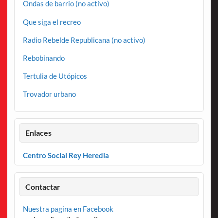
Ondas de barrio (no activo)
Que siga el recreo
Radio Rebelde Republicana (no activo)
Rebobinando
Tertulia de Utópicos
Trovador urbano
Enlaces
Centro Social Rey Heredia
Contactar
Nuestra pagina en Facebook