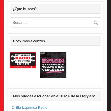
¿Que buscas?
Proximos eventos
Nos puedes escuchar en el 102.6 de la FM y en:
Orilla Izquierda Radio