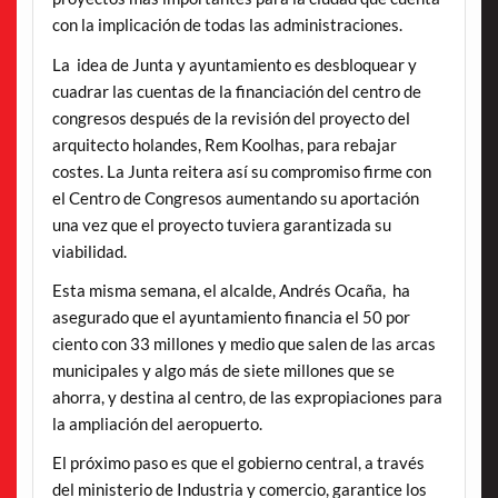
con la implicación de todas las administraciones.
La idea de Junta y ayuntamiento es desbloquear y
cuadrar las cuentas de la financiación del centro de
congresos después de la revisión del proyecto del
arquitecto holandes, Rem Koolhas, para rebajar
costes. La Junta reitera así su compromiso firme con
el Centro de Congresos aumentando su aportación
una vez que el proyecto tuviera garantizada su
viabilidad.
Esta misma semana, el alcalde, Andrés Ocaña, ha
asegurado que el ayuntamiento financia el 50 por
ciento con 33 millones y medio que salen de las arcas
municipales y algo más de siete millones que se
ahorra, y destina al centro, de las expropiaciones para
la ampliación del aeropuerto.
El próximo paso es que el gobierno central, a través
del ministerio de Industria y comercio, garantice los