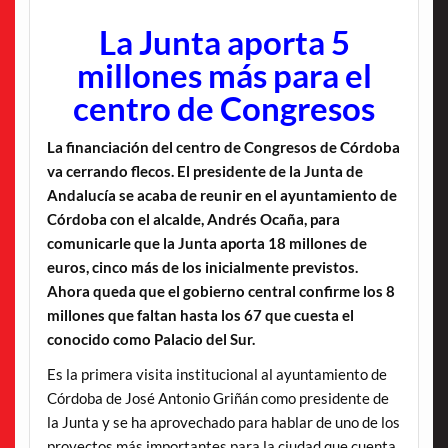
La Junta aporta 5
millones más para el
centro de Congresos
La financiación del centro de Congresos de Córdoba
va cerrando flecos. El presidente de la Junta de
Andalucía se acaba de reunir en el ayuntamiento de
Córdoba con el alcalde, Andrés Ocaña, para
comunicarle que la Junta aporta 18 millones de
euros, cinco más de los inicialmente previstos.
Ahora queda que el gobierno central confirme los 8
millones que faltan hasta los 67 que cuesta el
conocido como Palacio del Sur.
Es la primera visita institucional al ayuntamiento de
Córdoba de José Antonio Griñán como presidente de
la Junta y se ha aprovechado para hablar de uno de los
proyectos más importantes para la ciudad que cuenta