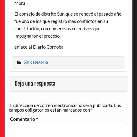
Moral.
El consejo de distrito Sur, que se renovó el pasado año,
fue uno de los que registró más conflictos en su
constitución, con numerosos colectivos que
impugnaron el proceso.
enlace al Diario Córdoba
Sin categoría
Deja una respuesta
Tu dirección de correo electrónico no será publicada.
Los
campos obligatorios están marcados con
*
Comentario
*