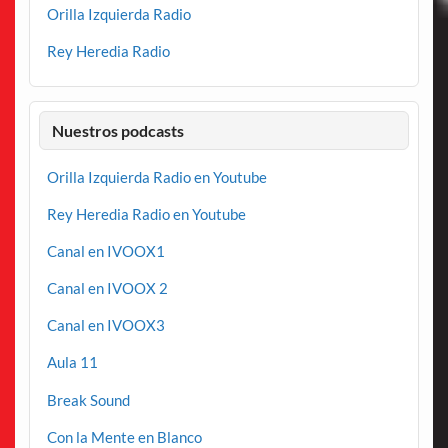
Orilla Izquierda Radio
Rey Heredia Radio
Nuestros podcasts
Orilla Izquierda Radio en Youtube
Rey Heredia Radio en Youtube
Canal en IVOOX1
Canal en IVOOX 2
Canal en IVOOX3
Aula 11
Break Sound
Con la Mente en Blanco