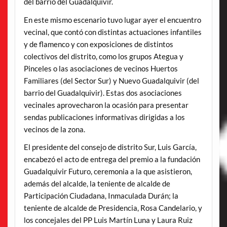
del barrio del Guadalquivir.
En este mismo escenario tuvo lugar ayer el encuentro
vecinal, que contó con distintas actuaciones infantiles
y de flamenco y con exposiciones de distintos
colectivos del distrito, como los grupos Ategua y
Pinceles o las asociaciones de vecinos Huertos
Familiares (del Sector Sur) y Nuevo Guadalquivir (del
barrio del Guadalquivir). Estas dos asociaciones
vecinales aprovecharon la ocasión para presentar
sendas publicaciones informativas dirigidas a los
vecinos de la zona.
El presidente del consejo de distrito Sur, Luis García,
encabezó el acto de entrega del premio a la fundación
Guadalquivir Futuro, ceremonia a la que asistieron,
además del alcalde, la teniente de alcalde de
Participación Ciudadana, Inmaculada Durán; la
teniente de alcalde de Presidencia, Rosa Candelario, y
los concejales del PP Luis Martín Luna y Laura Ruiz