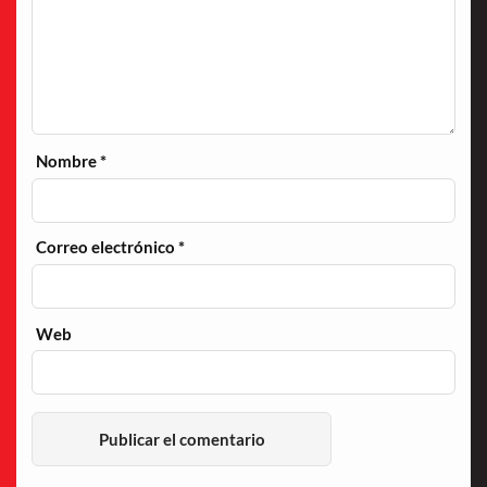
Nombre
*
Correo electrónico
*
Web