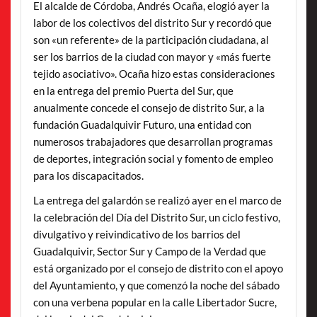
El alcalde de Córdoba, Andrés Ocaña, elogió ayer la
labor de los colectivos del distrito Sur y recordó que
son «un referente» de la participación ciudadana, al
ser los barrios de la ciudad con mayor y «más fuerte
tejido asociativo». Ocaña hizo estas consideraciones
en la entrega del premio Puerta del Sur, que
anualmente concede el consejo de distrito Sur, a la
fundación Guadalquivir Futuro, una entidad con
numerosos trabajadores que desarrollan programas
de deportes, integración social y fomento de empleo
para los discapacitados.
La entrega del galardón se realizó ayer en el marco de
la celebración del Día del Distrito Sur, un ciclo festivo,
divulgativo y reivindicativo de los barrios del
Guadalquivir, Sector Sur y Campo de la Verdad que
está organizado por el consejo de distrito con el apoyo
del Ayuntamiento, y que comenzó la noche del sábado
con una verbena popular en la calle Libertador Sucre,