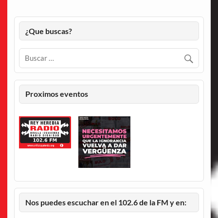
¿Que buscas?
Proximos eventos
Nos puedes escuchar en el 102.6 de la FM y en: