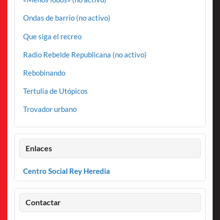
Ondas de barrio (no activo)
Que siga el recreo
Radio Rebelde Republicana (no activo)
Rebobinando
Tertulia de Utópicos
Trovador urbano
Enlaces
Centro Social Rey Heredia
Contactar