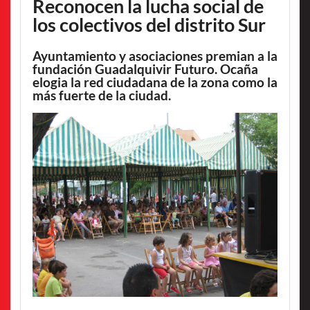
Reconocen la lucha social de
los colectivos del distrito Sur
Ayuntamiento y asociaciones premian a la
fundación Guadalquivir Futuro. Ocaña
elogia la red ciudadana de la zona como la
más fuerte de la ciudad.