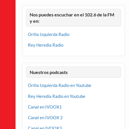
Nos puedes escuchar en el 102.6 de la FM
y en:
Orilla Izquierda Radio
Rey Heredia Radio
Nuestros podcasts
Orilla Izquierda Radio en Youtube
Rey Heredia Radio en Youtube
Canal en IVOOX1
Canal en IVOOX 2
Canal en IVOOX3