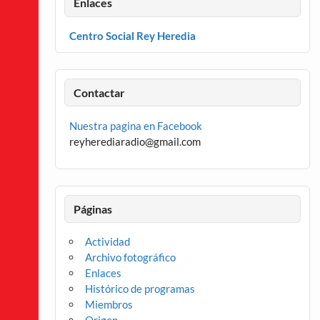
Enlaces
Centro Social Rey Heredia
Contactar
Nuestra pagina en Facebook
reyherediaradio@gmail.com
Páginas
Actividad
Archivo fotográfico
Enlaces
Histórico de programas
Miembros