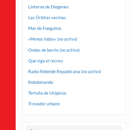
Linterna de Diogenes
Las Órbitas vecinas
Mar de Fueguitos
«Menos lobos» (no activo)
Ondas de barrio (no activo)
Que siga el recreo
Radio Rebelde Republicana (no activo)
Rebobinando
Tertulia de Utópicos
Trovador urbano