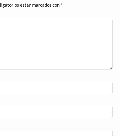
ligatorios están marcados con
*