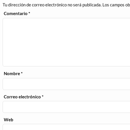
Tu dirección de correo electrónico no será publicada.
Los campos ob
Comentario
*
Nombre
*
Correo electrónico
*
Web