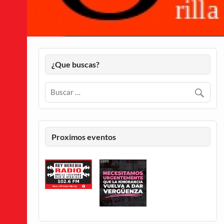
¿Que buscas?
Proximos eventos