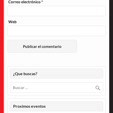
Correo electrónico
*
Web
¿Que buscas?
Proximos eventos