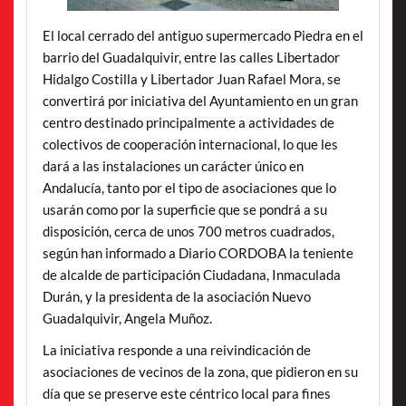
El local cerrado del antiguo supermercado Piedra en el
barrio del Guadalquivir, entre las calles Libertador
Hidalgo Costilla y Libertador Juan Rafael Mora, se
convertirá por iniciativa del Ayuntamiento en un gran
centro destinado principalmente a actividades de
colectivos de cooperación internacional, lo que les
dará a las instalaciones un carácter único en
Andalucía, tanto por el tipo de asociaciones que lo
usarán como por la superficie que se pondrá a su
disposición, cerca de unos 700 metros cuadrados,
según han informado a Diario CORDOBA la teniente
de alcalde de participación Ciudadana, Inmaculada
Durán, y la presidenta de la asociación Nuevo
Guadalquivir, Angela Muñoz.
La iniciativa responde a una reivindicación de
asociaciones de vecinos de la zona, que pidieron en su
día que se preserve este céntrico local para fines