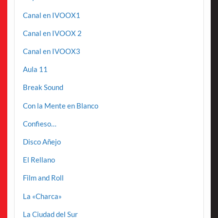
Canal en IVOOX1
Canal en IVOOX 2
Canal en IVOOX3
Aula 11
Break Sound
Con la Mente en Blanco
Confieso…
Disco Añejo
El Rellano
Film and Roll
La «Charca»
La Ciudad del Sur