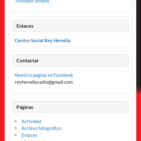
Trovador urbano
Enlaces
Centro Social Rey Heredia
Contactar
Nuestra pagina en Facebook
reyherediaradio@gmail.com
Páginas
Actividad
Archivo fotográfico
Enlaces