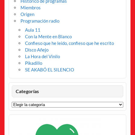
Histórico de programas
Miembros
Origen
Programación radio
Aula 11
Con la Mente en Blanco
Confieso que he leído, confieso que he escrito
Disco Añejo
La Hora del Vinilo
Pikadillo
SE AKABÓ EL SILENCIO
Categorías
Categorías