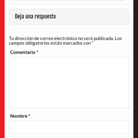
Deja una respuesta
Tu dirección de correo electrónico no será publicada.
Los
campos obligatorios están marcados con
*
Comentario
*
Nombre
*