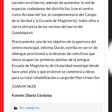
sociales en el barrio, además de aumentar la red de
espacios ciudadanos del distrito Sur (con el centro
cívico Arrabal del Sur, el complementario del Campo
de la Verdad y la Escuela de Magisterio), todos ellos a
cierta distancia de los vecinos del barrio del
Guadalquivir.
Precisamente, uno de los objetivo de la apertura del
centro municipal, informa Durán, estriba en servir de
albergue provisional a la decenas de colectivos que
ahora ocupan las primeras plantas de la antigua
Escuela de Magisterio, de titularidad municipal desde
hace unos años y que en breve se someterá a obras
para su total rehabilitación a cargo del Plan Urban Sur.
JUAN M. NIZA
Fuente: Diario Córdoba
Sin categoría