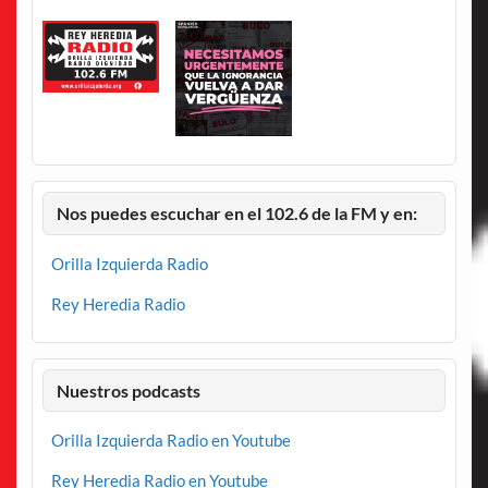
Nos puedes escuchar en el 102.6 de la FM y en:
Orilla Izquierda Radio
Rey Heredia Radio
Nuestros podcasts
Orilla Izquierda Radio en Youtube
Rey Heredia Radio en Youtube