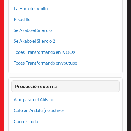
La Hora del Vinilo
Pikadillo
Se Akabo el Silencio
Se Akabo el Silencio 2
Todes Transformando en IVOOX
Todes Transformando en youtube
Producción externa
A un paso del Abismo
Café en Andalú (no activo)
Carne Cruda