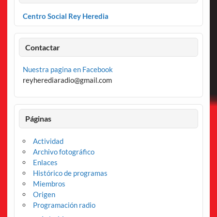
Centro Social Rey Heredia
Contactar
Nuestra pagina en Facebook
reyherediaradio@gmail.com
Páginas
Actividad
Archivo fotográfico
Enlaces
Histórico de programas
Miembros
Origen
Programación radio