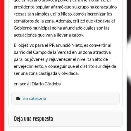
presidente popular afirmó que su grupo ha conseguido
«cosas tan simples», dijo Nieto, como sincronizar los
semáforos de la zona. Además, criticó que «todavía el
Gobierno municipal no ha anunciado cuáles son las
actuaciones que van a llevar a cabo».
El objetivo para el PP, anunció Nieto, es convertir al
barrio del Campo de la Verdad en un zona atractiva
para los jóvenes y rejuvenecer el nivel tan alto de
envejecimiento, y conseguir que el distrito sur deje de
ser una zona castigada y olvidada.
enlace al Diario Córdoba
Sin categoría
Deja una respuesta