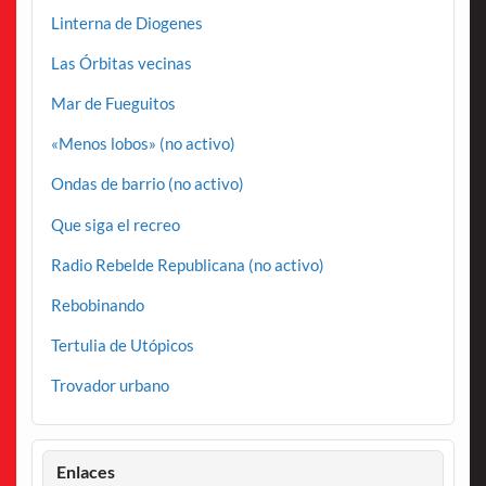
Linterna de Diogenes
Las Órbitas vecinas
Mar de Fueguitos
«Menos lobos» (no activo)
Ondas de barrio (no activo)
Que siga el recreo
Radio Rebelde Republicana (no activo)
Rebobinando
Tertulia de Utópicos
Trovador urbano
Enlaces