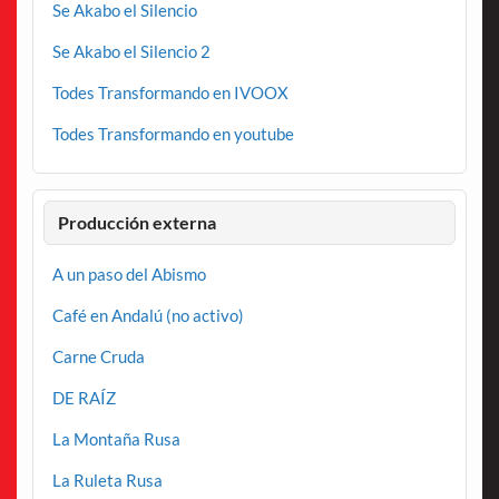
Se Akabo el Silencio
Se Akabo el Silencio 2
Todes Transformando en IVOOX
Todes Transformando en youtube
Producción externa
A un paso del Abismo
Café en Andalú (no activo)
Carne Cruda
DE RAÍZ
La Montaña Rusa
La Ruleta Rusa