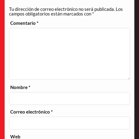
Tu dirección de correo electrónico no será publicada.
Los
campos obligatorios están marcados con
*
Comentario
*
Nombre
*
Correo electrónico
*
Web