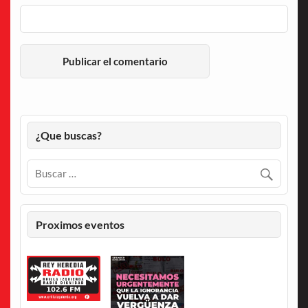
¿Que buscas?
Proximos eventos