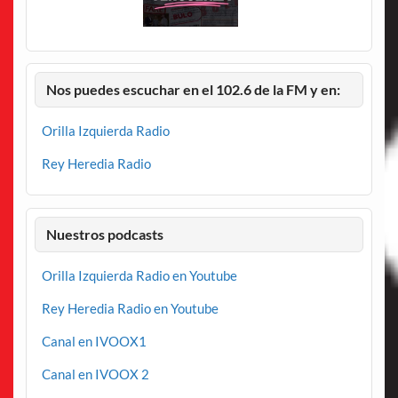
Nos puedes escuchar en el 102.6 de la FM y en:
Orilla Izquierda Radio
Rey Heredia Radio
Nuestros podcasts
Orilla Izquierda Radio en Youtube
Rey Heredia Radio en Youtube
Canal en IVOOX1
Canal en IVOOX 2