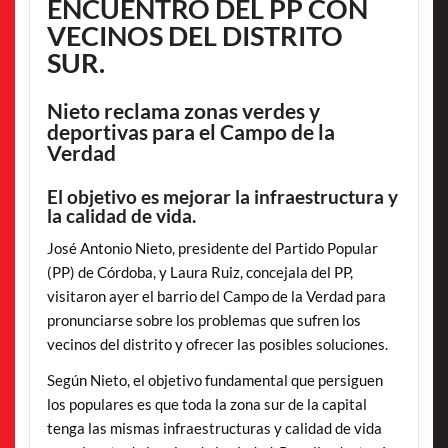
ENCUENTRO DEL PP CON
VECINOS DEL DISTRITO
SUR.
Nieto reclama zonas verdes y
deportivas para el Campo de la
Verdad
El objetivo es mejorar la infraestructura y
la calidad de vida.
José Antonio Nieto, presidente del Partido Popular
(PP) de Córdoba, y Laura Ruiz, concejala del PP,
visitaron ayer el barrio del Campo de la Verdad para
pronunciarse sobre los problemas que sufren los
vecinos del distrito y ofrecer las posibles soluciones.
Según Nieto, el objetivo fundamental que persiguen
los populares es que toda la zona sur de la capital
tenga las mismas infraestructuras y calidad de vida