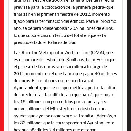
prevista para la colocación de la primera piedra- que
finalizan en el primer trimestre de 2012, momento
fijado para la terminación del edificio. Para el próximo
año, se deberán desembolsar 20,9 millones de euros,
lo que supone casi un tercio del total en que está
presupuestado el Palacio del Sur.
La Office for Metropolitan Architecture (OMA), que
es el nombre del estudio de Koolhaas, ha previsto que
el grueso de las obras se desarrollen a lo largo de
2011, momento en el que habrá que pagar 40 millones
de euros. Estos abonos corresponderán al
Ayuntamiento, que se comprometió a aportar la mitad
del precio total del edificio, a lo que habrá que sumar
los 18 millones comprometidos por la Junta y los
nueve millones del Ministerio de Industria en unas
ayudas que ayer se comenzaron a tramitar. Además, a
los 33 millones que le corresponden al Ayuntamiento
hay que añadir los 7,4 millones que estaban