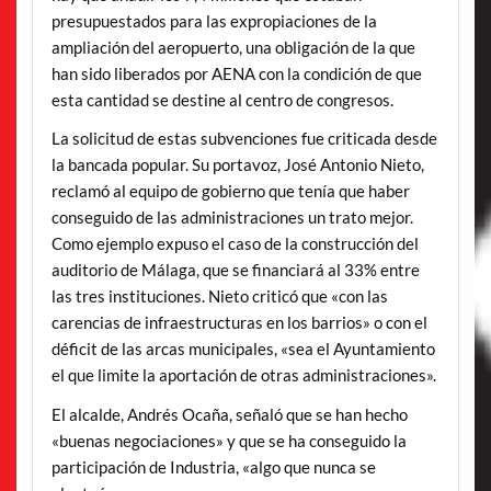
presupuestados para las expropiaciones de la
ampliación del aeropuerto, una obligación de la que
han sido liberados por AENA con la condición de que
esta cantidad se destine al centro de congresos.
La solicitud de estas subvenciones fue criticada desde
la bancada popular. Su portavoz, José Antonio Nieto,
reclamó al equipo de gobierno que tenía que haber
conseguido de las administraciones un trato mejor.
Como ejemplo expuso el caso de la construcción del
auditorio de Málaga, que se financiará al 33% entre
las tres instituciones. Nieto criticó que «con las
carencias de infraestructuras en los barrios» o con el
déficit de las arcas municipales, «sea el Ayuntamiento
el que limite la aportación de otras administraciones».
El alcalde, Andrés Ocaña, señaló que se han hecho
«buenas negociaciones» y que se ha conseguido la
participación de Industria, «algo que nunca se