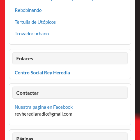
Rebobinando
Tertulia de Utópicos
Trovador urbano
Enlaces
Centro Social Rey Heredia
Contactar
Nuestra pagina en Facebook
reyherediaradio@gmail.com
Páginas