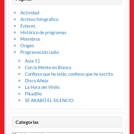
Actividad
Archivo fotográfico
Enlaces
Histórico de programas
Miembros
Origen
Programación radio
Aula 11
Con la Mente en Blanco
Confieso que he leído, confieso que he escrito
Disco Añejo
La Hora del Vinilo
Pikadillo
SE AKABÓ EL SILENCIO
Categorías