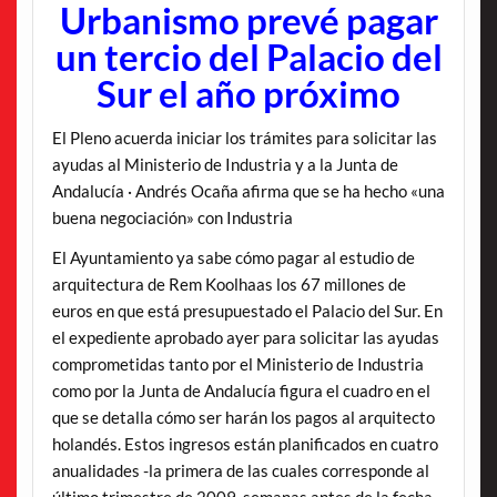
Urbanismo prevé pagar
un tercio del Palacio del
Sur el año próximo
El Pleno acuerda iniciar los trámites para solicitar las
ayudas al Ministerio de Industria y a la Junta de
Andalucía · Andrés Ocaña afirma que se ha hecho «una
buena negociación» con Industria
El Ayuntamiento ya sabe cómo pagar al estudio de
arquitectura de Rem Koolhaas los 67 millones de
euros en que está presupuestado el Palacio del Sur. En
el expediente aprobado ayer para solicitar las ayudas
comprometidas tanto por el Ministerio de Industria
como por la Junta de Andalucía figura el cuadro en el
que se detalla cómo ser harán los pagos al arquitecto
holandés. Estos ingresos están planificados en cuatro
anualidades -la primera de las cuales corresponde al
último trimestre de 2009, semanas antes de la fecha