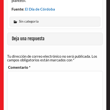
planteó».
Fuente:
El Día de Córdoba
Sin categoría
Deja una respuesta
Tu dirección de correo electrónico no será publicada.
Los
campos obligatorios están marcados con
*
Comentario
*