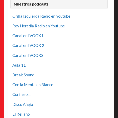
Nuestros podcasts
Orilla Izquierda Radio en Youtube
Rey Heredia Radio en Youtube
Canal en IVOOX1
Canal en IVOOX 2
Canal en IVOOX3
Aula 11
Break Sound
Con la Mente en Blanco
Confieso…
Disco Añejo
El Rellano