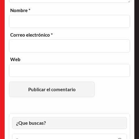
Nombre
*
Correo electrónico
*
Web
¿Que buscas?