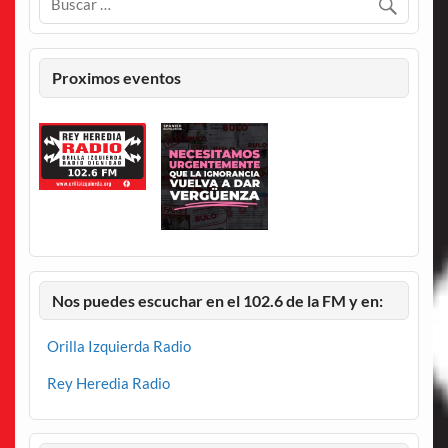
Proximos eventos
Nos puedes escuchar en el 102.6 de la FM y en:
Orilla Izquierda Radio
Rey Heredia Radio