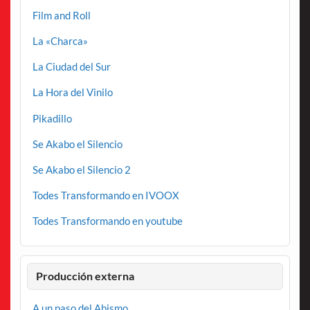
Film and Roll
La «Charca»
La Ciudad del Sur
La Hora del Vinilo
Pikadillo
Se Akabo el Silencio
Se Akabo el Silencio 2
Todes Transformando en IVOOX
Todes Transformando en youtube
Producción externa
A un paso del Abismo