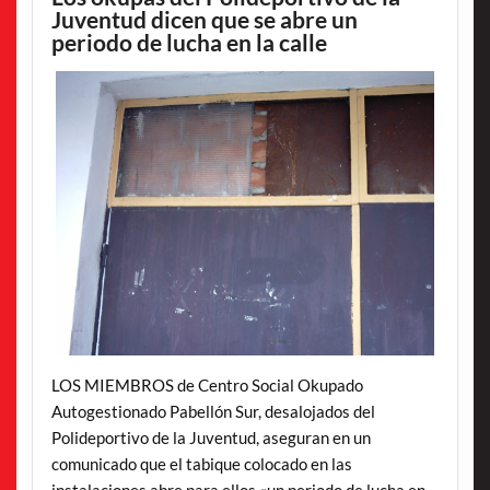
Juventud dicen que se abre un
periodo de lucha en la calle
LOS MIEMBROS de Centro Social Okupado
Autogestionado Pabellón Sur, desalojados del
Polideportivo de la Juventud, aseguran en un
comunicado que el tabique colocado en las