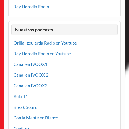
Rey Heredia Radio
Nuestros podcasts
Orilla Izquierda Radio en Youtube
Rey Heredia Radio en Youtube
Canal en IVOOX1
Canal en IVOOX 2
Canal en IVOOX3
Aula 11
Break Sound
Con la Mente en Blanco
Confieso…