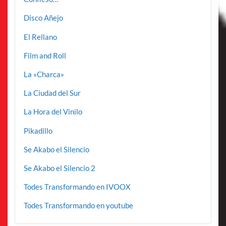
Disco Añejo
El Rellano
Film and Roll
La «Charca»
La Ciudad del Sur
La Hora del Vinilo
Pikadillo
Se Akabo el Silencio
Se Akabo el Silencio 2
Todes Transformando en IVOOX
Todes Transformando en youtube