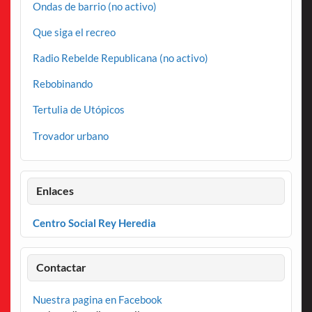
Ondas de barrio (no activo)
Que siga el recreo
Radio Rebelde Republicana (no activo)
Rebobinando
Tertulia de Utópicos
Trovador urbano
Enlaces
Centro Social Rey Heredia
Contactar
Nuestra pagina en Facebook