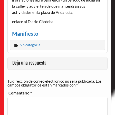
instalaciones abre para ellos «un periodo de lucha en
la calle» y advierten de que mantendrán sus
actividades en la plaza de Andalucía.
enlace al Diario Córdoba
Manifiesto
Sin categoría
Deja una respuesta
Tu dirección de correo electrónico no será publicada.
Los
campos obligatorios están marcados con
*
Comentario
*