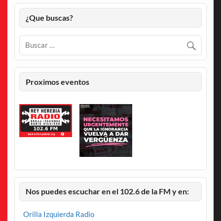
¿Que buscas?
Proximos eventos
Nos puedes escuchar en el 102.6 de la FM y en:
Orilla Izquierda Radio