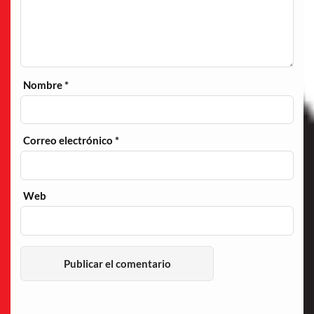
Nombre
*
Correo electrónico
*
Web