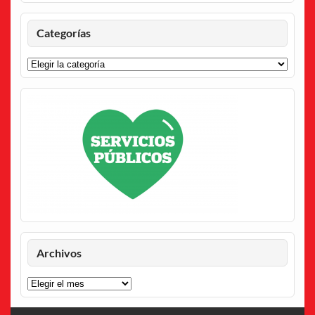
Categorías
Categorías
Archivos
Archivos