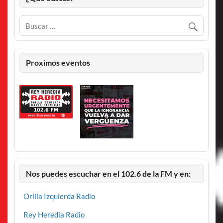
Proximos eventos
Nos puedes escuchar en el 102.6 de la FM y en:
Orilla Izquierda Radio
Rey Heredia Radio