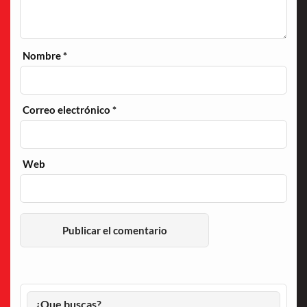
Nombre
*
Correo electrónico
*
Web
¿Que buscas?