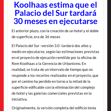
Koolhaas estima que el
Palacio del Sur tardará
30 meses en ejecutarse
El anterior plazo, con la creación de un hotel y el doble
de superficie, era de 36 meses
El Palacio del Sur -versión 3.0- tardará dos años y
medio en ejecutarse, según las estimaciones previstas
en el proyecto de ejecución remitido por la oficina de
Rem Koolhaas a la Gerencia de Urbanismo. En
realidad, se trata de un intervalo de tiempo que no
responde a los recortes realizados en el proyecto, que
por el camino ha perdido en torno a la mitad de la
superficie edificable con la eliminación del complejo
de hotel y las galerías comerciales previstas en la
iniciativa.
Originalmente, la versión completa del edificio tenía