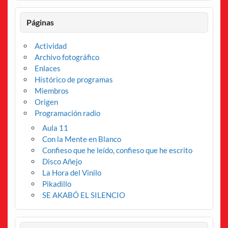
Páginas
Actividad
Archivo fotográfico
Enlaces
Histórico de programas
Miembros
Origen
Programación radio
Aula 11
Con la Mente en Blanco
Confieso que he leído, confieso que he escrito
Disco Añejo
La Hora del Vinilo
Pikadillo
SE AKABÓ EL SILENCIO