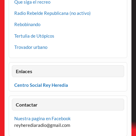
Que siga el recreo
Radio Rebelde Republicana (no activo)
Rebobinando
Tertulia de Utópicos
Trovador urbano
Enlaces
Centro Social Rey Heredia
Contactar
Nuestra pagina en Facebook
reyherediaradio@gmail.com