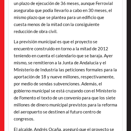
un plazo de ejecución de 36 meses, aunque Ferrovial
aseguraba que podía llevarlo a cabo en 30 meses, el
mismo plazo que se plantea para un edificio que
cuesta menos de la mitad con la consiguiente
reducción de obra civil.
La previsión municipal es que el proyecto se
encuentre construido en torno a la mitad de 2012
teniendo en cuenta el calendario que se baraja. Ayer
mismo, se remitieron a la Junta de Andalucía y el
Ministerio de Industria las peticiones formales para la
aportación de 18 y nueve millones, respectivamente,
por medio de sendas subvenciones. Además, el
gobierno municipal se está cruzando con el Ministerio
de Fomento el texto de un convenio para que los siete
millones de dinero municipal previstos para la reforma
del aeropuerto se destinen al futuro centro de
congresos.
El alcalde, Andrés Ocaña, aseguró que el proyecto se