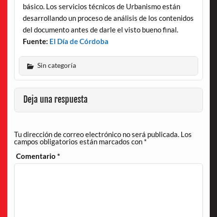
básico. Los servicios técnicos de Urbanismo están
desarrollando un proceso de análisis de los contenidos
del documento antes de darle el visto bueno final.
Fuente:
El Día de Córdoba
Sin categoría
Deja una respuesta
Tu dirección de correo electrónico no será publicada.
Los
campos obligatorios están marcados con
*
Comentario
*