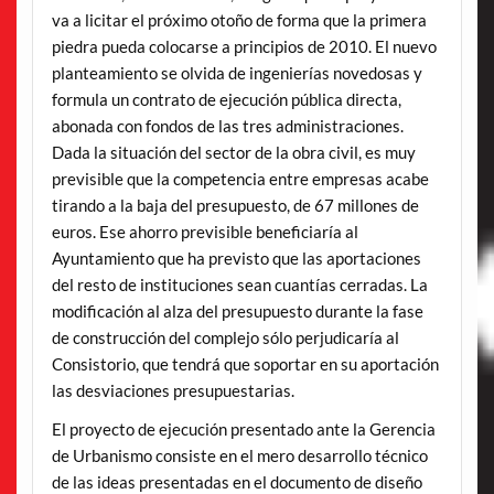
va a licitar el próximo otoño de forma que la primera
piedra pueda colocarse a principios de 2010. El nuevo
planteamiento se olvida de ingenierías novedosas y
formula un contrato de ejecución pública directa,
abonada con fondos de las tres administraciones.
Dada la situación del sector de la obra civil, es muy
previsible que la competencia entre empresas acabe
tirando a la baja del presupuesto, de 67 millones de
euros. Ese ahorro previsible beneficiaría al
Ayuntamiento que ha previsto que las aportaciones
del resto de instituciones sean cuantías cerradas. La
modificación al alza del presupuesto durante la fase
de construcción del complejo sólo perjudicaría al
Consistorio, que tendrá que soportar en su aportación
las desviaciones presupuestarias.
El proyecto de ejecución presentado ante la Gerencia
de Urbanismo consiste en el mero desarrollo técnico
de las ideas presentadas en el documento de diseño