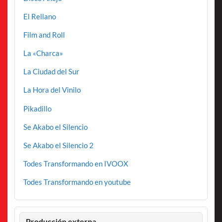
El Rellano
Film and Roll
La «Charca»
La Ciudad del Sur
La Hora del Vinilo
Pikadillo
Se Akabo el Silencio
Se Akabo el Silencio 2
Todes Transformando en IVOOX
Todes Transformando en youtube
Producción externa