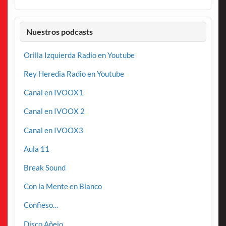
Nuestros podcasts
Orilla Izquierda Radio en Youtube
Rey Heredia Radio en Youtube
Canal en IVOOX1
Canal en IVOOX 2
Canal en IVOOX3
Aula 11
Break Sound
Con la Mente en Blanco
Confieso…
Disco Añejo