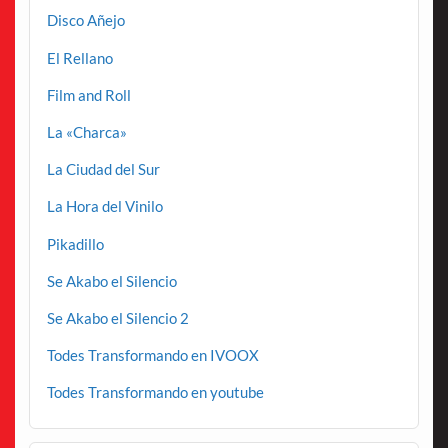
Disco Añejo
El Rellano
Film and Roll
La «Charca»
La Ciudad del Sur
La Hora del Vinilo
Pikadillo
Se Akabo el Silencio
Se Akabo el Silencio 2
Todes Transformando en IVOOX
Todes Transformando en youtube