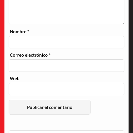
Nombre
*
Correo electrónico
*
Web