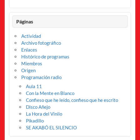
Páginas
Actividad
Archivo fotográfico
Enlaces
Histórico de programas
Miembros
Origen
Programación radio
Aula 11
Con la Mente en Blanco
Confieso que he leído, confieso que he escrito
Disco Añejo
La Hora del Vinilo
Pikadillo
SE AKABÓ EL SILENCIO