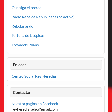
Que siga el recreo
Radio Rebelde Republicana (no activo)
Rebobinando
Tertulia de Utópicos
Trovador urbano
Enlaces
Centro Social Rey Heredia
Contactar
Nuestra pagina en Facebook
reyherediaradio@gmail.com