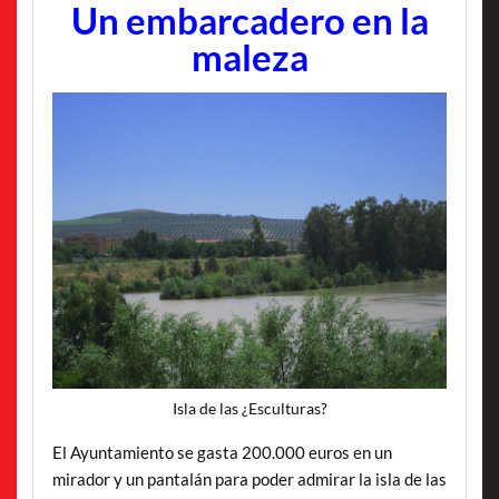
Un embarcadero en la
maleza
Isla de las ¿Esculturas?
El Ayuntamiento se gasta 200.000 euros en un
mirador y un pantalán para poder admirar la isla de las