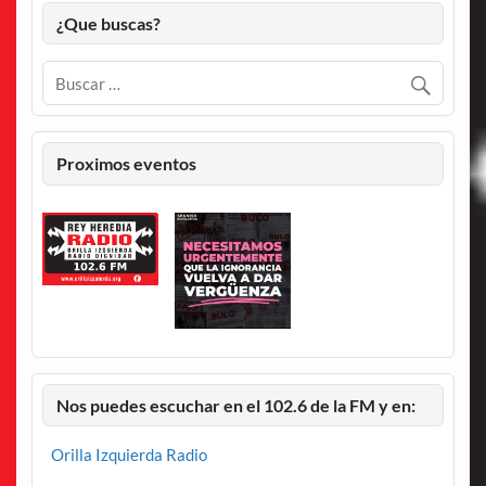
¿Que buscas?
Proximos eventos
Nos puedes escuchar en el 102.6 de la FM y en:
Orilla Izquierda Radio