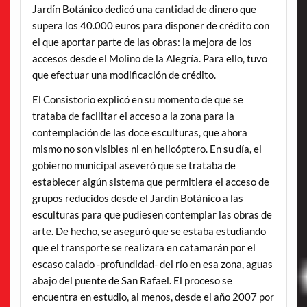
Jardín Botánico dedicó una cantidad de dinero que
supera los 40.000 euros para disponer de crédito con
el que aportar parte de las obras: la mejora de los
accesos desde el Molino de la Alegría. Para ello, tuvo
que efectuar una modificación de crédito.
El Consistorio explicó en su momento de que se
trataba de facilitar el acceso a la zona para la
contemplación de las doce esculturas, que ahora
mismo no son visibles ni en helicóptero. En su día, el
gobierno municipal aseveró que se trataba de
establecer algún sistema que permitiera el acceso de
grupos reducidos desde el Jardín Botánico a las
esculturas para que pudiesen contemplar las obras de
arte. De hecho, se aseguró que se estaba estudiando
que el transporte se realizara en catamarán por el
escaso calado -profundidad- del río en esa zona, aguas
abajo del puente de San Rafael. El proceso se
encuentra en estudio, al menos, desde el año 2007 por