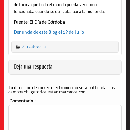
de forma que todo el mundo pueda ver cómo
funcionaba cuando se utilizaba para la molienda.
Fuente: El Día de Córdoba
Denuncia de este Blog el 19 de Julio
Sin categoría
Deja una respuesta
Tu dirección de correo electrónico no será publicada.
Los
campos obligatorios están marcados con
*
Comentario
*