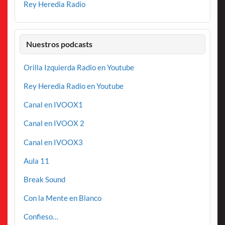
Rey Heredia Radio
Nuestros podcasts
Orilla Izquierda Radio en Youtube
Rey Heredia Radio en Youtube
Canal en IVOOX1
Canal en IVOOX 2
Canal en IVOOX3
Aula 11
Break Sound
Con la Mente en Blanco
Confieso…