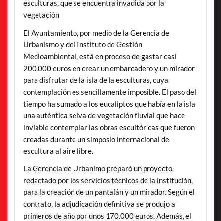
esculturas, que se encuentra invadida por la
vegetación
El Ayuntamiento, por medio de la Gerencia de
Urbanismo y del Instituto de Gestión
Medioambiental, está en proceso de gastar casi
200.000 euros en crear un embarcadero y un mirador
para disfrutar de la isla de la esculturas, cuya
contemplación es sencillamente imposible. El paso del
tiempo ha sumado a los eucaliptos que había en la isla
una auténtica selva de vegetación fluvial que hace
inviable contemplar las obras escultóricas que fueron
creadas durante un simposio internacional de
escultura al aire libre.
La Gerencia de Urbanimo preparó un proyecto,
redactado por los servicios técnicos de la institución,
para la creación de un pantalán y un mirador. Según el
contrato, la adjudicación definitiva se produjo a
primeros de año por unos 170.000 euros. Además, el