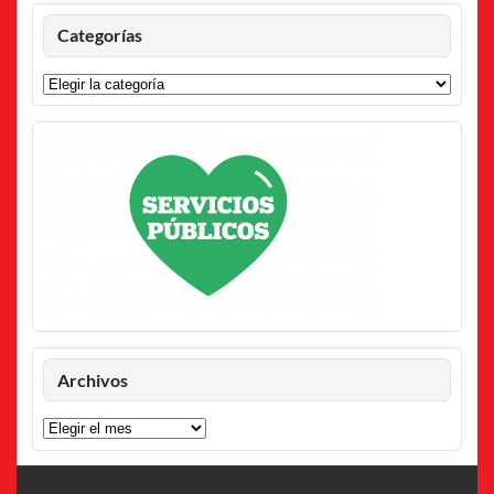
Categorías
Categorías
Archivos
Archivos