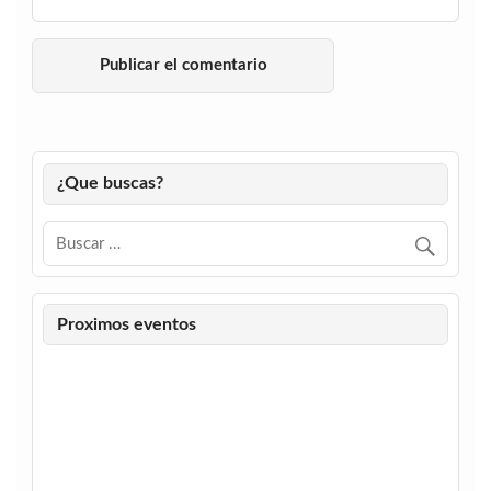
¿Que buscas?
Proximos eventos