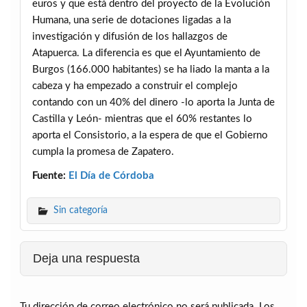
euros y que está dentro del proyecto de la Evolución
Humana, una serie de dotaciones ligadas a la
investigación y difusión de los hallazgos de
Atapuerca. La diferencia es que el Ayuntamiento de
Burgos (166.000 habitantes) se ha liado la manta a la
cabeza y ha empezado a construir el complejo
contando con un 40% del dinero -lo aporta la Junta de
Castilla y León- mientras que el 60% restantes lo
aporta el Consistorio, a la espera de que el Gobierno
cumpla la promesa de Zapatero.
Fuente:
El Día de Córdoba
Sin categoría
Deja una respuesta
Tu dirección de correo electrónico no será publicada.
Los