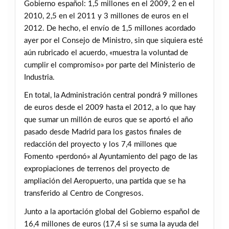
Gobierno español: 1,5 millones en el 2009, 2 en el
2010, 2,5 en el 2011 y 3 millones de euros en el
2012. De hecho, el envío de 1,5 millones acordado
ayer por el Consejo de Ministro, sin que siquiera esté
aún rubricado el acuerdo, «muestra la voluntad de
cumplir el compromiso» por parte del Ministerio de
Industria.
En total, la Administración central pondrá 9 millones
de euros desde el 2009 hasta el 2012, a lo que hay
que sumar un millón de euros que se aportó el año
pasado desde Madrid para los gastos finales de
redacción del proyecto y los 7,4 millones que
Fomento «perdonó» al Ayuntamiento del pago de las
expropiaciones de terrenos del proyecto de
ampliación del Aeropuerto, una partida que se ha
transferido al Centro de Congresos.
Junto a la aportación global del Gobierno español de
16,4 millones de euros (17,4 si se suma la ayuda del