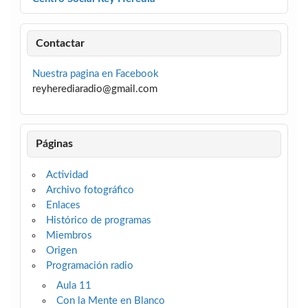
Contactar
Nuestra pagina en Facebook
reyherediaradio@gmail.com
Páginas
Actividad
Archivo fotográfico
Enlaces
Histórico de programas
Miembros
Origen
Programación radio
Aula 11
Con la Mente en Blanco