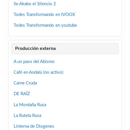
Se Akabo el Silencio 2
Todes Transformando en IVOOX
Todes Transformando en youtube
Producción externa
A un paso del Abismo
Café en Andalú (no activo)
Carne Cruda
DE RAÍZ
La Montaña Rusa
La Ruleta Rusa
Linterna de Diogenes