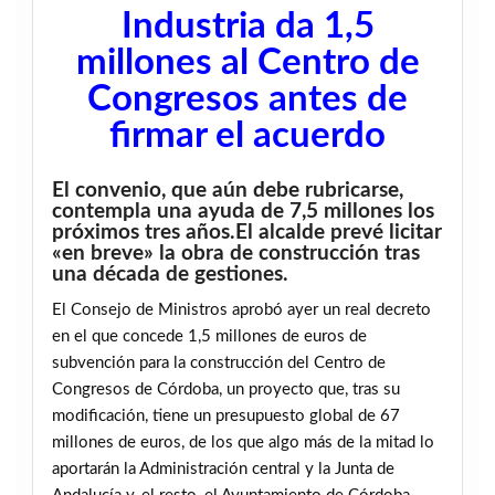
Industria da 1,5
millones al Centro de
Congresos antes de
firmar el acuerdo
El convenio, que aún debe rubricarse,
contempla una ayuda de 7,5 millones los
próximos tres años.El alcalde prevé licitar
«en breve» la obra de construcción tras
una década de gestiones.
El Consejo de Ministros aprobó ayer un real decreto
en el que concede 1,5 millones de euros de
subvención para la construcción del Centro de
Congresos de Córdoba, un proyecto que, tras su
modificación, tiene un presupuesto global de 67
millones de euros, de los que algo más de la mitad lo
aportarán la Administración central y la Junta de