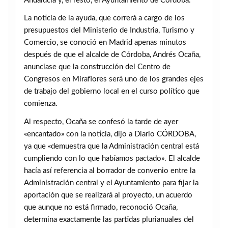
Andalucía y, el resto, el Ayuntamiento de Córdoba.
La noticia de la ayuda, que correrá a cargo de los
presupuestos del Ministerio de Industria, Turismo y
Comercio, se conoció en Madrid apenas minutos
después de que el alcalde de Córdoba, Andrés Ocaña,
anunciase que la construcción del Centro de
Congresos en Miraflores será uno de los grandes ejes
de trabajo del gobierno local en el curso político que
comienza.
Al respecto, Ocaña se confesó la tarde de ayer
«encantado» con la noticia, dijo a Diario CÓRDOBA,
ya que «demuestra que la Administración central está
cumpliendo con lo que habíamos pactado». El alcalde
hacía así referencia al borrador de convenio entre la
Administración central y el Ayuntamiento para fijar la
aportación que se realizará al proyecto, un acuerdo
que aunque no está firmado, reconoció Ocaña,
determina exactamente las partidas plurianuales del