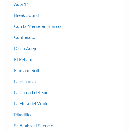
Aula 11
Break Sound
Con la Mente en Blanco
Confieso…
Disco Añejo
El Rellano
Film and Roll
La «Charca»
La Ciudad del Sur
La Hora del Vinilo
Pikadillo
Se Akabo el Silencio