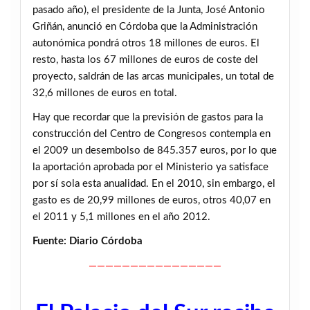
pasado año), el presidente de la Junta, José Antonio
Griñán, anunció en Córdoba que la Administración
autonómica pondrá otros 18 millones de euros. El
resto, hasta los 67 millones de euros de coste del
proyecto, saldrán de las arcas municipales, un total de
32,6 millones de euros en total.
Hay que recordar que la previsión de gastos para la
construcción del Centro de Congresos contempla en
el 2009 un desembolso de 845.357 euros, por lo que
la aportación aprobada por el Ministerio ya satisface
por sí sola esta anualidad. En el 2010, sin embargo, el
gasto es de 20,99 millones de euros, otros 40,07 en
el 2011 y 5,1 millones en el año 2012.
Fuente: Diario Córdoba
————————————————