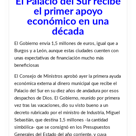
El Palacio del Sur recibe
el primer apoyo
económico en una
década
El Gobierno envía 1,5 millones de euros, igual que a
Burgos y a León, aunque estas ciudades cuenten con
unas expectativas de financiación mucho más
beneficiosas
El Consejo de Ministros aprobó ayer la primera ayuda
económica externa al dinero municipal que recibe el
Palacio del Sur en su diez años de andadura por esos
despachos de Dios. El Gobierno, reunido por primera
vez tras las vacaciones, dio su visto bueno a un
decreto rubricado por el ministro de Industria, Miguel
Sebastián, que destina 1,5 millones -la cantidad
simbólica- que se consignó en los Presupuestos
Generales del Estado del año corriente, y cuya