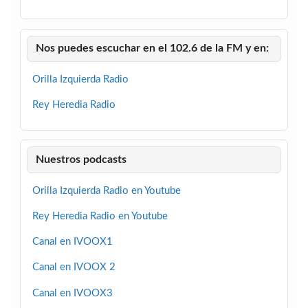
Nos puedes escuchar en el 102.6 de la FM y en:
Orilla Izquierda Radio
Rey Heredia Radio
Nuestros podcasts
Orilla Izquierda Radio en Youtube
Rey Heredia Radio en Youtube
Canal en IVOOX1
Canal en IVOOX 2
Canal en IVOOX3