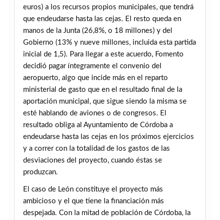
euros) a los recursos propios municipales, que tendrá
que endeudarse hasta las cejas. El resto queda en
manos de la Junta (26,8%, o 18 millones) y del
Gobierno (13% y nueve millones, incluida esta partida
inicial de 1,5). Para llegar a este acuerdo, Fomento
decidió pagar íntegramente el convenio del
aeropuerto, algo que incide más en el reparto
ministerial de gasto que en el resultado final de la
aportación municipal, que sigue siendo la misma se
esté hablando de aviones o de congresos. El
resultado obliga al Ayuntamiento de Córdoba a
endeudarse hasta las cejas en los próximos ejercicios
y a correr con la totalidad de los gastos de las
desviaciones del proyecto, cuando éstas se
produzcan.
El caso de León constituye el proyecto más
ambicioso y el que tiene la financiación más
despejada. Con la mitad de población de Córdoba, la