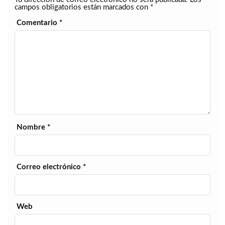
campos obligatorios están marcados con
*
Comentario
*
Nombre
*
Correo electrónico
*
Web