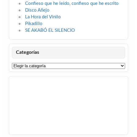
Confieso que he leído, confieso que he escrito
Disco Añejo
La Hora del Vinilo
Pikadillo
SE AKABÓ EL SILENCIO
Categorías
Categorías