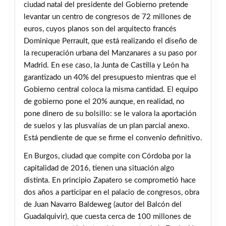
ciudad natal del presidente del Gobierno pretende
levantar un centro de congresos de 72 millones de
euros, cuyos planos son del arquitecto francés
Dominique Perrault, que está realizando el diseño de
la recuperación urbana del Manzanares a su paso por
Madrid. En ese caso, la Junta de Castilla y León ha
garantizado un 40% del presupuesto mientras que el
Gobierno central coloca la misma cantidad. El equipo
de gobierno pone el 20% aunque, en realidad, no
pone dinero de su bolsillo: se le valora la aportación
de suelos y las plusvalías de un plan parcial anexo.
Está pendiente de que se firme el convenio definitivo.
En Burgos, ciudad que compite con Córdoba por la
capitalidad de 2016, tienen una situación algo
distinta. En principio Zapatero se comprometió hace
dos años a participar en el palacio de congresos, obra
de Juan Navarro Baldeweg (autor del Balcón del
Guadalquivir), que cuesta cerca de 100 millones de