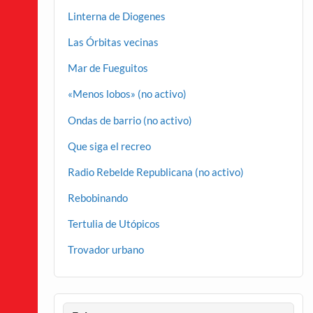
Linterna de Diogenes
Las Órbitas vecinas
Mar de Fueguitos
«Menos lobos» (no activo)
Ondas de barrio (no activo)
Que siga el recreo
Radio Rebelde Republicana (no activo)
Rebobinando
Tertulia de Utópicos
Trovador urbano