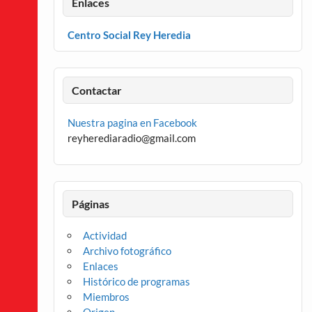
Enlaces
Centro Social Rey Heredia
Contactar
Nuestra pagina en Facebook
reyherediaradio@gmail.com
Páginas
Actividad
Archivo fotográfico
Enlaces
Histórico de programas
Miembros