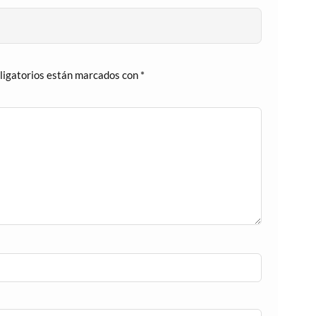
ligatorios están marcados con
*