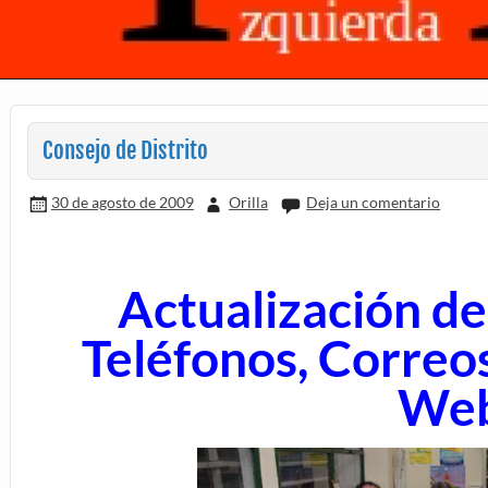
Consejo de Distrito
30 de agosto de 2009
Orilla
Deja un comentario
Actualización de
Teléfonos, Correos
We