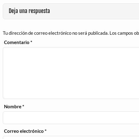
Deja una respuesta
Tu dirección de correo electrónico no será publicada.
Los campos ob
Comentario
*
Nombre
*
Correo electrónico
*