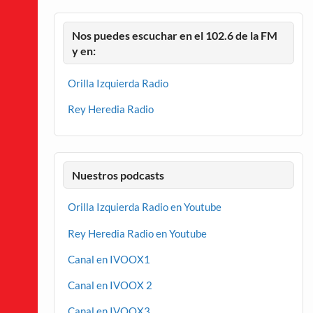
Nos puedes escuchar en el 102.6 de la FM
y en:
Orilla Izquierda Radio
Rey Heredia Radio
Nuestros podcasts
Orilla Izquierda Radio en Youtube
Rey Heredia Radio en Youtube
Canal en IVOOX1
Canal en IVOOX 2
Canal en IVOOX3