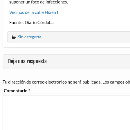
suponer un foco de infecciones.
Vecinos de la calle Hixen I
Fuente: Diario Córdoba
Sin categoría
Deja una respuesta
Tu dirección de correo electrónico no será publicada.
Los campos ob
Comentario
*