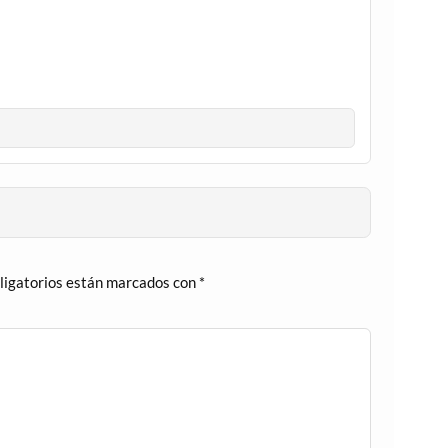
ligatorios están marcados con
*