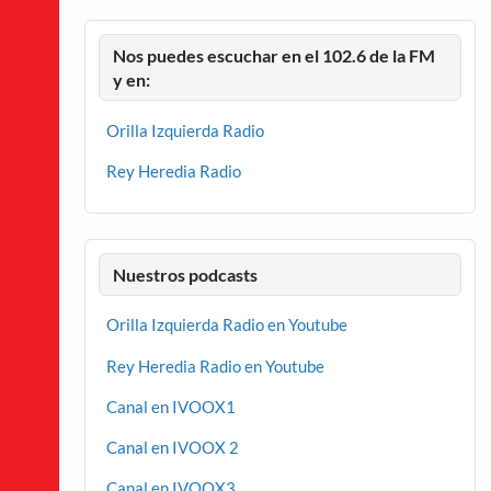
Nos puedes escuchar en el 102.6 de la FM
y en:
Orilla Izquierda Radio
Rey Heredia Radio
Nuestros podcasts
Orilla Izquierda Radio en Youtube
Rey Heredia Radio en Youtube
Canal en IVOOX1
Canal en IVOOX 2
Canal en IVOOX3