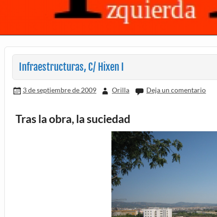
Infraestructuras, C/ Hixen I
3 de septiembre de 2009
Orilla
Deja un comentario
Tras la obra, la suciedad