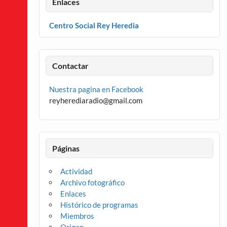
Enlaces
Centro Social Rey Heredia
Contactar
Nuestra pagina en Facebook
reyherediaradio@gmail.com
Páginas
Actividad
Archivo fotográfico
Enlaces
Histórico de programas
Miembros