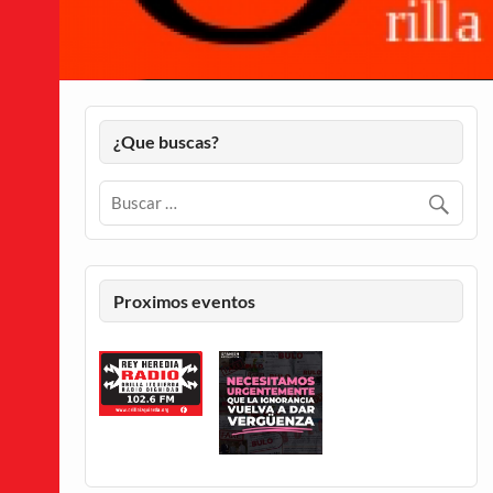
¿Que buscas?
Proximos eventos