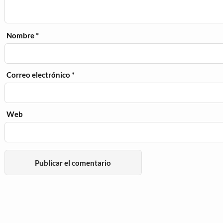
Nombre
*
Correo electrónico
*
Web