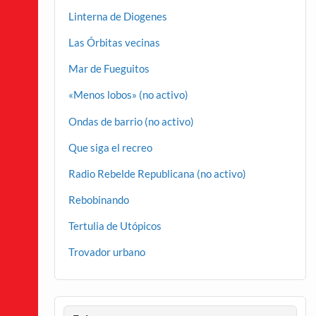
Linterna de Diogenes
Las Órbitas vecinas
Mar de Fueguitos
«Menos lobos» (no activo)
Ondas de barrio (no activo)
Que siga el recreo
Radio Rebelde Republicana (no activo)
Rebobinando
Tertulia de Utópicos
Trovador urbano