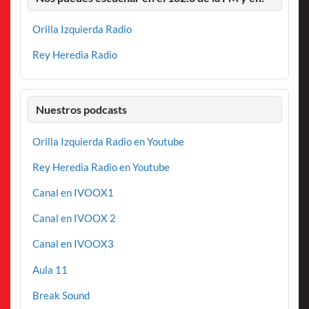
Orilla Izquierda Radio
Rey Heredia Radio
Nuestros podcasts
Orilla Izquierda Radio en Youtube
Rey Heredia Radio en Youtube
Canal en IVOOX1
Canal en IVOOX 2
Canal en IVOOX3
Aula 11
Break Sound