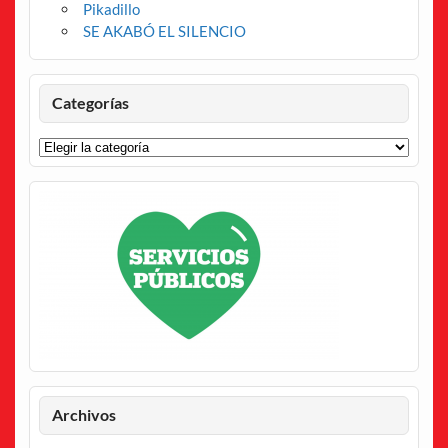
Pikadillo
SE AKABÓ EL SILENCIO
Categorías
Categorías
Archivos