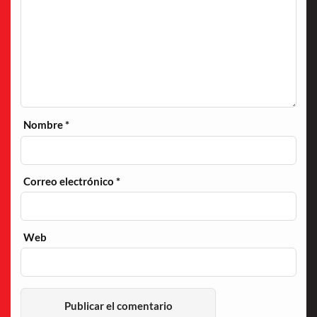
Nombre
*
Correo electrónico
*
Web