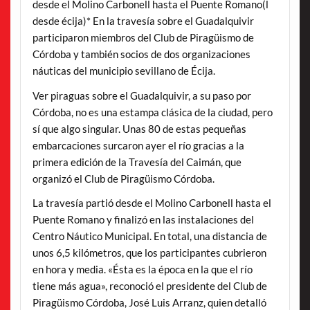
desde el Molino Carbonell hasta el Puente Romano(l
desde écija)* En la travesía sobre el Guadalquivir
participaron miembros del Club de Piragüismo de
Córdoba y también socios de dos organizaciones
náuticas del municipio sevillano de Écija.
Ver piraguas sobre el Guadalquivir, a su paso por
Córdoba, no es una estampa clásica de la ciudad, pero
sí que algo singular. Unas 80 de estas pequeñas
embarcaciones surcaron ayer el río gracias a la
primera edición de la Travesía del Caimán, que
organizó el Club de Piragüismo Córdoba.
La travesía partió desde el Molino Carbonell hasta el
Puente Romano y finalizó en las instalaciones del
Centro Náutico Municipal. En total, una distancia de
unos 6,5 kilómetros, que los participantes cubrieron
en hora y media. «Ésta es la época en la que el río
tiene más agua», reconoció el presidente del Club de
Piragüismo Córdoba, José Luis Arranz, quien detalló