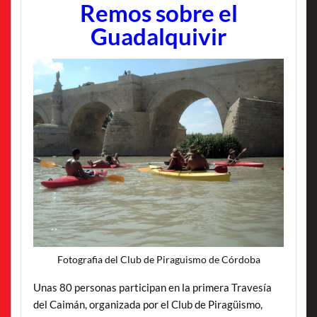
Remos sobre el
Guadalquivir
Fotografia del Club de Piraguismo de Córdoba
Unas 80 personas participan en la primera Travesía
del Caimán, organizada por el Club de Piragüismo,