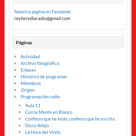
Nuestra pagina en Facebook
reyherediaradio@gmail.com
Páginas
Actividad
Archivo fotográfico
Enlaces
Histórico de programas
Miembros
Origen
Programación radio
Aula 11
Con la Mente en Blanco
Confieso que he leído, confieso que he escrito
Disco Añejo
La Hora del Vinilo