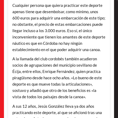
Cualquier persona que quiera practicar este deporte
apenas tiene que desembolsar, como mínimo, unos
600 euros para adquirir una embarcación de este tipo;
no obstante, el precio de estas embarcaciones puede
llegar incluso a los 3.000 euros. Eso sí, el único
inconveniente que tienen los amantes de este deporte
náutico es que en Córdoba no hay ningún
establecimiento en el que poder adquirir una canoa.
A la llamada del club cordobés también acudieron
socios de agrupaciones del municipio sevillano de
Écija, entre ellos, Enrique Fernández, quien practica
piragüismo desde hace ocho años. «Lo bueno de este
deporte es que mueve todas la articulaciones»,
sostuvo y añadió que otro de los beneficios es «la
vista de todos los paisajes desde la canoa».
A sus 12 años, Jesús González lleva ya dos años
practicando este deporte, al que se aficionó tras una