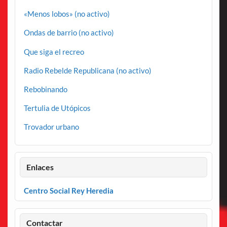
«Menos lobos» (no activo)
Ondas de barrio (no activo)
Que siga el recreo
Radio Rebelde Republicana (no activo)
Rebobinando
Tertulia de Utópicos
Trovador urbano
Enlaces
Centro Social Rey Heredia
Contactar