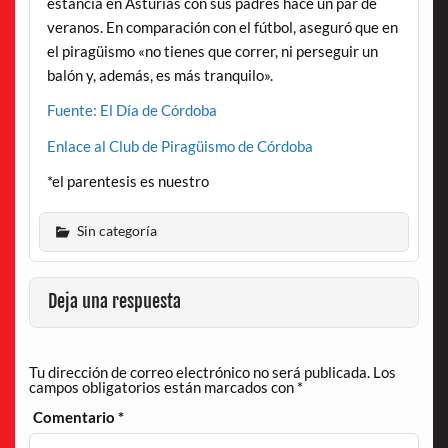
estancia en Asturias con sus padres hace un par de
veranos. En comparación con el fútbol, aseguró que en
el piragüismo «no tienes que correr, ni perseguir un
balón y, además, es más tranquilo».
Fuente: El Día de Córdoba
Enlace al Club de Piragüismo de Córdoba
*el parentesis es nuestro
Sin categoría
Deja una respuesta
Tu dirección de correo electrónico no será publicada.
Los
campos obligatorios están marcados con
*
Comentario
*