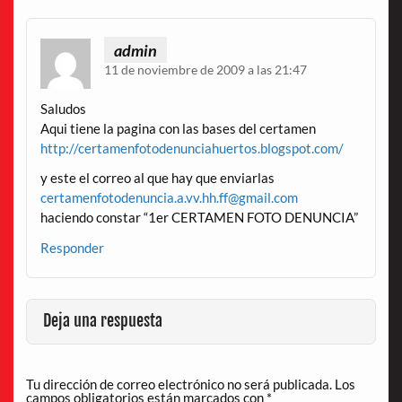
admin
11 de noviembre de 2009 a las 21:47
Saludos
Aqui tiene la pagina con las bases del certamen
http://certamenfotodenunciahuertos.blogspot.com/
y este el correo al que hay que enviarlas
certamenfotodenuncia.a.vv.hh.ff@gmail.com
haciendo constar “1er CERTAMEN FOTO DENUNCIA”
Responder
Deja una respuesta
Tu dirección de correo electrónico no será publicada.
Los
campos obligatorios están marcados con
*