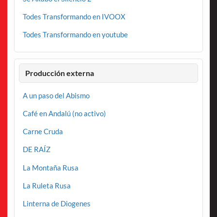
Todes Transformando en IVOOX
Todes Transformando en youtube
Producción externa
A un paso del Abismo
Café en Andalú (no activo)
Carne Cruda
DE RAÍZ
La Montaña Rusa
La Ruleta Rusa
Linterna de Diogenes