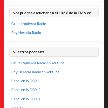
Nos puedes escuchar en el 102.6 de la FM y en:
Orilla Izquierda Radio
Rey Heredia Radio
Nuestros podcasts
Orilla Izquierda Radio en Youtube
Rey Heredia Radio en Youtube
Canal en IVOOX1
Canal en IVOOX 2
Canal en IVOOX3
Aula 11