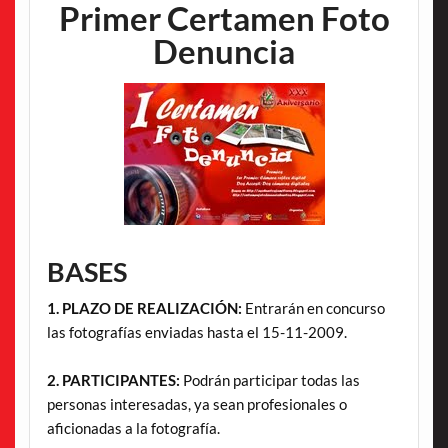
Primer Certamen Foto
Denuncia
BASES
1. PLAZO DE REALIZACIÓN:
Entrarán en concurso
las fotografías enviadas hasta el 15-11-2009.
2. PARTICIPANTES:
Podrán participar todas las
personas interesadas, ya sean profesionales o
aficionadas a la fotografía.