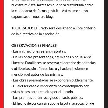
nuestra revista Tartessos que será distribuida entre
la ciudadanía de forma gratuita. Así mismo serán
expuestas en nuestro blog.
10. JURADO:
El jurado será designado a libre criterio
de la directiva de la asociación.
OBSERVACIONES FINALES:
· Las inscripciones serán gratuitas.
· De las obras presentadas, premiadas o no, la A.VV.
Huertos Familiares se reserva el derecho de editarlas
y utilizarlas, sin afán de lucro y haciendo siempre
mención del autor de las mismas.
· Las obras presentadas se expondrán públicamente.
· Cualquier caso o imprevisto no contemplado por
estas bases será resuelto por el Jurado.
· Los premios serán recogidos en acto público.
· El hecho de concursar supone la total aceptación de