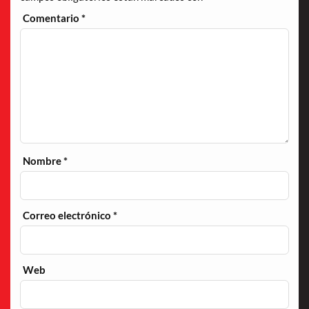
Comentario
*
Nombre
*
Correo electrónico
*
Web