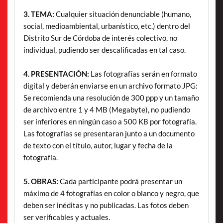
3. TEMA:
Cualquier situación denunciable (humano,
social, medioambiental, urbanístico, etc.) dentro del
Distrito Sur de Córdoba de interés colectivo, no
individual, pudiendo ser descalificadas en tal caso.
4. PRESENTACIÓN:
Las fotografías serán en formato
digital y deberán enviarse en un archivo formato JPG:
Se recomienda una resolución de 300 ppp y un tamaño
de archivo entre 1 y 4 MB (Megabyte), no pudiendo
ser inferiores en ningún caso a 500 KB por fotografía.
Las fotografías se presentaran junto a un documento
de texto con el título, autor, lugar y fecha de la
fotografía.
5. OBRAS:
Cada participante podrá presentar un
máximo de 4 fotografías en color o blanco y negro, que
deben ser inéditas y no publicadas. Las fotos deben
ser verificables y actuales.