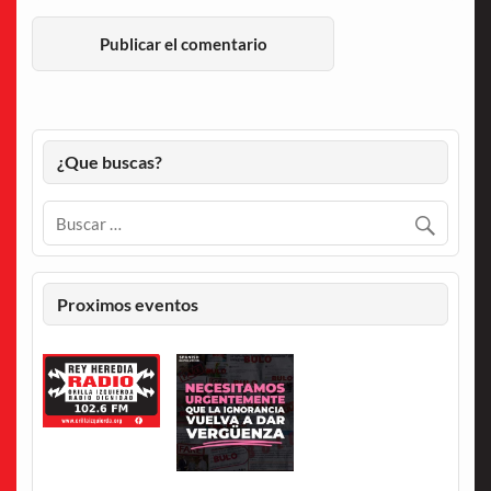
¿Que buscas?
Proximos eventos