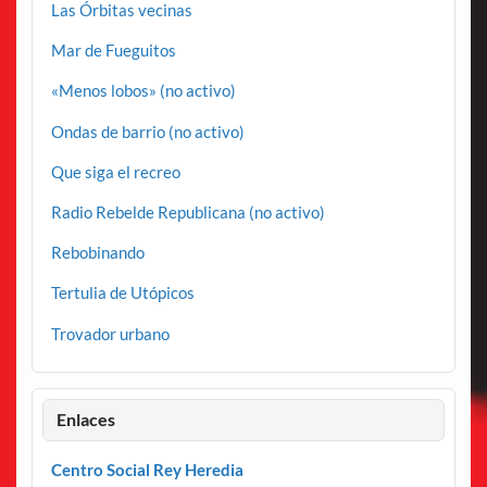
Las Órbitas vecinas
Mar de Fueguitos
«Menos lobos» (no activo)
Ondas de barrio (no activo)
Que siga el recreo
Radio Rebelde Republicana (no activo)
Rebobinando
Tertulia de Utópicos
Trovador urbano
Enlaces
Centro Social Rey Heredia