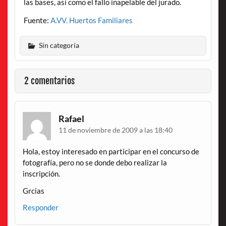
las bases, así como el fallo inapelable del jurado.
Fuente:
A.VV. Huertos Familiares
Sin categoría
2 comentarios
Rafael
11 de noviembre de 2009 a las 18:40
Hola, estoy interesado en participar en el concurso de
fotografía, pero no se donde debo realizar la
inscripción.
Grcias
Responder