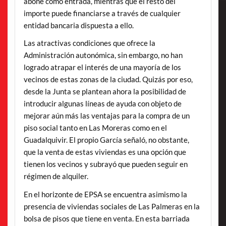
abone como entrada, mientras que el resto del
importe puede financiarse a través de cualquier
entidad bancaria dispuesta a ello.
Las atractivas condiciones que ofrece la
Administración autonómica, sin embargo, no han
logrado atrapar el interés de una mayoría de los
vecinos de estas zonas de la ciudad. Quizás por eso,
desde la Junta se plantean ahora la posibilidad de
introducir algunas líneas de ayuda con objeto de
mejorar aún más las ventajas para la compra de un
piso social tanto en Las Moreras como en el
Guadalquivir. El propio García señaló, no obstante,
que la venta de estas viviendas es una opción que
tienen los vecinos y subrayó que pueden seguir en
régimen de alquiler.
En el horizonte de EPSA se encuentra asimismo la
presencia de viviendas sociales de Las Palmeras en la
bolsa de pisos que tiene en venta. En esta barriada