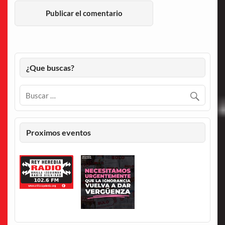
¿Que buscas?
Proximos eventos