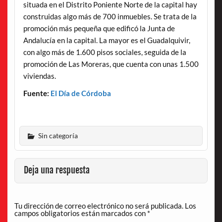
situada en el Distrito Poniente Norte de la capital hay
construidas algo más de 700 inmuebles. Se trata de la
promoción más pequeña que edificó la Junta de
Andalucía en la capital. La mayor es el Guadalquivir,
con algo más de 1.600 pisos sociales, seguida de la
promoción de Las Moreras, que cuenta con unas 1.500
viviendas.
Fuente:
El Día de Córdoba
Sin categoría
Deja una respuesta
Tu dirección de correo electrónico no será publicada.
Los
campos obligatorios están marcados con
*