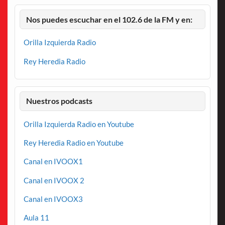
Nos puedes escuchar en el 102.6 de la FM y en:
Orilla Izquierda Radio
Rey Heredia Radio
Nuestros podcasts
Orilla Izquierda Radio en Youtube
Rey Heredia Radio en Youtube
Canal en IVOOX1
Canal en IVOOX 2
Canal en IVOOX3
Aula 11