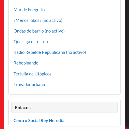
Mar de Fueguitos
«Menos lobos» (no activo)
Ondas de barrio (no activo)
Que siga el recreo
Radio Rebelde Republicana (no activo)
Rebobinando
Tertulia de Utópicos
Trovador urbano
Enlaces
Centro Social Rey Heredia