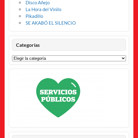
Disco Añejo
La Hora del Vinilo
Pikadillo
SE AKABÓ EL SILENCIO
Categorías
Categorías