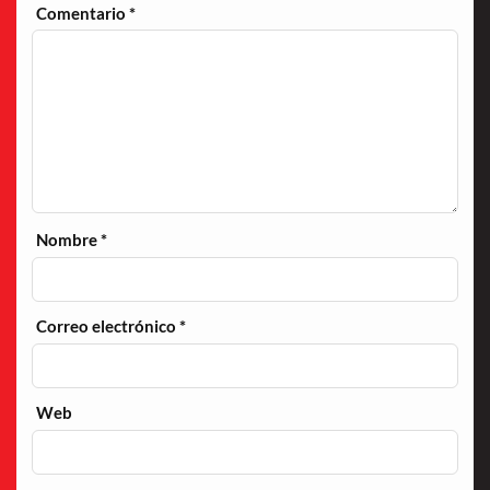
Comentario
*
Nombre
*
Correo electrónico
*
Web