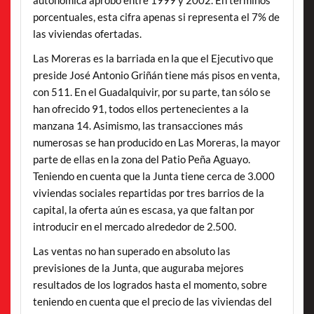
porcentuales, esta cifra apenas si representa el 7% de
las viviendas ofertadas.
Las Moreras es la barriada en la que el Ejecutivo que
preside José Antonio Griñán tiene más pisos en venta,
con 511. En el Guadalquivir, por su parte, tan sólo se
han ofrecido 91, todos ellos pertenecientes a la
manzana 14. Asimismo, las transacciones más
numerosas se han producido en Las Moreras, la mayor
parte de ellas en la zona del Patio Peña Aguayo.
Teniendo en cuenta que la Junta tiene cerca de 3.000
viviendas sociales repartidas por tres barrios de la
capital, la oferta aún es escasa, ya que faltan por
introducir en el mercado alrededor de 2.500.
Las ventas no han superado en absoluto las
previsiones de la Junta, que auguraba mejores
resultados de los logrados hasta el momento, sobre
teniendo en cuenta que el precio de las viviendas del