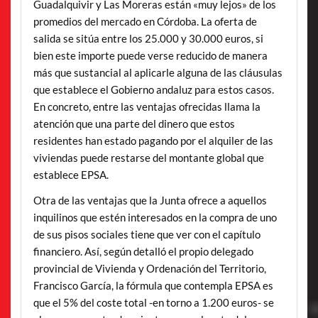
Guadalquivir y Las Moreras están «muy lejos» de los
promedios del mercado en Córdoba. La oferta de
salida se sitúa entre los 25.000 y 30.000 euros, si
bien este importe puede verse reducido de manera
más que sustancial al aplicarle alguna de las cláusulas
que establece el Gobierno andaluz para estos casos.
En concreto, entre las ventajas ofrecidas llama la
atención que una parte del dinero que estos
residentes han estado pagando por el alquiler de las
viviendas puede restarse del montante global que
establece EPSA.
Otra de las ventajas que la Junta ofrece a aquellos
inquilinos que estén interesados en la compra de uno
de sus pisos sociales tiene que ver con el capítulo
financiero. Así, según detalló el propio delegado
provincial de Vivienda y Ordenación del Territorio,
Francisco García, la fórmula que contempla EPSA es
que el 5% del coste total -en torno a 1.200 euros- se