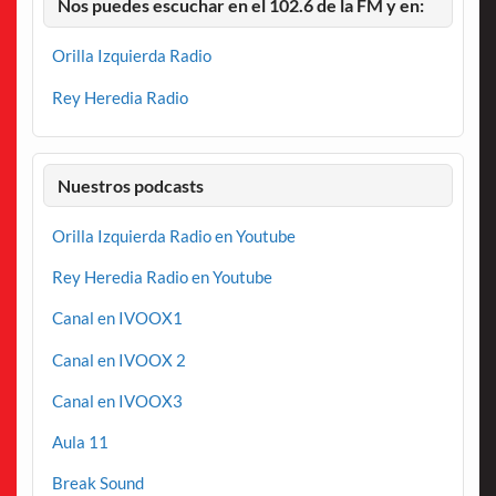
Nos puedes escuchar en el 102.6 de la FM y en:
Orilla Izquierda Radio
Rey Heredia Radio
Nuestros podcasts
Orilla Izquierda Radio en Youtube
Rey Heredia Radio en Youtube
Canal en IVOOX1
Canal en IVOOX 2
Canal en IVOOX3
Aula 11
Break Sound