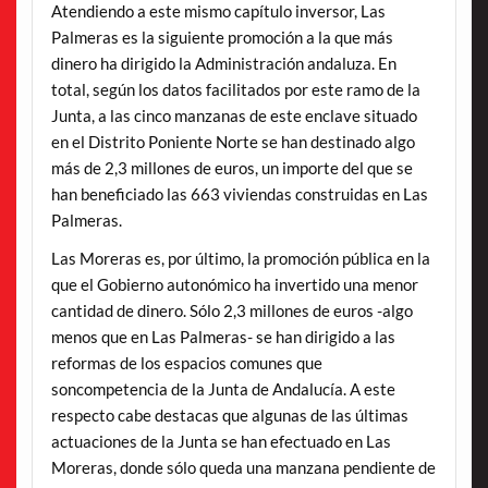
Atendiendo a este mismo capítulo inversor, Las
Palmeras es la siguiente promoción a la que más
dinero ha dirigido la Administración andaluza. En
total, según los datos facilitados por este ramo de la
Junta, a las cinco manzanas de este enclave situado
en el Distrito Poniente Norte se han destinado algo
más de 2,3 millones de euros, un importe del que se
han beneficiado las 663 viviendas construidas en Las
Palmeras.
Las Moreras es, por último, la promoción pública en la
que el Gobierno autonómico ha invertido una menor
cantidad de dinero. Sólo 2,3 millones de euros -algo
menos que en Las Palmeras- se han dirigido a las
reformas de los espacios comunes que
soncompetencia de la Junta de Andalucía. A este
respecto cabe destacas que algunas de las últimas
actuaciones de la Junta se han efectuado en Las
Moreras, donde sólo queda una manzana pendiente de