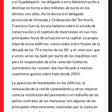
y el Guadalquivir- ha obligado a esta Administración a
destinar en torno a diez millones de euros en los
últimos seis años. Así lo destacó el delegado
provincial de Vivienda y Ordenación del Territorio,
Francisco García, en una balance sobre el estado de
conservación y el capítulo de inversiones en sus tres
principales focos de actuación en la capital. La propia
edad de estos edificios -construidos entre finales de la
década de los 70 e inicios de los 80- y el «mal uso» que
a veces se les ha dado por parte de los inquilinos son
para el responsable de este ramo del Gobierno
autonómico las razones que han llevado a realizar
cuantiosos gastos sobre todo desde 2003.
La aparición de humedades en los edificios, la
renovación de la red de saneamiento y otras mejoras
como la restitución del pavimento o el rediseño de los
patios centrales de las manzanas son algunas de las
principales intervenciones realizadas por la Junta en