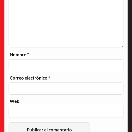
Nombre
*
Correo electrónico
*
Web