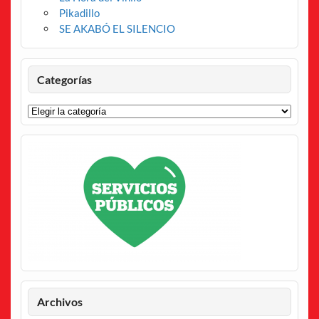
Pikadillo
SE AKABÓ EL SILENCIO
Categorías
Categorías
Archivos