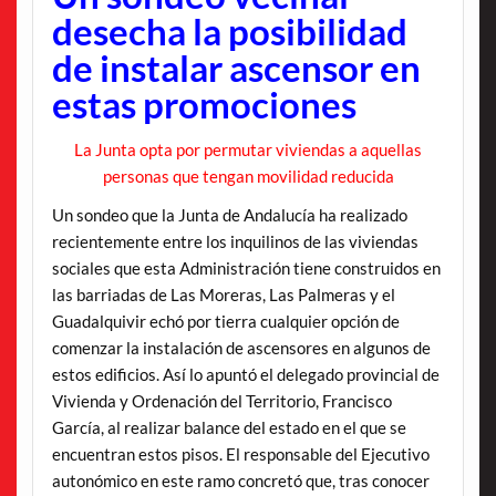
desecha la posibilidad
de instalar ascensor en
estas promociones
La Junta opta por permutar viviendas a aquellas
personas que tengan movilidad reducida
Un sondeo que la Junta de Andalucía ha realizado
recientemente entre los inquilinos de las viviendas
sociales que esta Administración tiene construidos en
las barriadas de Las Moreras, Las Palmeras y el
Guadalquivir echó por tierra cualquier opción de
comenzar la instalación de ascensores en algunos de
estos edificios. Así lo apuntó el delegado provincial de
Vivienda y Ordenación del Territorio, Francisco
García, al realizar balance del estado en el que se
encuentran estos pisos. El responsable del Ejecutivo
autonómico en este ramo concretó que, tras conocer