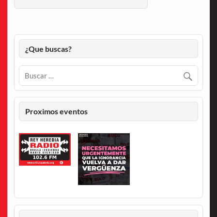
¿Que buscas?
Proximos eventos