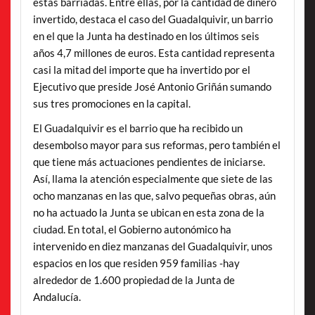
estas barriadas. Entre ellas, por la cantidad de dinero
invertido, destaca el caso del Guadalquivir, un barrio
en el que la Junta ha destinado en los últimos seis
años 4,7 millones de euros. Esta cantidad representa
casi la mitad del importe que ha invertido por el
Ejecutivo que preside José Antonio Griñán sumando
sus tres promociones en la capital.
El Guadalquivir es el barrio que ha recibido un
desembolso mayor para sus reformas, pero también el
que tiene más actuaciones pendientes de iniciarse.
Así, llama la atención especialmente que siete de las
ocho manzanas en las que, salvo pequeñas obras, aún
no ha actuado la Junta se ubican en esta zona de la
ciudad. En total, el Gobierno autonómico ha
intervenido en diez manzanas del Guadalquivir, unos
espacios en los que residen 959 familias -hay
alrededor de 1.600 propiedad de la Junta de
Andalucía.