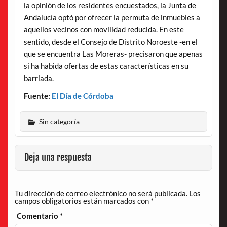
la opinión de los residentes encuestados, la Junta de
Andalucía optó por ofrecer la permuta de inmuebles a
aquellos vecinos con movilidad reducida. En este
sentido, desde el Consejo de Distrito Noroeste -en el
que se encuentra Las Moreras- precisaron que apenas
si ha habida ofertas de estas características en su
barriada.
Fuente:
El Día de Córdoba
Sin categoría
Deja una respuesta
Tu dirección de correo electrónico no será publicada.
Los
campos obligatorios están marcados con
*
Comentario
*