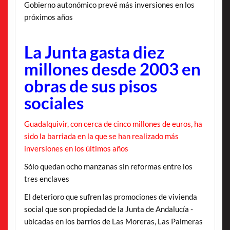
Gobierno autonómico prevé más inversiones en los
próximos años
La Junta gasta diez
millones desde 2003 en
obras de sus pisos
sociales
Guadalquivir, con cerca de cinco millones de euros, ha
sido la barriada en la que se han realizado más
inversiones en los últimos años
Sólo quedan ocho manzanas sin reformas entre los
tres enclaves
El deterioro que sufren las promociones de vivienda
social que son propiedad de la Junta de Andalucía -
ubicadas en los barrios de Las Moreras, Las Palmeras