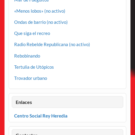
«Menos lobos» (no activo)
Ondas de barrio (no activo)
Que siga el recreo
Radio Rebelde Republicana (no activo)
Rebobinando
Tertulia de Utópicos
Trovador urbano
Enlaces
Centro Social Rey Heredia