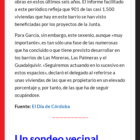
obras en estos últimos seis años. El informe facilitado
a este periódico refleja que 901 de las casi 1.500
viviendas que hay en este barrio se han visto
beneficiadas por los proyectos de la Junta.
Para García, sin embargo, este sexenio, aunque «muy
importante», es tan sólo una fase de las numerosas
que ha concluido o que tiene previsto desarrollar en
los barrios de Las Moreras, Las Palmeras y el
Guadalquivir. «Seguiremos actuando en lo sucesivo en
estos espacios», declaró el delegado al referirse a
unas viviendas de las que es propietario en un elevado
porcentaje y, por tanto, de las que ha de seguir
ocupándose.
Fuente:
El Día de Córdoba
—————————–
Un sondeo vecinal