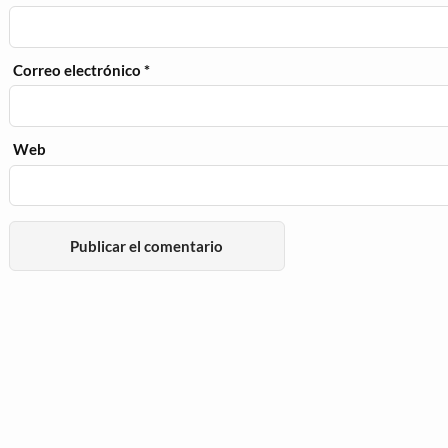
Correo electrónico
*
Web