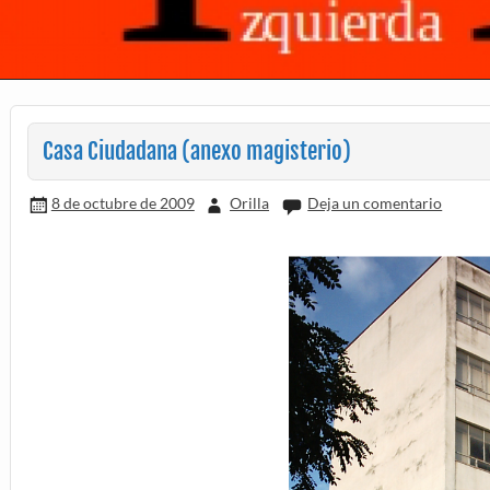
Casa Ciudadana (anexo magisterio)
8 de octubre de 2009
Orilla
Deja un comentario