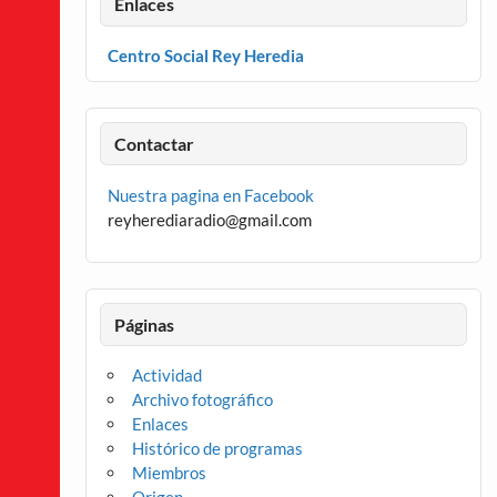
Enlaces
Centro Social Rey Heredia
Contactar
Nuestra pagina en Facebook
reyherediaradio@gmail.com
Páginas
Actividad
Archivo fotográfico
Enlaces
Histórico de programas
Miembros