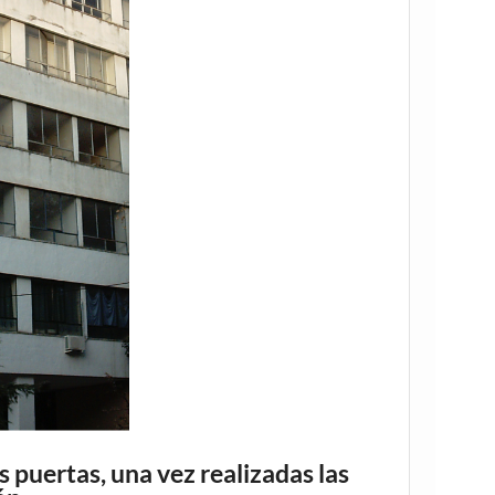
s puertas, una vez realizadas las