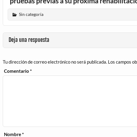
pruebas previas a su próxima rehabilitaci
Sin categoría
Deja una respuesta
Tu dirección de correo electrónico no será publicada.
Los campos ob
Comentario
*
Nombre
*