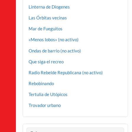
Linterna de Diogenes
Las Órbitas vecinas
Mar de Fueguitos
«Menos lobos» (no activo)
Ondas de barrio (no activo)
Que siga el recreo
Radio Rebelde Republicana (no activo)
Rebobinando
Tertulia de Utópicos
Trovador urbano