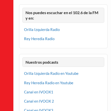
Nos puedes escuchar en el 102.6 de la FM
y en:
Orilla Izquierda Radio
Rey Heredia Radio
Nuestros podcasts
Orilla Izquierda Radio en Youtube
Rey Heredia Radio en Youtube
Canal en IVOOX1
Canal en IVOOX 2
Canal en IVOOX3