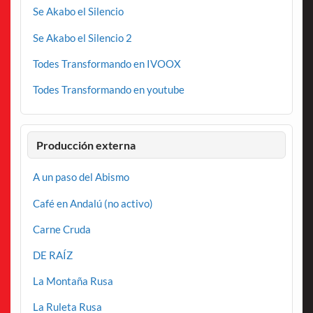
Se Akabo el Silencio
Se Akabo el Silencio 2
Todes Transformando en IVOOX
Todes Transformando en youtube
Producción externa
A un paso del Abismo
Café en Andalú (no activo)
Carne Cruda
DE RAÍZ
La Montaña Rusa
La Ruleta Rusa