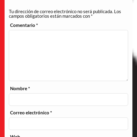
Tu dirección de correo electrónico no será publicada.
Los
campos obligatorios están marcados con
*
Comentario
*
Nombre
*
Correo electrónico
*
Web