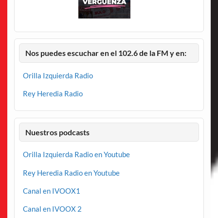
Nos puedes escuchar en el 102.6 de la FM y en:
Orilla Izquierda Radio
Rey Heredia Radio
Nuestros podcasts
Orilla Izquierda Radio en Youtube
Rey Heredia Radio en Youtube
Canal en IVOOX1
Canal en IVOOX 2