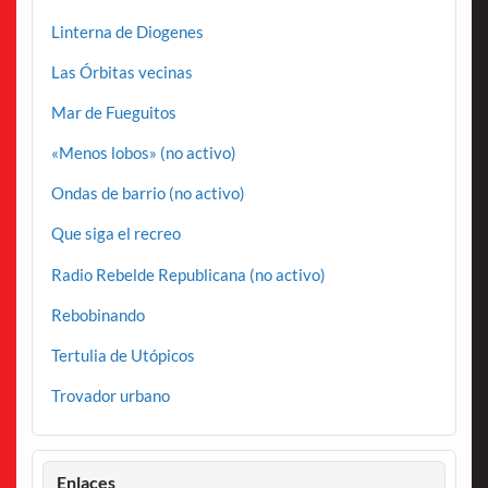
Linterna de Diogenes
Las Órbitas vecinas
Mar de Fueguitos
«Menos lobos» (no activo)
Ondas de barrio (no activo)
Que siga el recreo
Radio Rebelde Republicana (no activo)
Rebobinando
Tertulia de Utópicos
Trovador urbano
Enlaces