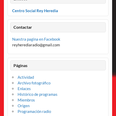
Centro Social Rey Heredia
Contactar
Nuestra pagina en Facebook
reyherediaradio@gmail.com
Páginas
Actividad
Archivo fotográfico
Enlaces
Histórico de programas
Miembros
Origen
Programación radio