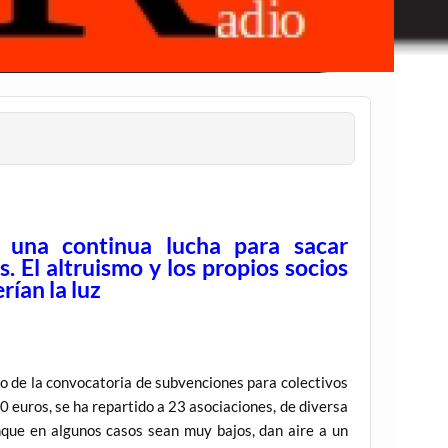
n una continua lucha para sacar
. El altruismo y los propios socios
rían la luz
o de la convocatoria de subvenciones para colectivos
 euros, se ha repartido a 23 asociaciones, de diversa
nque en algunos casos sean muy bajos, dan aire a un