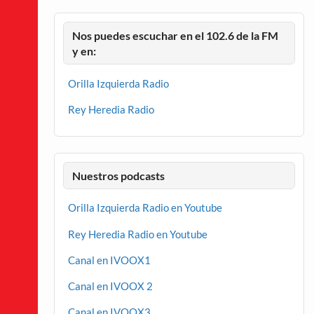
Nos puedes escuchar en el 102.6 de la FM
y en:
Orilla Izquierda Radio
Rey Heredia Radio
Nuestros podcasts
Orilla Izquierda Radio en Youtube
Rey Heredia Radio en Youtube
Canal en IVOOX1
Canal en IVOOX 2
Canal en IVOOX3