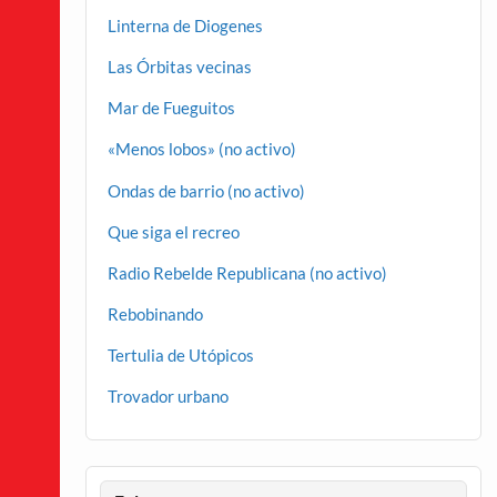
Linterna de Diogenes
Las Órbitas vecinas
Mar de Fueguitos
«Menos lobos» (no activo)
Ondas de barrio (no activo)
Que siga el recreo
Radio Rebelde Republicana (no activo)
Rebobinando
Tertulia de Utópicos
Trovador urbano