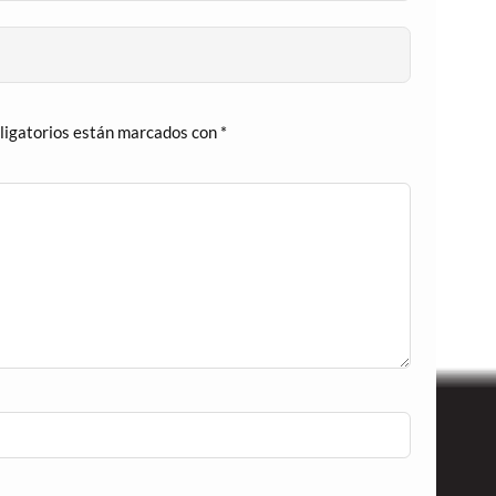
ligatorios están marcados con
*