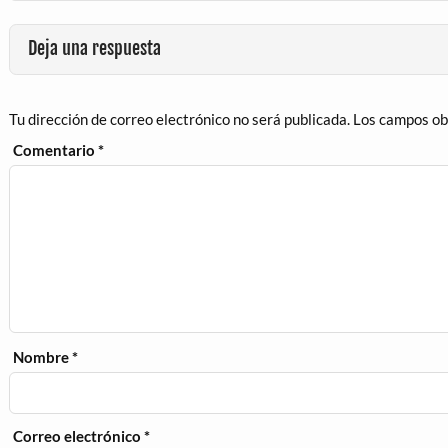
Deja una respuesta
Tu dirección de correo electrónico no será publicada.
Los campos ob
Comentario
*
Nombre
*
Correo electrónico
*