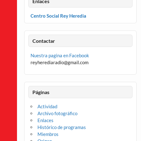
Enlaces
Centro Social Rey Heredia
Contactar
Nuestra pagina en Facebook
reyherediaradio@gmail.com
Páginas
Actividad
Archivo fotográfico
Enlaces
Histórico de programas
Miembros