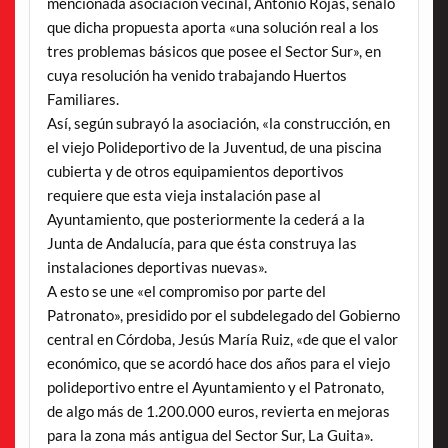
mencionada asociación vecinal, Antonio Rojas, señaló
que dicha propuesta aporta «una solución real a los
tres problemas básicos que posee el Sector Sur», en
cuya resolución ha venido trabajando Huertos
Familiares.
Así, según subrayó la asociación, «la construcción, en
el viejo Polideportivo de la Juventud, de una piscina
cubierta y de otros equipamientos deportivos
requiere que esta vieja instalación pase al
Ayuntamiento, que posteriormente la cederá a la
Junta de Andalucía, para que ésta construya las
instalaciones deportivas nuevas».
A esto se une «el compromiso por parte del
Patronato», presidido por el subdelegado del Gobierno
central en Córdoba, Jesús María Ruiz, «de que el valor
económico, que se acordó hace dos años para el viejo
polideportivo entre el Ayuntamiento y el Patronato,
de algo más de 1.200.000 euros, revierta en mejoras
para la zona más antigua del Sector Sur, La Guita».