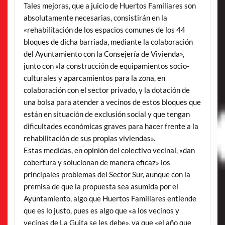
Tales mejoras, que a juicio de Huertos Familiares son
absolutamente necesarias, consistirán en la
«rehabilitación de los espacios comunes de los 44
bloques de dicha barriada, mediante la colaboración
del Ayuntamiento con la Consejería de Vivienda»,
junto con «la construcción de equipamientos socio-
culturales y aparcamientos para la zona, en
colaboración con el sector privado, y la dotación de
una bolsa para atender a vecinos de estos bloques que
están en situación de exclusión social y que tengan
dificultades económicas graves para hacer frente a la
rehabilitación de sus propias viviendas».
Estas medidas, en opinión del colectivo vecinal, «dan
cobertura y solucionan de manera eficaz» los
principales problemas del Sector Sur, aunque con la
premisa de que la propuesta sea asumida por el
Ayuntamiento, algo que Huertos Familiares entiende
que es lo justo, pues es algo que «a los vecinos y
vecinas de La Guita se les debe», ya que «el año que