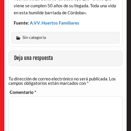
viene se cumplen 50 años de su llegada. Toda una vida
en esta humilde barriada de Córdoba».
Fuente:
A.VV. Huertos Familiares
Sin categoría
Deja una respuesta
Tu dirección de correo electrónico no será publicada.
Los
campos obligatorios están marcados con
*
Comentario
*