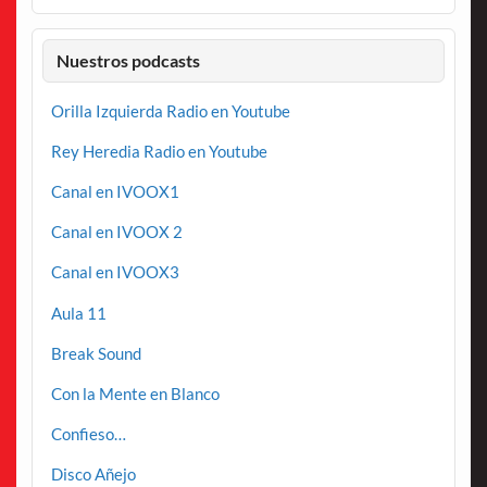
Nuestros podcasts
Orilla Izquierda Radio en Youtube
Rey Heredia Radio en Youtube
Canal en IVOOX1
Canal en IVOOX 2
Canal en IVOOX3
Aula 11
Break Sound
Con la Mente en Blanco
Confieso…
Disco Añejo