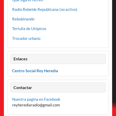
Radio Rebelde Republicana (no activo)
Rebobinando
Tertulia de Utópicos
Trovador urbano
Enlaces
Centro Social Rey Heredia
Contactar
Nuestra pagina en Facebook
reyherediaradio@gmail.com