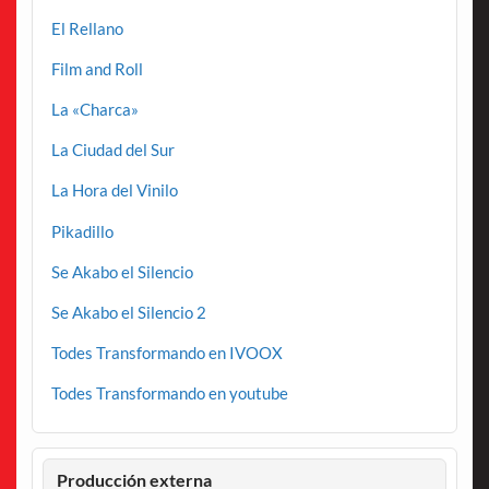
El Rellano
Film and Roll
La «Charca»
La Ciudad del Sur
La Hora del Vinilo
Pikadillo
Se Akabo el Silencio
Se Akabo el Silencio 2
Todes Transformando en IVOOX
Todes Transformando en youtube
Producción externa