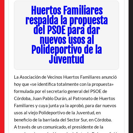
Huertos Familiares
respalda la propuesta
del PSOE para dar
nuevos usos al
Polideportivo de la
Juventud
La Asociación de Vecinos Huertos Familiares anunció
hoy que «se identifica totalmente con la propuesta»
formulada por el secretario general del PSOE de
Córdoba, Juan Pablo Durán, al Patronato de Huertos
Familiares y cuya junta ya la aprobó, para dar nuevos
usos al viejo Polideportivo de la Juventud, en
beneficio de la barriada del Sector Sur, en Córdoba.
A través de un comunicado, el presidente de la