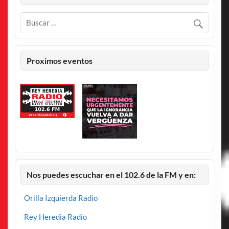
Proximos eventos
Nos puedes escuchar en el 102.6 de la FM y en:
Orilla Izquierda Radio
Rey Heredia Radio