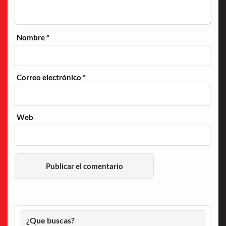
Nombre
*
Correo electrónico
*
Web
¿Que buscas?