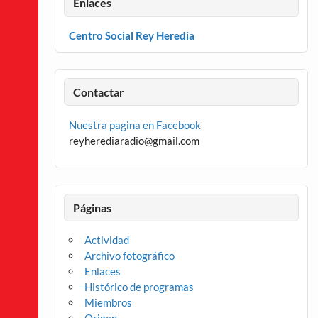
Enlaces
Centro Social Rey Heredia
Contactar
Nuestra pagina en Facebook
reyherediaradio@gmail.com
Páginas
Actividad
Archivo fotográfico
Enlaces
Histórico de programas
Miembros