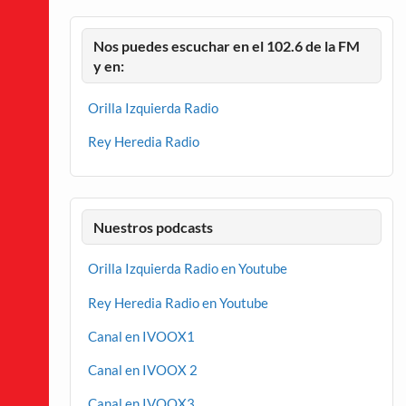
Nos puedes escuchar en el 102.6 de la FM
y en:
Orilla Izquierda Radio
Rey Heredia Radio
Nuestros podcasts
Orilla Izquierda Radio en Youtube
Rey Heredia Radio en Youtube
Canal en IVOOX1
Canal en IVOOX 2
Canal en IVOOX3