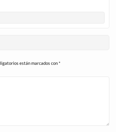
ligatorios están marcados con
*