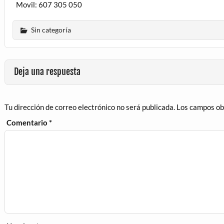
Movil: 607 305 050
Sin categoría
Deja una respuesta
Tu dirección de correo electrónico no será publicada.
Los campos ob
Comentario
*