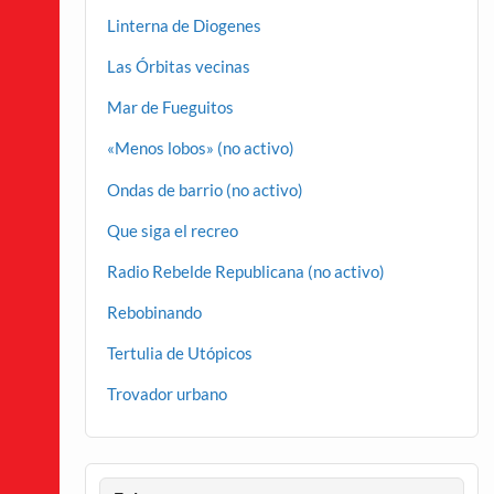
Linterna de Diogenes
Las Órbitas vecinas
Mar de Fueguitos
«Menos lobos» (no activo)
Ondas de barrio (no activo)
Que siga el recreo
Radio Rebelde Republicana (no activo)
Rebobinando
Tertulia de Utópicos
Trovador urbano