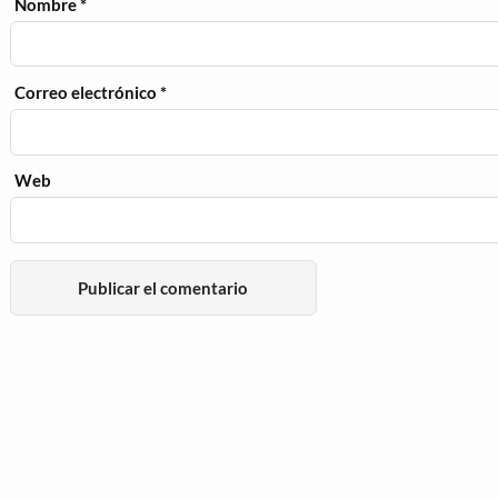
Nombre
*
Correo electrónico
*
Web