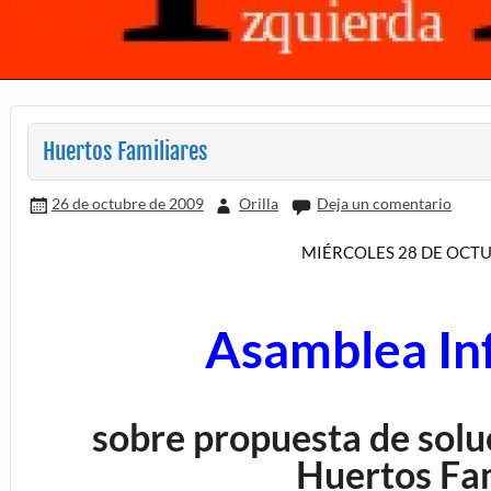
Huertos Familiares
26 de octubre de 2009
Orilla
Deja un comentario
MIÉRCOLES 28 DE OCT
Asamblea In
sobre propuesta de solu
Huertos Fam