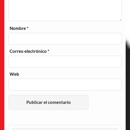
Nombre
*
Correo electrónico
*
Web