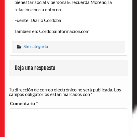
bienestar social y personal», recuerda Moreno, la
relación con su entorno.
Fuente: Diario Córdoba
Tambien en: Córdobainformación.com
Sin categoría
Deja una respuesta
Tu dirección de correo electrónico no será publicada.
Los
campos obligatorios están marcados con
*
Comentario
*