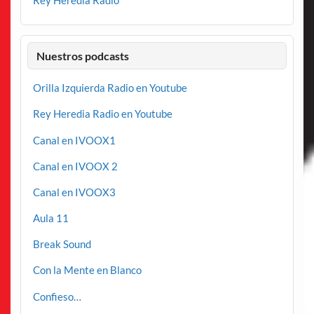
Nuestros podcasts
Orilla Izquierda Radio en Youtube
Rey Heredia Radio en Youtube
Canal en IVOOX1
Canal en IVOOX 2
Canal en IVOOX3
Aula 11
Break Sound
Con la Mente en Blanco
Confieso…