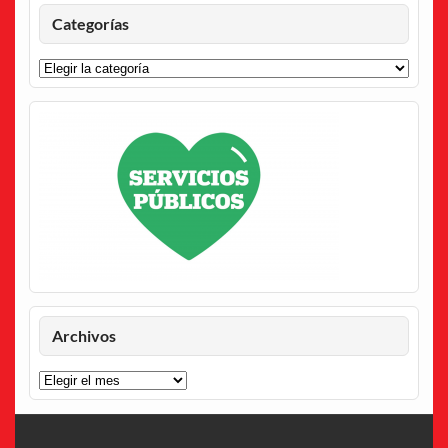
Categorías
Categorías
Archivos
Archivos