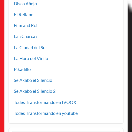
Disco Añejo
El Rellano
Film and Roll
La «Charca»
La Ciudad del Sur
La Hora del Vinilo
Pikadillo
Se Akabo el Silencio
Se Akabo el Silencio 2
Todes Transformando en IVOOX
Todes Transformando en youtube