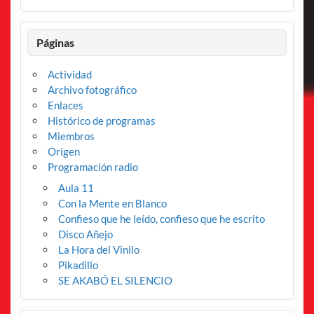
Páginas
Actividad
Archivo fotográfico
Enlaces
Histórico de programas
Miembros
Origen
Programación radio
Aula 11
Con la Mente en Blanco
Confieso que he leído, confieso que he escrito
Disco Añejo
La Hora del Vinilo
Pikadillo
SE AKABÓ EL SILENCIO