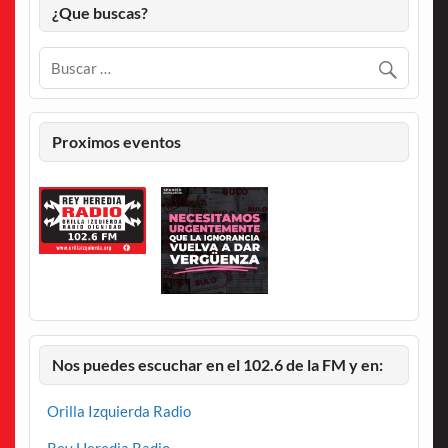
¿Que buscas?
Proximos eventos
Nos puedes escuchar en el 102.6 de la FM y en:
Orilla Izquierda Radio
Rey Heredia Radio