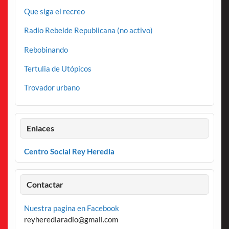
Que siga el recreo
Radio Rebelde Republicana (no activo)
Rebobinando
Tertulia de Utópicos
Trovador urbano
Enlaces
Centro Social Rey Heredia
Contactar
Nuestra pagina en Facebook
reyherediaradio@gmail.com