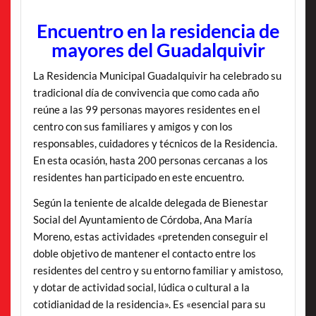
Encuentro en la residencia de
mayores del Guadalquivir
La Residencia Municipal Guadalquivir ha celebrado su
tradicional día de convivencia que como cada año
reúne a las 99 personas mayores residentes en el
centro con sus familiares y amigos y con los
responsables, cuidadores y técnicos de la Residencia.
En esta ocasión, hasta 200 personas cercanas a los
residentes han participado en este encuentro.
Según la teniente de alcalde delegada de Bienestar
Social del Ayuntamiento de Córdoba, Ana María
Moreno, estas actividades «pretenden conseguir el
doble objetivo de mantener el contacto entre los
residentes del centro y su entorno familiar y amistoso,
y dotar de actividad social, lúdica o cultural a la
cotidianidad de la residencia». Es «esencial para su