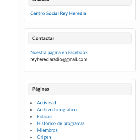
Centro Social Rey Heredia
Contactar
Nuestra pagina en Facebook
reyherediaradio@gmail.com
Páginas
Actividad
Archivo fotográfico
Enlaces
Histórico de programas
Miembros
Origen