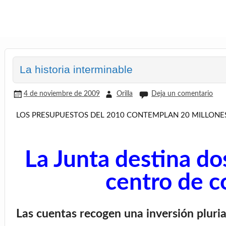
La historia interminable
4 de noviembre de 2009
Orilla
Deja un comentario
LOS PRESUPUESTOS DEL 2010 CONTEMPLAN 20 MILLONES 
La Junta destina do
centro de c
Las cuentas recogen una inversión pluria