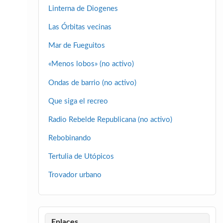
Linterna de Diogenes
Las Órbitas vecinas
Mar de Fueguitos
«Menos lobos» (no activo)
Ondas de barrio (no activo)
Que siga el recreo
Radio Rebelde Republicana (no activo)
Rebobinando
Tertulia de Utópicos
Trovador urbano
Enlaces