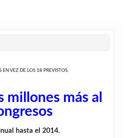
EN VEZ DE LOS 18 PREVISTOS.
s millones más al
ongresos
nual hasta el 2014.