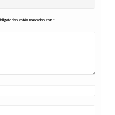
bligatorios están marcados con
*