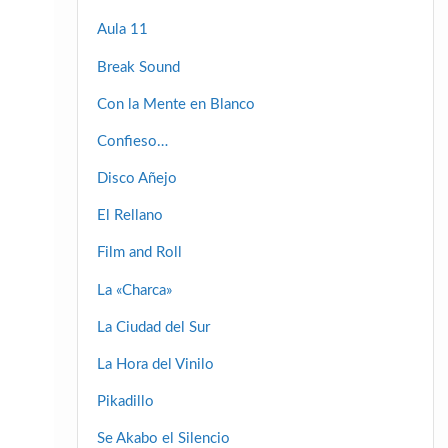
Aula 11
Break Sound
Con la Mente en Blanco
Confieso…
Disco Añejo
El Rellano
Film and Roll
La «Charca»
La Ciudad del Sur
La Hora del Vinilo
Pikadillo
Se Akabo el Silencio