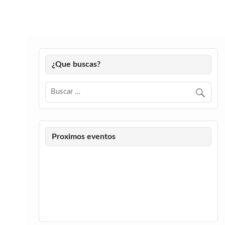
¿Que buscas?
Proximos eventos