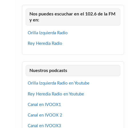
Nos puedes escuchar en el 102.6 de la FM
y en:
Orilla Izquierda Radio
Rey Heredia Radio
Nuestros podcasts
Orilla Izquierda Radio en Youtube
Rey Heredia Radio en Youtube
Canal en IVOOX1
Canal en IVOOX 2
Canal en IVOOX3