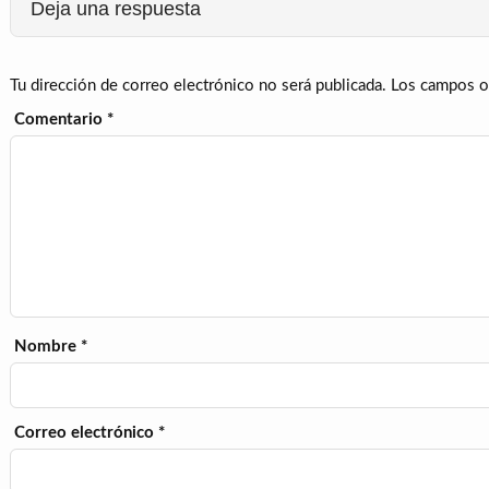
Deja una respuesta
Tu dirección de correo electrónico no será publicada.
Los campos o
Comentario
*
Nombre
*
Correo electrónico
*