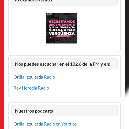
Nos puedes escuchar en el 102.6 de la FM y en:
Orilla Izquierda Radio
Rey Heredia Radio
Nuestros podcasts
Orilla Izquierda Radio en Youtube