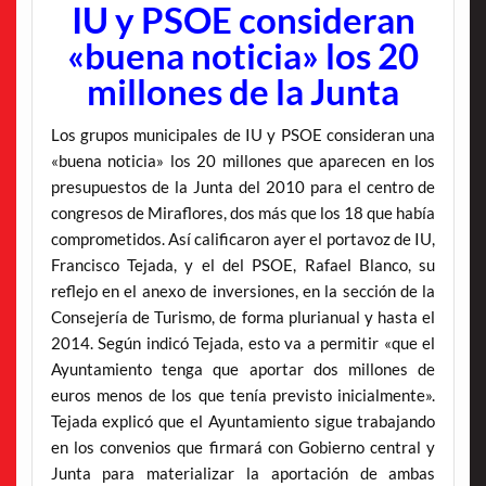
IU y PSOE consideran
«buena noticia» los 20
millones de la Junta
Los grupos municipales de IU y PSOE consideran una
«buena noticia» los 20 millones que aparecen en los
presupuestos de la Junta del 2010 para el centro de
congresos de Miraflores, dos más que los 18 que había
comprometidos. Así calificaron ayer el portavoz de IU,
Francisco Tejada, y el del PSOE, Rafael Blanco, su
reflejo en el anexo de inversiones, en la sección de la
Consejería de Turismo, de forma plurianual y hasta el
2014. Según indicó Tejada, esto va a permitir «que el
Ayuntamiento tenga que aportar dos millones de
euros menos de los que tenía previsto inicialmente».
Tejada explicó que el Ayuntamiento sigue trabajando
en los convenios que firmará con Gobierno central y
Junta para materializar la aportación de ambas