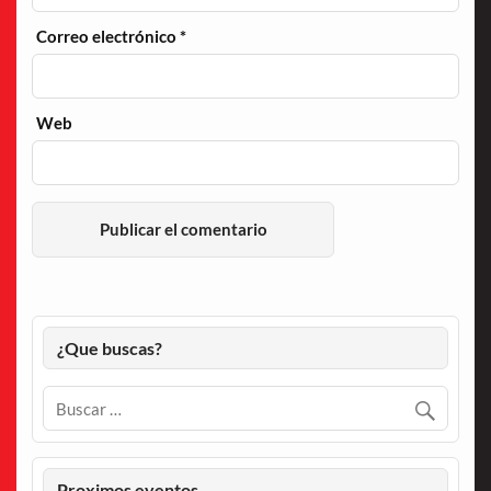
Correo electrónico
*
Web
¿Que buscas?
Proximos eventos