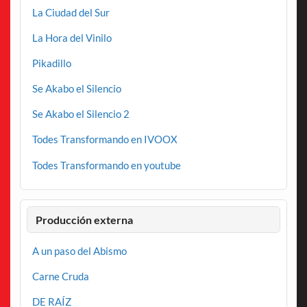
La Ciudad del Sur
La Hora del Vinilo
Pikadillo
Se Akabo el Silencio
Se Akabo el Silencio 2
Todes Transformando en IVOOX
Todes Transformando en youtube
Producción externa
A un paso del Abismo
Carne Cruda
DE RAÍZ