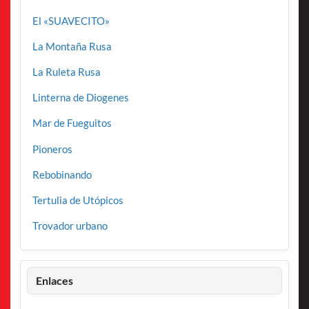
El «SUAVECITO»
La Montaña Rusa
La Ruleta Rusa
Linterna de Diogenes
Mar de Fueguitos
Pioneros
Rebobinando
Tertulia de Utópicos
Trovador urbano
Enlaces