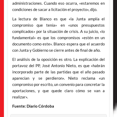
administraciones. Cuando eso ocurra, «estaremos en
condiciones de sacar a licitación el proyecto», dijo.
La lectura de Blanco es que «la Junta amplía el
compromiso que tenía» en «unos presupuestos
complicados» por la situación de crisis. A su juicio, «lo
fundamental» es que los compromisos «estén en un
documento como este». Blanco espera que el acuerdo
con Junta y Gobierno se cierre antes de final de año.
El análisis de la oposición es otro. La explicación del
portavoz del PP, José Antonio Nieto, es que «habrán
incorporado parte de las partidas que el año pasado
aparecían y se perdieron». Nieto reclama «un
compromiso por escrito, un convenio para concretar la
aportaciones, y que quede claro cómo se van a
realizar».
Fuente: Diario Córdoba