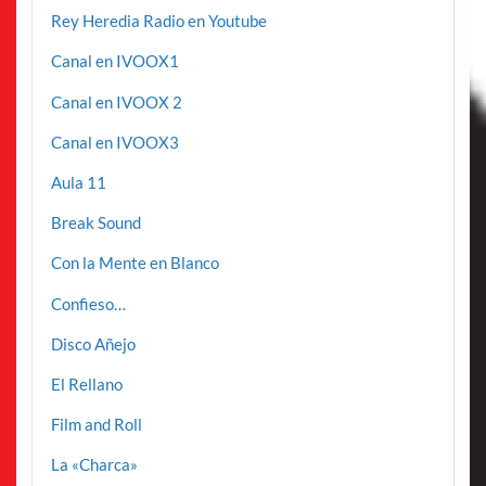
Rey Heredia Radio en Youtube
Canal en IVOOX1
Canal en IVOOX 2
Canal en IVOOX3
Aula 11
Break Sound
Con la Mente en Blanco
Confieso…
Disco Añejo
El Rellano
Film and Roll
La «Charca»