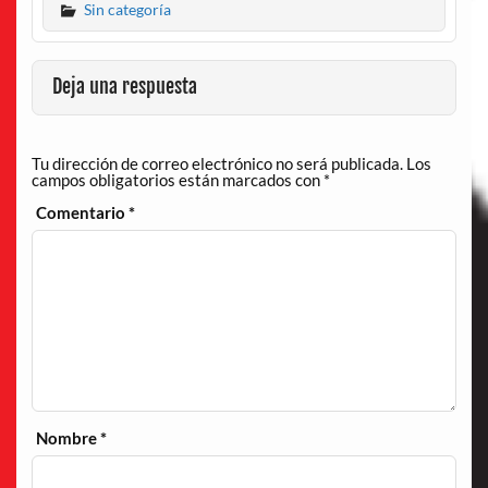
Sin categoría
Deja una respuesta
Tu dirección de correo electrónico no será publicada.
Los
campos obligatorios están marcados con
*
Comentario
*
Nombre
*