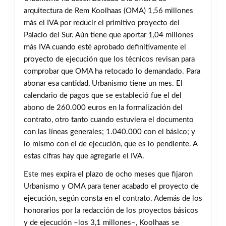
arquitectura de Rem Koolhaas (OMA) 1,56 millones
más el IVA por reducir el primitivo proyecto del
Palacio del Sur. Aún tiene que aportar 1,04 millones
más IVA cuando esté aprobado definitivamente el
proyecto de ejecución que los técnicos revisan para
comprobar que OMA ha retocado lo demandado. Para
abonar esa cantidad, Urbanismo tiene un mes. El
calendario de pagos que se estableció fue el del
abono de 260.000 euros en la formalización del
contrato, otro tanto cuando estuviera el documento
con las líneas generales; 1.040.000 con el básico; y
lo mismo con el de ejecución, que es lo pendiente. A
estas cifras hay que agregarle el IVA.
Este mes expira el plazo de ocho meses que fijaron
Urbanismo y OMA para tener acabado el proyecto de
ejecución, según consta en el contrato. Además de los
honorarios por la redacción de los proyectos básicos
y de ejecución –los 3,1 millones–, Koolhaas se