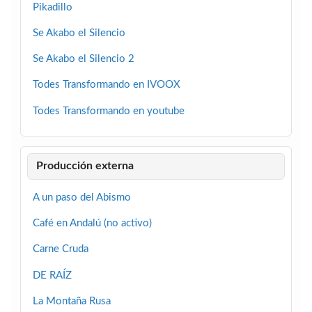
Pikadillo
Se Akabo el Silencio
Se Akabo el Silencio 2
Todes Transformando en IVOOX
Todes Transformando en youtube
Producción externa
A un paso del Abismo
Café en Andalú (no activo)
Carne Cruda
DE RAÍZ
La Montaña Rusa