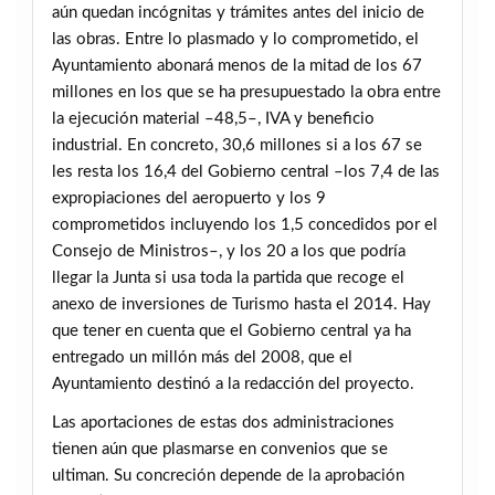
aún quedan incógnitas y trámites antes del inicio de
las obras. Entre lo plasmado y lo comprometido, el
Ayuntamiento abonará menos de la mitad de los 67
millones en los que se ha presupuestado la obra entre
la ejecución material –48,5–, IVA y beneficio
industrial. En concreto, 30,6 millones si a los 67 se
les resta los 16,4 del Gobierno central –los 7,4 de las
expropiaciones del aeropuerto y los 9
comprometidos incluyendo los 1,5 concedidos por el
Consejo de Ministros–, y los 20 a los que podría
llegar la Junta si usa toda la partida que recoge el
anexo de inversiones de Turismo hasta el 2014. Hay
que tener en cuenta que el Gobierno central ya ha
entregado un millón más del 2008, que el
Ayuntamiento destinó a la redacción del proyecto.
Las aportaciones de estas dos administraciones
tienen aún que plasmarse en convenios que se
ultiman. Su concreción depende de la aprobación