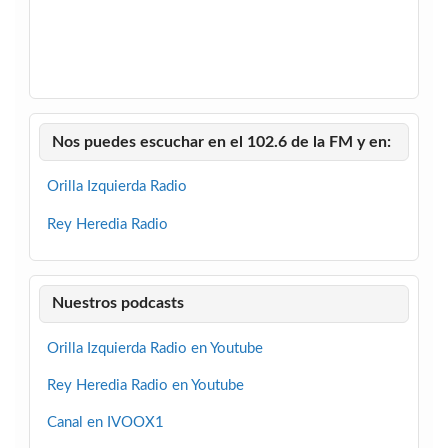
Nos puedes escuchar en el 102.6 de la FM y en:
Orilla Izquierda Radio
Rey Heredia Radio
Nuestros podcasts
Orilla Izquierda Radio en Youtube
Rey Heredia Radio en Youtube
Canal en IVOOX1