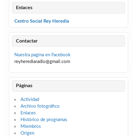
Enlaces
Centro Social Rey Heredia
Contactar
Nuestra pagina en Facebook
reyherediaradio@gmail.com
Páginas
Actividad
Archivo fotográfico
Enlaces
Histórico de programas
Miembros
Origen