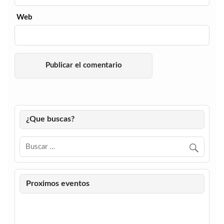
Web
¿Que buscas?
Proximos eventos