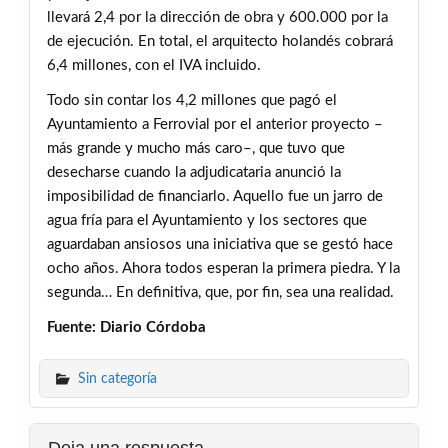
llevará 2,4 por la dirección de obra y 600.000 por la
de ejecución. En total, el arquitecto holandés cobrará
6,4 millones, con el IVA incluido.
Todo sin contar los 4,2 millones que pagó el
Ayuntamiento a Ferrovial por el anterior proyecto –
más grande y mucho más caro–, que tuvo que
desecharse cuando la adjudicataria anunció la
imposibilidad de financiarlo. Aquello fue un jarro de
agua fría para el Ayuntamiento y los sectores que
aguardaban ansiosos una iniciativa que se gestó hace
ocho años. Ahora todos esperan la primera piedra. Y la
segunda… En definitiva, que, por fin, sea una realidad.
Fuente: Diario Córdoba
Sin categoría
Deja una respuesta