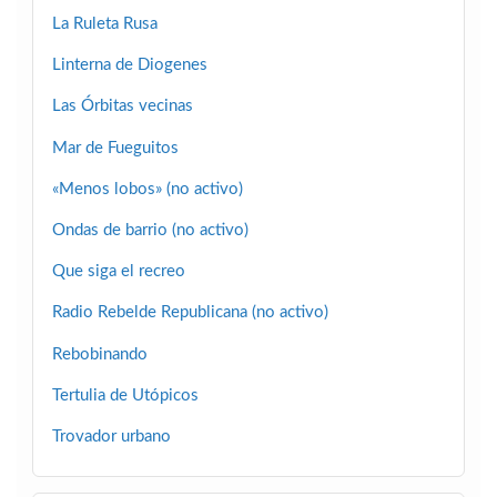
La Ruleta Rusa
Linterna de Diogenes
Las Órbitas vecinas
Mar de Fueguitos
«Menos lobos» (no activo)
Ondas de barrio (no activo)
Que siga el recreo
Radio Rebelde Republicana (no activo)
Rebobinando
Tertulia de Utópicos
Trovador urbano