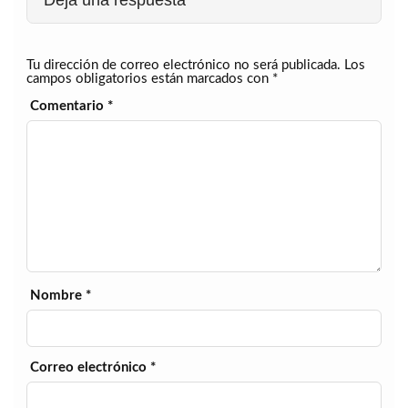
Tu dirección de correo electrónico no será publicada.
Los
campos obligatorios están marcados con
*
Comentario
*
Nombre
*
Correo electrónico
*