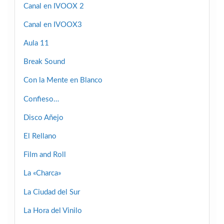
Canal en IVOOX 2
Canal en IVOOX3
Aula 11
Break Sound
Con la Mente en Blanco
Confieso…
Disco Añejo
El Rellano
Film and Roll
La «Charca»
La Ciudad del Sur
La Hora del Vinilo