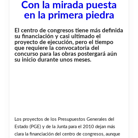
Con la mirada puesta
en la primera piedra
El centro de congresos tiene más definida
su financiación y casi ultimado el
proyecto de ejecución, pero el tiempo
que requiere la convocatoria del
concurso para las obras postergará aún
su inicio durante unos meses.
Los proyectos de los Presupuestos Generales del
Estado (PGE) y de la Junta para el 2010 dejan más
clara la financiación del centro de congresos, aunque