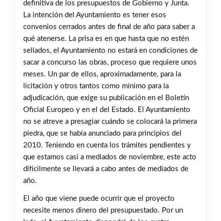
definitiva de los presupuestos de Gobierno y Junta.
La intención del Ayuntamiento es tener esos
convenios cerrados antes de final de año para saber a
qué atenerse. La prisa es en que hasta que no estén
sellados, el Ayuntamiento no estará en condiciones de
sacar a concurso las obras, proceso que requiere unos
meses. Un par de ellos, aproximadamente, para la
licitación y otros tantos como mínimo para la
adjudicación, que exige su publicación en el Boletín
Oficial Europeo y en el del Estado. El Ayuntamiento
no se atreve a presagiar cuándo se colocará la primera
piedra, que se había anunciado para principios del
2010. Teniendo en cuenta los trámites pendientes y
que estamos casi a mediados de noviembre, este acto
difícilmente se llevará a cabo antes de mediados de
año.
El año que viene puede ocurrir que el proyecto
necesite menos dinero del presupuestado. Por un